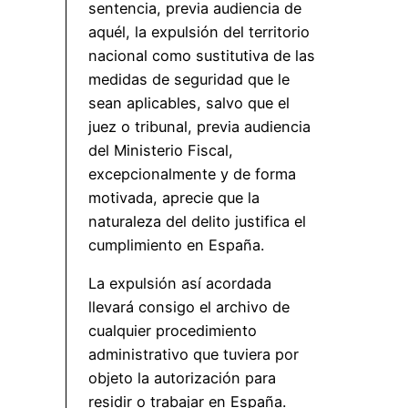
sentencia, previa audiencia de
aquél, la expulsión del territorio
nacional como sustitutiva de las
medidas de seguridad que le
sean aplicables, salvo que el
juez o tribunal, previa audiencia
del Ministerio Fiscal,
excepcionalmente y de forma
motivada, aprecie que la
naturaleza del delito justifica el
cumplimiento en España.
La expulsión así acordada
llevará consigo el archivo de
cualquier procedimiento
administrativo que tuviera por
objeto la autorización para
residir o trabajar en España.