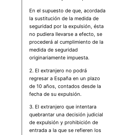
En el supuesto de que, acordada
la sustitución de la medida de
seguridad por la expulsión, ésta
no pudiera llevarse a efecto, se
procederá al cumplimiento de la
medida de seguridad
originariamente impuesta.
2. El extranjero no podrá
regresar a España en un plazo
de 10 años, contados desde la
fecha de su expulsión.
3. El extranjero que intentara
quebrantar una decisión judicial
de expulsión y prohibición de
entrada a la que se refieren los