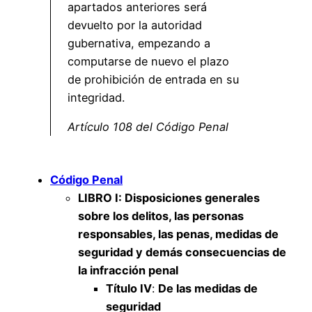
apartados anteriores será
devuelto por la autoridad
gubernativa, empezando a
computarse de nuevo el plazo
de prohibición de entrada en su
integridad.
Artículo 108 del Código Penal
Código Penal
LIBRO I
: Disposiciones generales
sobre los delitos, las personas
responsables, las penas, medidas de
seguridad y demás consecuencias de
la infracción penal
Título IV
:
De las medidas de
seguridad