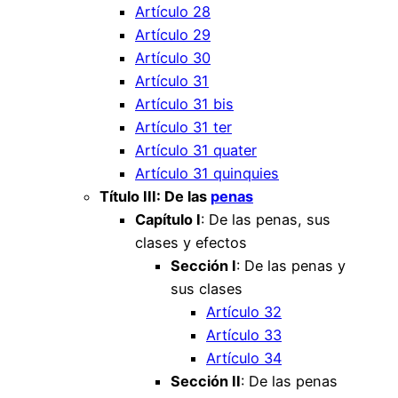
Artículo 28
Artículo 29
Artículo 30
Artículo 31
Artículo 31 bis
Artículo 31 ter
Artículo 31 quater
Artículo 31 quinquies
Título III: De las
penas
Capítulo I
: De las penas, sus
clases y efectos
Sección I
: De las penas y
sus clases
Artículo 32
Artículo 33
Artículo 34
Sección II
: De las penas