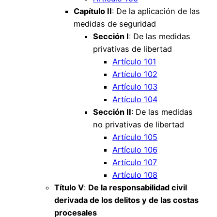
Capítulo II
: De la aplicación de las
medidas de seguridad
Sección I
: De las medidas
privativas de libertad
Artículo 101
Artículo 102
Artículo 103
Artículo 104
Sección II
: De las medidas
no privativas de libertad
Artículo 105
Artículo 106
Artículo 107
Artículo 108
Título V
:
De la responsabilidad civil
derivada de los delitos y de las costas
procesales