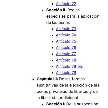
Artículo 72
Sección II
: Reglas
especiales para la aplicación
de las penas
Artículo 73
Artículo 74
Artículo 75
Artículo 76
Artículo 77
Artículo 78
Artículo 78 bis
Artículo 79
Capítulo III
: De las formas
sustitutivas de la ejecución de las
penas privativas de libertad y de
la libertad condicional
Sección I
: De la suspensión