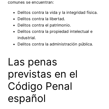
comunes se encuentran:
Delitos contra la vida y la integridad física.
Delitos contra la libertad.
Delitos contra el patrimonio.
Delitos contra la propiedad intelectual e
industrial.
Delitos contra la administración pública.
Las penas
previstas en el
Código Penal
español