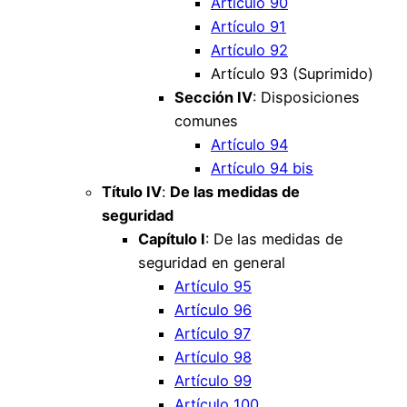
Artículo 90
Artículo 91
Artículo 92
Artículo 93 (Suprimido)
Sección IV
: Disposiciones
comunes
Artículo 94
Artículo 94 bis
Título IV
:
De las medidas de
seguridad
Capítulo I
: De las medidas de
seguridad en general
Artículo 95
Artículo 96
Artículo 97
Artículo 98
Artículo 99
Artículo 100