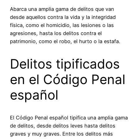
Abarca una amplia gama de delitos que van
desde aquellos contra la vida y la integridad
física, como el homicidio, las lesiones o las
agresiones, hasta los delitos contra el
patrimonio, como el robo, el hurto o la estafa.
Delitos tipificados
en el Código Penal
español
El Código Penal español tipifica una amplia gama
de delitos, desde delitos leves hasta delitos
graves y muy graves. Entre los delitos más