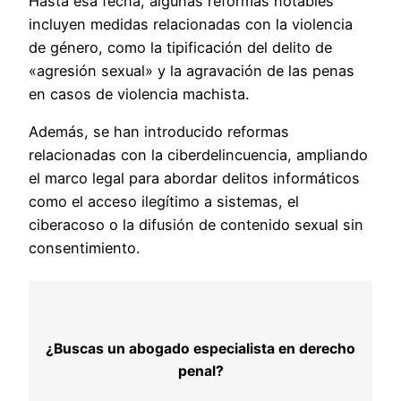
Hasta esa fecha, algunas reformas notables
incluyen medidas relacionadas con la violencia
de género, como la tipificación del delito de
«agresión sexual» y la agravación de las penas
en casos de violencia machista.
Además, se han introducido reformas
relacionadas con la ciberdelincuencia, ampliando
el marco legal para abordar delitos informáticos
como el acceso ilegítimo a sistemas, el
ciberacoso o la difusión de contenido sexual sin
consentimiento.
¿Buscas un abogado especialista en derecho
penal?