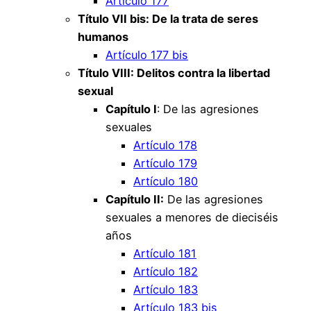
Artículo 177
Título VII bis: De la trata de seres
humanos
Artículo 177 bis
Título VIII: Delitos contra la libertad
sexual
Capítulo I
: De las agresiones
sexuales
Artículo 178
Artículo 179
Artículo 180
Capítulo II:
De las agresiones
sexuales a menores de dieciséis
años
Artículo 181
Artículo 182
Artículo 183
Artículo 183 bis