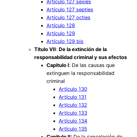
Artículo 127 sexies
Artículo 127 septies
Artículo 127 octies
Artículo 128
Artículo 129
Artículo 129 bis
Título VII
:
De la extinción de la
responsabilidad criminal y sus efectos
Capitulo I
: De las causas que
extinguen la responsabilidad
criminal
Artículo 130
Artículo 131
Artículo 132
Artículo 133
Artículo 134
Artículo 135
Capitulo II:
De la cancelación de