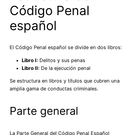
Código Penal
español
El Código Penal español se divide en dos libros:
Libro I:
Delitos y sus penas
Libro II:
De la ejecución penal
Se estructura en libros y títulos que cubren una
amplia gama de conductas criminales.
Parte general
La Parte General del Código Penal Español