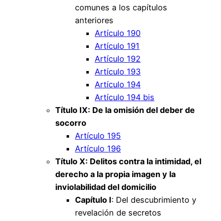
comunes a los capítulos
anteriores
Artículo 190
Artículo 191
Artículo 192
Artículo 193
Artículo 194
Artículo 194 bis
Título IX: De la omisión del deber de
socorro
Artículo 195
Artículo 196
Título X: Delitos contra la intimidad, el
derecho a la propia imagen y la
inviolabilidad del domicilio
Capítulo I
: Del descubrimiento y
revelación de secretos