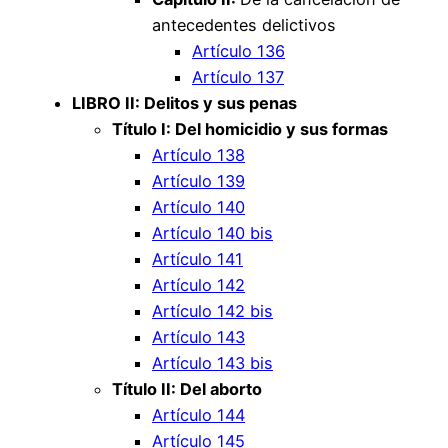
antecedentes delictivos
Artículo 136
Artículo 137
LIBRO II: Delitos y sus penas
Título I: Del homicidio y sus formas
Artículo 138
Artículo 139
Artículo 140
Artículo 140 bis
Artículo 141
Artículo 142
Artículo 142 bis
Artículo 143
Artículo 143 bis
Título II: Del aborto
Artículo 144
Artículo 145