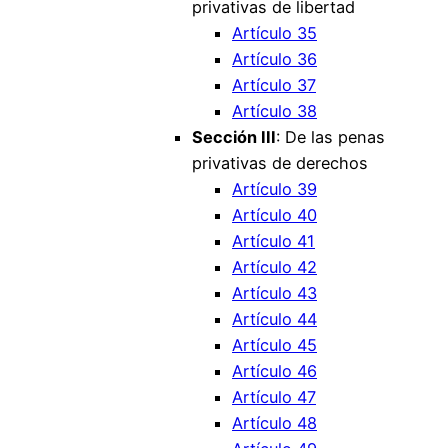
privativas de libertad
Artículo 35
Artículo 36
Artículo 37
Artículo 38
Sección III
: De las penas
privativas de derechos
Artículo 39
Artículo 40
Artículo 41
Artículo 42
Artículo 43
Artículo 44
Artículo 45
Artículo 46
Artículo 47
Artículo 48