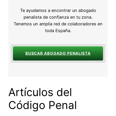
Te ayudamos a encontrar un abogado
penalista de confianza en tu zona.
Tenemos un amplia red de colaboradores en
toda España.
BUSCAR ABOGADO PENALISTA
Artículos del
Código Penal