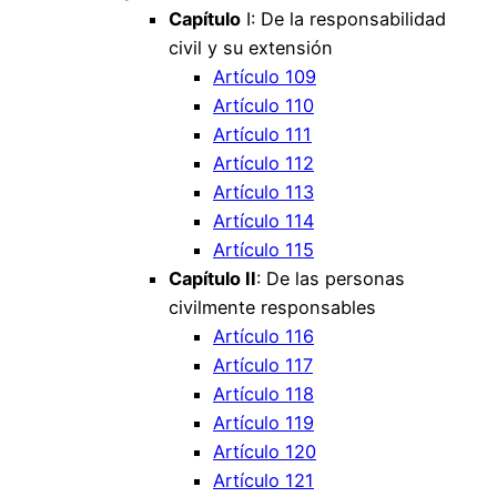
Capítulo
I: De la responsabilidad
civil y su extensión
Artículo 109
Artículo 110
Artículo 111
Artículo 112
Artículo 113
Artículo 114
Artículo 115
Capítulo II
: De las personas
civilmente responsables
Artículo 116
Artículo 117
Artículo 118
Artículo 119
Artículo 120
Artículo 121