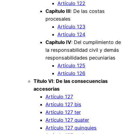
Artículo 122
Capítulo III
: De las costas
procesales
Artículo 123
Artículo 124
Capítulo IV
: Del cumplimiento de
la responsabilidad civil y demás
responsabilidades pecuniarias
Artículo 125
Artículo 126
Título VI
:
De las consecuencias
accesorias
Artículo 127
Artículo 127 bis
Artículo 127 ter
Artículo 127 quater
Artículo 127 quinquies