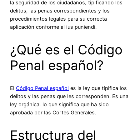
la seguridad de los ciudadanos, tipificando los
delitos, las penas correspondientes y los
procedimientos legales para su correcta
aplicación conforme al ius puniendi.
¿Qué es el Código
Penal español?
El
Código Penal español
es la ley que tipifica los
delitos y las penas que les corresponden. Es una
ley orgánica, lo que significa que ha sido
aprobada por las Cortes Generales.
Estructura del