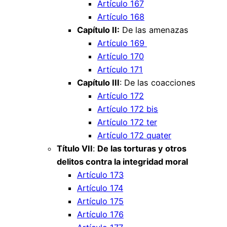
Artículo 167
Artículo 168
Capítulo II:
De las amenazas
Artículo 169
Artículo 170
Artículo 171
Capítulo III
: De las coacciones
Artículo 172
Artículo 172 bis
Artículo 172 ter
Artículo 172 quater
Título VII
:
De las torturas y otros
delitos contra la integridad moral
Artículo 173
Artículo 174
Artículo 175
Artículo 176