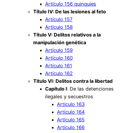
Artículo 156 quinquies
Título IV: De las lesiones al feto
Artículo 157
Artículo 158
Título V: Delitos relativos a la
manipulación genética
Artículo 159
Artículo 160
Artículo 161
Artículo 162
Título VI: Delitos contra la libertad
Capítulo I
: De las detenciones
ilegales y secuestros
Artículo 163
Artículo 164
Artículo 165
Artículo 166