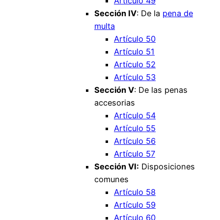
Artículo 49
Sección IV
: De la
pena de
multa
Artículo 50
Artículo 51
Artículo 52
Artículo 53
Sección V
: De las penas
accesorias
Artículo 54
Artículo 55
Artículo 56
Artículo 57
Sección VI:
Disposiciones
comunes
Artículo 58
Artículo 59
Artículo 60