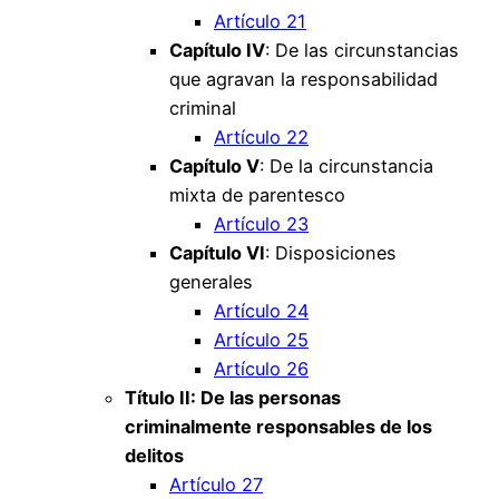
Artículo 21
Capítulo IV
: De las circunstancias
que agravan la responsabilidad
criminal
Artículo 22
Capítulo V
: De la circunstancia
mixta de parentesco
Artículo 23
Capítulo VI
: Disposiciones
generales
Artículo 24
Artículo 25
Artículo 26
Título II: De las personas
criminalmente responsables de los
delitos
Artículo 27