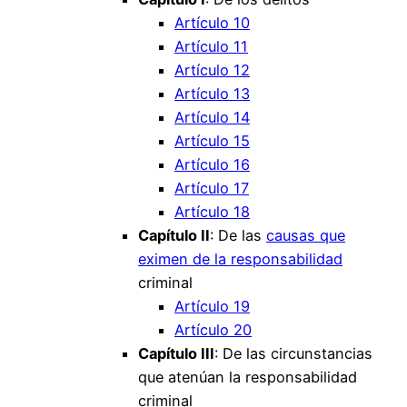
Artículo 10
Artículo 11
Artículo 12
Artículo 13
Artículo 14
Artículo 15
Artículo 16
Artículo 17
Artículo 18
Capítulo II
: De las
causas que
eximen de la responsabilidad
criminal
Artículo 19
Artículo 20
Capítulo III
: De las circunstancias
que atenúan la responsabilidad
criminal