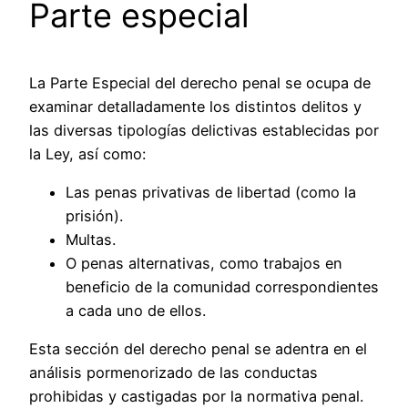
Parte especial
La Parte Especial del derecho penal se ocupa de
examinar detalladamente los distintos delitos y
las diversas tipologías delictivas establecidas por
la Ley, así como:
Las penas privativas de libertad (como la
prisión).
Multas.
O penas alternativas, como trabajos en
beneficio de la comunidad correspondientes
a cada uno de ellos.
Esta sección del derecho penal se adentra en el
análisis pormenorizado de las conductas
prohibidas y castigadas por la normativa penal.