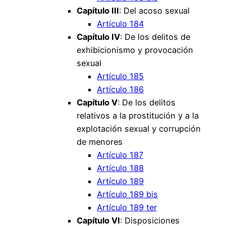
Capítulo III
: Del acoso sexual
Artículo 184
Capítulo IV
: De los delitos de
exhibicionismo y provocación
sexual
Artículo 185
Artículo 186
Capítulo V
: De los delitos
relativos a la prostitución y a la
explotación sexual y corrupción
de menores
Artículo 187
Artículo 188
Artículo 189
Artículo 189 bis
Artículo 189 ter
Capítulo VI
: Disposiciones