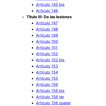
Artículo 145 bis
Artículo 146
Título III: De las lesiones
Artículo 147
Artículo 148
Artículo 149
Artículo 150
Artículo 151
Artículo 152
Artículo 152 bis
Artículo 153
Artículo 154
Artículo 155
Artículo 156
Artículo 156 bis
Artículo 156 ter
Artículo 156 quater