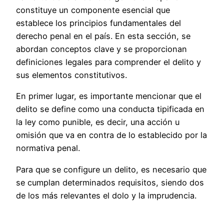
constituye un componente esencial que
establece los principios fundamentales del
derecho penal en el país. En esta sección, se
abordan conceptos clave y se proporcionan
definiciones legales para comprender el delito y
sus elementos constitutivos.
En primer lugar, es importante mencionar que el
delito se define como una conducta tipificada en
la ley como punible, es decir, una acción u
omisión que va en contra de lo establecido por la
normativa penal.
Para que se configure un delito, es necesario que
se cumplan determinados requisitos, siendo dos
de los más relevantes el dolo y la imprudencia.