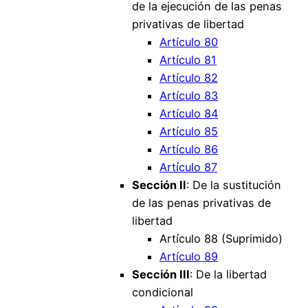
de la ejecución de las penas
privativas de libertad
Artículo 80
Artículo 81
Artículo 82
Artículo 83
Artículo 84
Artículo 85
Artículo 86
Artículo 87
Sección II
: De la sustitución
de las penas privativas de
libertad
Artículo 88 (Suprimido)
Artículo 89
Sección III
: De la libertad
condicional