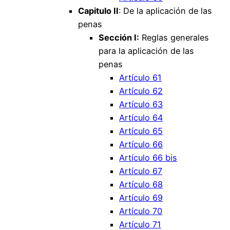
Capitulo II
: De la aplicación de las
penas
Sección I:
Reglas generales
para la aplicación de las
penas
Artículo 61
Artículo 62
Artículo 63
Artículo 64
Artículo 65
Artículo 66
Artículo 66 bis
Artículo 67
Artículo 68
Artículo 69
Artículo 70
Artículo 71