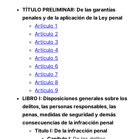
TÍTULO PRELIMINAR: De las garantías
penales y de la aplicación de la Ley penal
Artículo 1
Artículo 2
Artículo 3
Artículo 4
Artículo 5
Artículo 6
Artículo 7
Artículo 8
Artículo 9
LIBRO I
: Disposiciones generales sobre los
delitos, las personas responsables, las
penas, medidas de seguridad y demás
consecuencias de la infracción penal
Titulo I: De la infracción penal
Capítulo I
: De los delitos