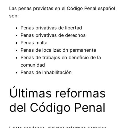
Las penas previstas en el Código Penal español
son:
Penas privativas de libertad
Penas privativas de derechos
Penas multa
Penas de localización permanente
Penas de trabajos en beneficio de la
comunidad
Penas de inhabilitación
Últimas reformas
del Código Penal