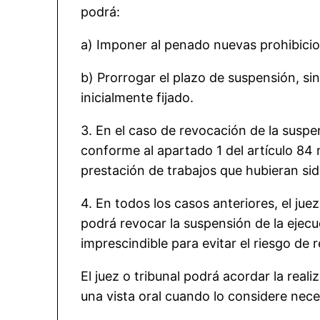
podrá:
a) Imponer al penado nuevas prohibicio
b) Prorrogar el plazo de suspensión, si
inicialmente fijado.
3. En el caso de revocación de la suspe
conforme al apartado 1 del artículo 84 n
prestación de trabajos que hubieran sid
4. En todos los casos anteriores, el jue
podrá revocar la suspensión de la ejecu
imprescindible para evitar el riesgo de r
El juez o tribunal podrá acordar la rea
una vista oral cuando lo considere nece