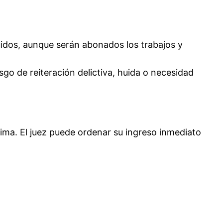
tuidos, aunque serán abonados los trabajos y
esgo de reiteración delictiva, huida o necesidad
ima. El juez puede ordenar su ingreso inmediato