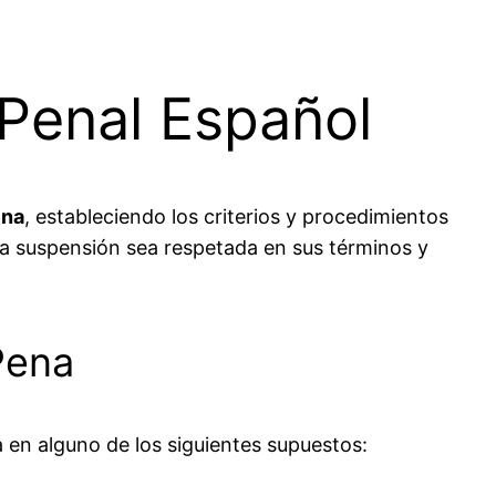
 Penal Español
ena
, estableciendo los criterios y procedimientos
 la suspensión sea respetada en sus términos y
Pena
 en alguno de los siguientes supuestos: