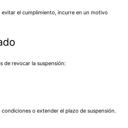
evitar el cumplimiento, incurre en un motivo
rado
s de revocar la suspensión:
s condiciones o extender el plazo de suspensión.