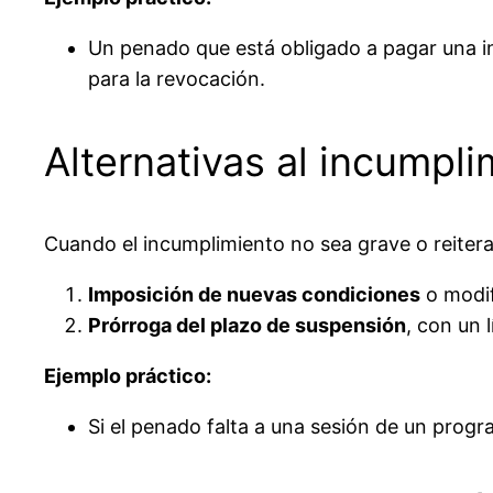
Un penado que está obligado a pagar una in
para la revocación.
Alternativas al incumpli
Cuando el incumplimiento no sea grave o reitera
Imposición de nuevas condiciones
o modif
Prórroga del plazo de suspensión
, con un 
Ejemplo práctico:
Si el penado falta a una sesión de un progr