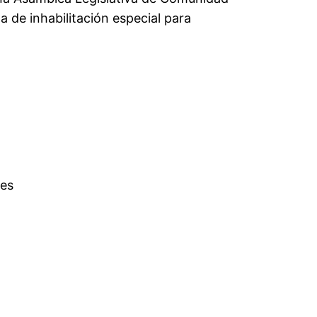
a de inhabilitación especial para
res