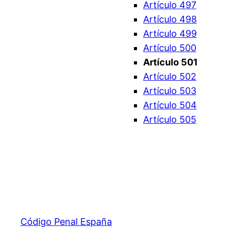
Artículo 497
Artículo 498
Artículo 499
Artículo 500
Artículo 501
Artículo 502
Artículo 503
Artículo 504
Artículo 505
Código Penal España