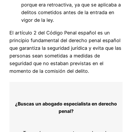
porque era retroactiva, ya que se aplicaba a
delitos cometidos antes de la entrada en
vigor de la ley.
El artículo 2 del Código Penal español es un
principio fundamental del derecho penal español
que garantiza la seguridad jurídica y evita que las
personas sean sometidas a medidas de
seguridad que no estaban previstas en el
momento de la comisión del delito.
¿Buscas un abogado especialista en derecho
penal?