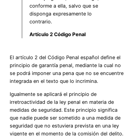
conforme a ella, salvo que se
disponga expresamente lo
contrario.
Artículo 2 Código Penal
El artículo 2 del Código Penal español define el
principio de garantía penal, mediante la cual no
se podrá imponer una pena que no se encuentre
integrada en el texto que lo incrimina.
Igualmente se aplicará el principio de
irretroactividad de la ley penal en materia de
medidas de seguridad. Este principio significa
que nadie puede ser sometido a una medida de
seguridad que no estuviera prevista en una ley
vigente en el momento de la comisión del delito.