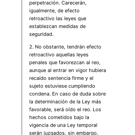
perpetración. Carecerán,
igualmente, de efecto
retroactivo las leyes que
establezcan medidas de
seguridad.
2. No obstante, tendrán efecto
retroactivo aquellas leyes
penales que favorezcan al reo,
aunque al entrar en vigor hubiera
recaído sentencia firme y el
sujeto estuviese cumpliendo
condena. En caso de duda sobre
la determinación de la Ley más
favorable, será oído el reo. Los
hechos cometidos bajo la
vigencia de una Ley temporal
serán juzgados, sin embargo,