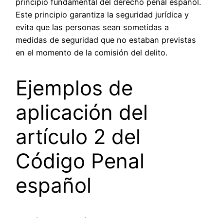
principio fundamental del derecho penal español.
Este principio garantiza la seguridad jurídica y
evita que las personas sean sometidas a
medidas de seguridad que no estaban previstas
en el momento de la comisión del delito.
Ejemplos de
aplicación del
artículo 2 del
Código Penal
español