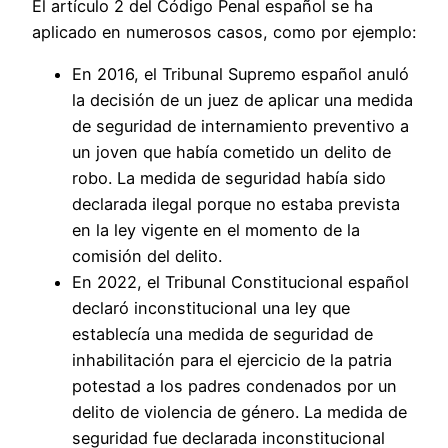
El artículo 2 del Código Penal español se ha
aplicado en numerosos casos, como por ejemplo:
En 2016, el Tribunal Supremo español anuló
la decisión de un juez de aplicar una medida
de seguridad de internamiento preventivo a
un joven que había cometido un delito de
robo. La medida de seguridad había sido
declarada ilegal porque no estaba prevista
en la ley vigente en el momento de la
comisión del delito.
En 2022, el Tribunal Constitucional español
declaró inconstitucional una ley que
establecía una medida de seguridad de
inhabilitación para el ejercicio de la patria
potestad a los padres condenados por un
delito de violencia de género. La medida de
seguridad fue declarada inconstitucional