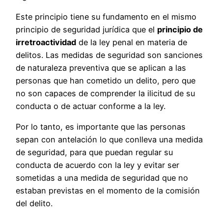
Este principio tiene su fundamento en el mismo
principio de seguridad jurídica que el
principio de
irretroactividad
de la ley penal en materia de
delitos. Las medidas de seguridad son sanciones
de naturaleza preventiva que se aplican a las
personas que han cometido un delito, pero que
no son capaces de comprender la ilicitud de su
conducta o de actuar conforme a la ley.
Por lo tanto, es importante que las personas
sepan con antelación lo que conlleva una medida
de seguridad, para que puedan regular su
conducta de acuerdo con la ley y evitar ser
sometidas a una medida de seguridad que no
estaban previstas en el momento de la comisión
del delito.