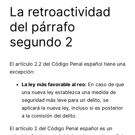
La retroactividad
del párrafo
segundo 2
El artículo 2.2 del Código Penal español tiene una
excepción:
La ley más favorable al reo:
En caso de que
una nueva ley establezca una medida de
seguridad más leve para un delito, se
aplicará la nueva ley, incluso si es posterior
a la comisión del delito.
El artículo 2 del Código Penal español es un