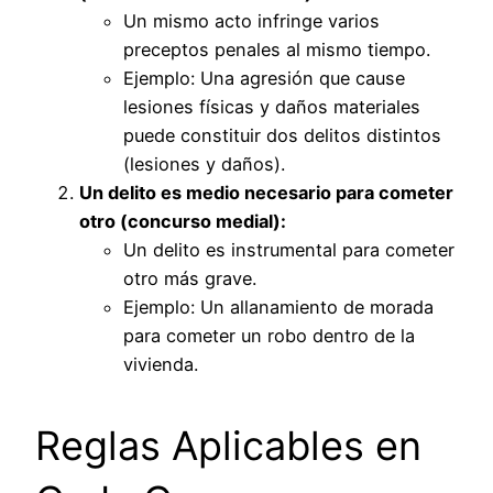
Un mismo acto infringe varios
preceptos penales al mismo tiempo.
Ejemplo: Una agresión que cause
lesiones físicas y daños materiales
puede constituir dos delitos distintos
(lesiones y daños).
Un delito es medio necesario para cometer
otro (concurso medial):
Un delito es instrumental para cometer
otro más grave.
Ejemplo: Un allanamiento de morada
para cometer un robo dentro de la
vivienda.
Reglas Aplicables en