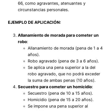
66, como agravantes, atenuantes y
circunstancias personales.
EJEMPLO DE APLICACIÓN:
Allanamiento de morada para cometer un
robo
:
Allanamiento de morada (pena de 1 a 4
años).
Robo agravado (pena de 3 a 6 años).
Se aplica una pena superior a la del
robo agravado, que no podrá exceder
la suma de ambas penas (10 años).
Secuestro para cometer un homicidio
:
Secuestro (pena de 10 a 15 años).
Homicidio (pena de 15 a 20 años).
Se impone una pena superior al