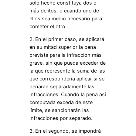
solo hecho constituya dos o
más delitos, o cuando uno de
ellos sea medio necesario para
cometer el otro.
2. En el primer caso, se aplicará
en su mitad superior la pena
prevista para la infracción más
grave, sin que pueda exceder de
la que represente la suma de las
que correspondería aplicar si se
penaran separadamente las
infracciones. Cuando la pena así
computada exceda de este
límite, se sancionarán las
infracciones por separado.
3. En el segundo, se impondrá