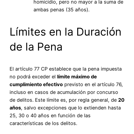
homicidio, pero no mayor a la suma de
ambas penas (35 años).
Límites en la Duración
de la Pena
El artículo 77 CP establece que la pena impuesta
no podrá exceder el
límite máximo de
cumplimiento efectivo
previsto en el artículo 76,
incluso en casos de acumulación por concurso
de delitos. Este límite es, por regla general, de
20
años
, salvo excepciones que lo extienden hasta
25, 30 o 40 años en función de las
características de los delitos.