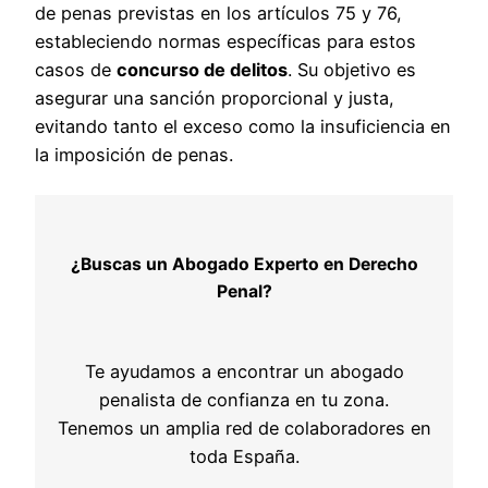
de penas previstas en los artículos 75 y 76,
estableciendo normas específicas para estos
casos de
concurso de delitos
. Su objetivo es
asegurar una sanción proporcional y justa,
evitando tanto el exceso como la insuficiencia en
la imposición de penas.
¿Buscas un Abogado Experto en Derecho
Penal?
Te ayudamos a encontrar un abogado
penalista de confianza en tu zona.
Tenemos un amplia red de colaboradores en
toda España.