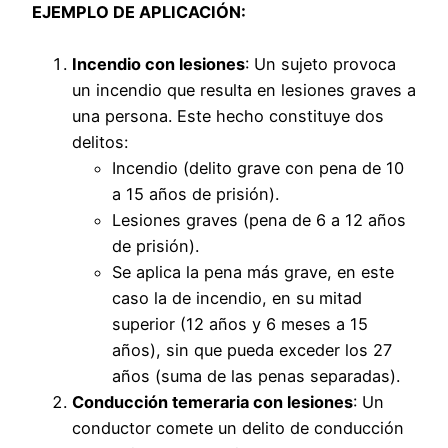
EJEMPLO DE APLICACIÓN:
Incendio con lesiones
: Un sujeto provoca
un incendio que resulta en lesiones graves a
una persona. Este hecho constituye dos
delitos:
Incendio (delito grave con pena de 10
a 15 años de prisión).
Lesiones graves (pena de 6 a 12 años
de prisión).
Se aplica la pena más grave, en este
caso la de incendio, en su mitad
superior (12 años y 6 meses a 15
años), sin que pueda exceder los 27
años (suma de las penas separadas).
Conducción temeraria con lesiones
: Un
conductor comete un delito de conducción