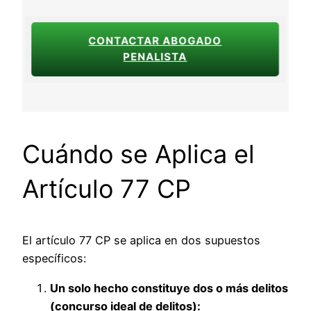
CONTACTAR ABOGADO
PENALISTA
Cuándo se Aplica el
Artículo 77 CP
El artículo 77 CP se aplica en dos supuestos
específicos:
Un solo hecho constituye dos o más delitos
(concurso ideal de delitos):