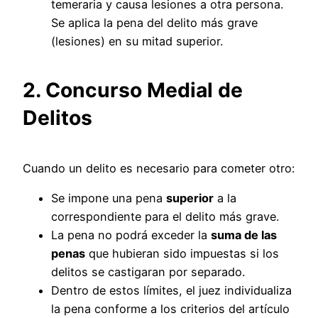
temeraria y causa lesiones a otra persona.
Se aplica la pena del delito más grave
(lesiones) en su mitad superior.
2. Concurso Medial de
Delitos
Cuando un delito es necesario para cometer otro:
Se impone una pena
superior
a la
correspondiente para el delito más grave.
La pena no podrá exceder la
suma de las
penas
que hubieran sido impuestas si los
delitos se castigaran por separado.
Dentro de estos límites, el juez individualiza
la pena conforme a los criterios del artículo