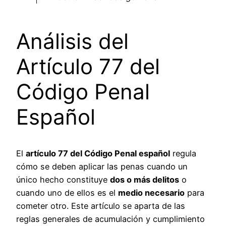
Análisis del
Artículo 77 del
Código Penal
Español
El
artículo 77 del Código Penal español
regula
cómo se deben aplicar las penas cuando un
único hecho constituye
dos o más delitos
o
cuando uno de ellos es el
medio necesario
para
cometer otro. Este artículo se aparta de las
reglas generales de acumulación y cumplimiento