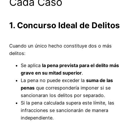
Cada Caso
1. Concurso Ideal de Delitos
Cuando un único hecho constituye dos o más
delitos:
Se aplica
la pena prevista para el delito más
grave en su mitad superior
.
La pena no puede exceder la
suma de las
penas
que correspondería imponer si se
sancionaran los delitos por separado.
Si la pena calculada supera este límite, las
infracciones se sancionarán de manera
independiente.