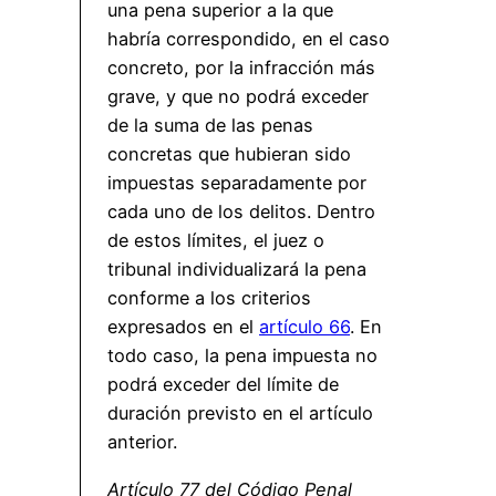
una pena superior a la que
habría correspondido, en el caso
concreto, por la infracción más
grave, y que no podrá exceder
de la suma de las penas
concretas que hubieran sido
impuestas separadamente por
cada uno de los delitos. Dentro
de estos límites, el juez o
tribunal individualizará la pena
conforme a los criterios
expresados en el
artículo 66
. En
todo caso, la pena impuesta no
podrá exceder del límite de
duración previsto en el artículo
anterior.
Artículo 77 del Código Penal