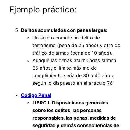
Ejemplo práctico:
Delitos acumulados con penas largas
:
Un sujeto comete un delito de
terrorismo (pena de 25 años) y otro de
tráfico de armas (pena de 10 años).
Aunque las penas acumuladas sumen
35 años, el límite máximo de
cumplimiento sería de 30 o 40 años
según lo dispuesto en el artículo 76.
Código Penal
LIBRO I
: Disposiciones generales
sobre los delitos, las personas
responsables, las penas, medidas de
seguridad y demás consecuencias de