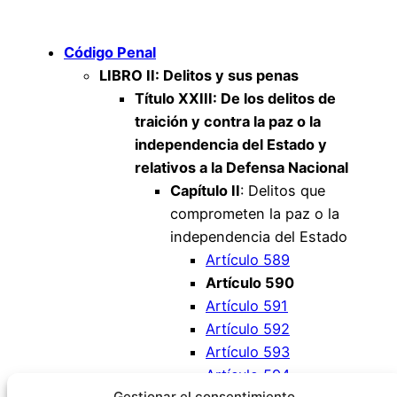
Código Penal
LIBRO II: Delitos y sus penas
Título XXIII: De los delitos de
traición y contra la paz o la
independencia del Estado y
relativos a la Defensa Nacional
Capítulo II
: Delitos que
comprometen la paz o la
independencia del Estado
Artículo 589
Artículo 590
Artículo 591
Artículo 592
Artículo 593
Artículo 594
Gestionar el consentimiento