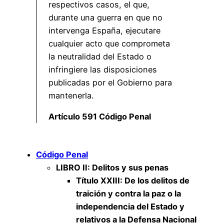
respectivos casos, el que,
durante una guerra en que no
intervenga España, ejecutare
cualquier acto que comprometa
la neutralidad del Estado o
infringiere las disposiciones
publicadas por el Gobierno para
mantenerla.
Artículo 591 Código Penal
Código Penal
LIBRO II: Delitos y sus penas
Título XXIII: De los delitos de
traición y contra la paz o la
independencia del Estado y
relativos a la Defensa Nacional