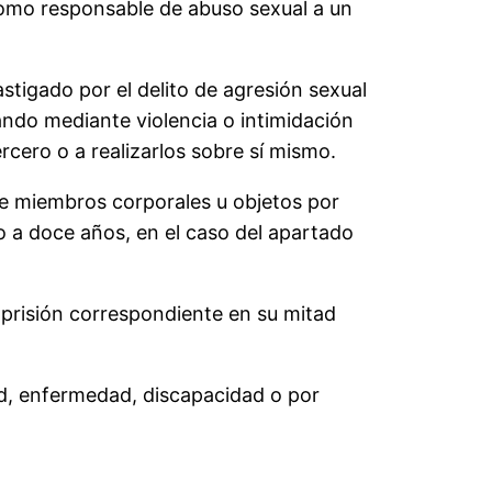
 como responsable de abuso sexual a un
tigado por el delito de agresión sexual
ndo mediante violencia o intimidación
rcero o a realizarlos sobre sí mismo.
 de miembros corporales u objetos por
o a doce años, en el caso del apartado
 prisión correspondiente en su mitad
dad, enfermedad, discapacidad o por