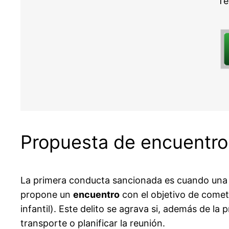
Te
Propuesta de encuentro
La primera conducta sancionada es cuando una p
propone un
encuentro
con el objetivo de comete
infantil). Este delito se agrava si, además de la 
transporte o planificar la reunión.