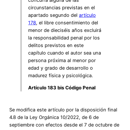
circunstancias previstas en el
apartado segundo del
artículo
178
, el libre consentimiento del
menor de dieciséis años excluirá
la responsabilidad penal por los
delitos previstos en este
capítulo cuando el autor sea una
persona próxima al menor por
edad y grado de desarrollo o
madurez física y psicológica.
Artículo 183 bis Código Penal
Se modifica este artículo por la disposición final
4.8 de la Ley Orgánica 10/2022, de 6 de
septiembre con efectos desde el 7 de octubre de