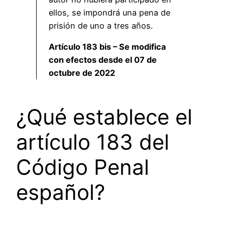
ellos, se impondrá una pena de
prisión de uno a tres años.
Artículo 183 bis – Se modifica
con efectos desde el 07 de
octubre de 2022
¿Qué establece el
artículo 183 del
Código Penal
español?