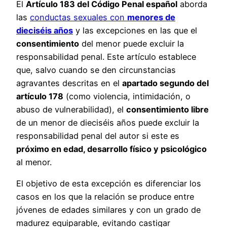
El
Artículo 183 del Código Penal español
aborda
las
conductas sexuales con
menores de
dieciséis años
y las excepciones en las que el
consentimiento
del menor puede excluir la
responsabilidad penal. Este artículo establece
que, salvo cuando se den circunstancias
agravantes descritas en el
apartado segundo del
artículo 178
(como violencia, intimidación, o
abuso de vulnerabilidad), el
consentimiento libre
de un menor de dieciséis años puede excluir la
responsabilidad penal del autor si este es
próximo en edad, desarrollo físico y psicológico
al menor.
El objetivo de esta excepción es diferenciar los
casos en los que la relación se produce entre
jóvenes de edades similares y con un grado de
madurez equiparable, evitando castigar