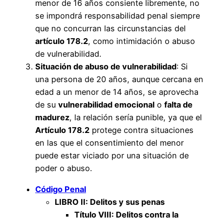
menor de 16 años consiente libremente, no
se impondrá responsabilidad penal siempre
que no concurran las circunstancias del
artículo 178.2
, como intimidación o abuso
de vulnerabilidad.
Situación de abuso de vulnerabilidad
: Si
una persona de 20 años, aunque cercana en
edad a un menor de 14 años, se aprovecha
de su
vulnerabilidad emocional
o
falta de
madurez
, la relación sería punible, ya que el
Artículo 178.2
protege contra situaciones
en las que el consentimiento del menor
puede estar viciado por una situación de
poder o abuso.
Código Penal
LIBRO II: Delitos y sus penas
Título VIII: Delitos contra la