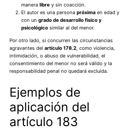
manera
libre
y sin coacción.
El autor es una persona
próxima
en edad y
con un
grado de desarrollo físico y
psicológico
similar al del menor.
Por otro lado, si concurren las circunstancias
agravantes del
artículo 178.2
, como violencia,
intimidación, o abuso de vulnerabilidad, el
consentimiento del menor no será válido y la
responsabilidad penal no quedará excluida.
Ejemplos de
aplicación del
artículo 183