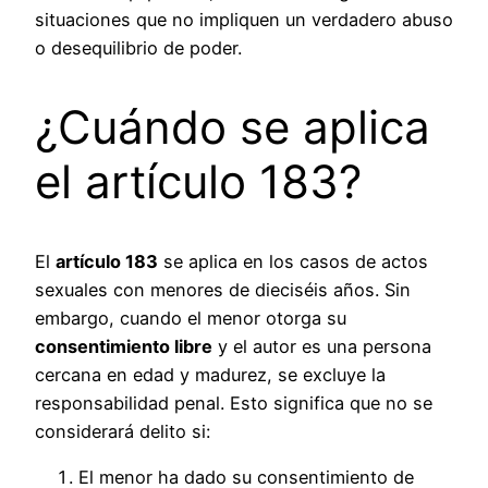
situaciones que no impliquen un verdadero abuso
o desequilibrio de poder.
¿Cuándo se aplica
el artículo 183?
El
artículo 183
se aplica en los casos de actos
sexuales con menores de dieciséis años. Sin
embargo, cuando el menor otorga su
consentimiento libre
y el autor es una persona
cercana en edad y madurez, se excluye la
responsabilidad penal. Esto significa que no se
considerará delito si:
El menor ha dado su consentimiento de