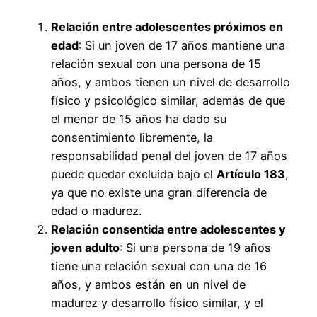
Relación entre adolescentes próximos en
edad
: Si un joven de 17 años mantiene una
relación sexual con una persona de 15
años, y ambos tienen un nivel de desarrollo
físico y psicológico similar, además de que
el menor de 15 años ha dado su
consentimiento libremente, la
responsabilidad penal del joven de 17 años
puede quedar excluida bajo el
Artículo 183
,
ya que no existe una gran diferencia de
edad o madurez.
Relación consentida entre adolescentes y
joven adulto
: Si una persona de 19 años
tiene una relación sexual con una de 16
años, y ambos están en un nivel de
madurez y desarrollo físico similar, y el