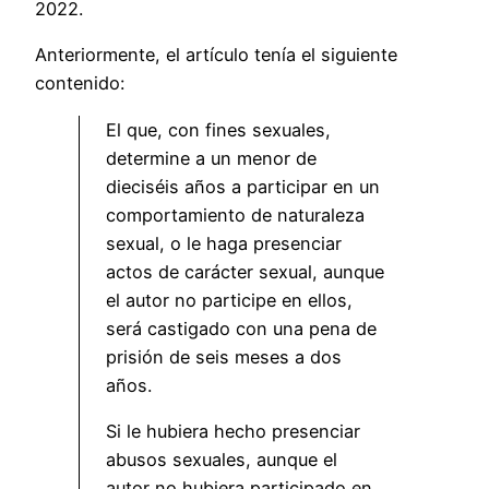
2022.
Anteriormente, el artículo tenía el siguiente
contenido:
El que, con fines sexuales,
determine a un menor de
dieciséis años a participar en un
comportamiento de naturaleza
sexual, o le haga presenciar
actos de carácter sexual, aunque
el autor no participe en ellos,
será castigado con una pena de
prisión de seis meses a dos
años.
Si le hubiera hecho presenciar
abusos sexuales, aunque el
autor no hubiera participado en