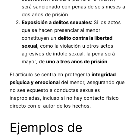
será sancionado con penas de seis meses a
dos años de prisión.
Exposición a delitos sexuales
: Si los actos
que se hacen presenciar al menor
constituyen un
delito contra la libertad
sexual
, como la violación u otros actos
agresivos de índole sexual, la pena será
mayor, de
uno a tres años de prisión
.
El artículo se centra en proteger la
integridad
psíquica y emocional
del menor, asegurando que
no sea expuesto a conductas sexuales
inapropiadas, incluso si no hay contacto físico
directo con el autor de los hechos.
Ejemplos de