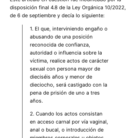
disposición final 4.8 de la Ley Orgánica 10/2022,
de 6 de septiembre y decía lo siguiente:
1. El que, interviniendo engaño o
abusando de una posición
reconocida de confianza,
autoridad o influencia sobre la
víctima, realice actos de carácter
sexual con persona mayor de
dieciséis años y menor de
dieciocho, será castigado con la
pena de prisión de uno a tres
años.
2. Cuando los actos consistan
en acceso carnal por vía vaginal,
anal o bucal, o introducción de
miembros corporales u objetos