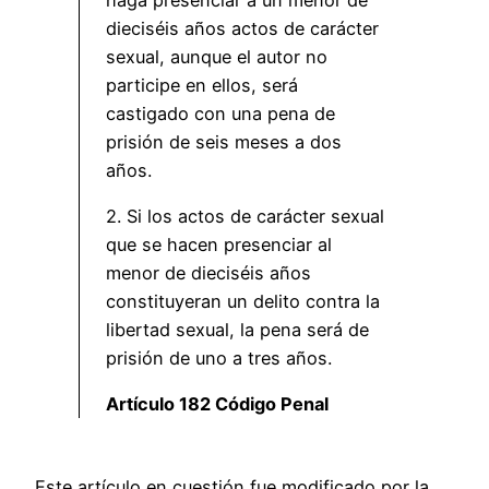
dieciséis años actos de carácter
sexual, aunque el autor no
participe en ellos, será
castigado con una pena de
prisión de seis meses a dos
años.
2. Si los actos de carácter sexual
que se hacen presenciar al
menor de dieciséis años
constituyeran un delito contra la
libertad sexual, la pena será de
prisión de uno a tres años.
Artículo 182 Código Penal
Este artículo en cuestión fue modificado por la