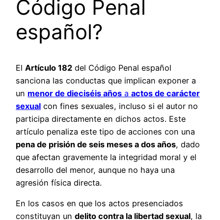
Código Penal
español?
El
Artículo 182
del Código Penal español
sanciona las conductas que implican exponer a
un
menor de dieciséis años
a
actos de carácter
sexual
con fines sexuales, incluso si el autor no
participa directamente en dichos actos. Este
artículo penaliza este tipo de acciones con una
pena de prisión de seis meses a dos años
, dado
que afectan gravemente la integridad moral y el
desarrollo del menor, aunque no haya una
agresión física directa.
En los casos en que los actos presenciados
constituyan un
delito contra la libertad sexual
, la