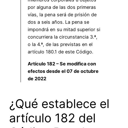
por alguna de las dos primeras
vías, la pena será de prisión de
dos a seis años. La pena se
impondrá en su mitad superior si
concurriera la circunstancia 3.ª,
o la 4.ª, de las previstas en el
artículo 180.1 de este Código.
Artículo 182 – Se modifica con
efectos desde el 07 de octubre
de 2022
¿Qué establece el
artículo 182 del