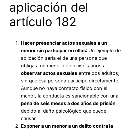
aplicación del
artículo 182
Hacer presenciar actos sexuales a un
menor sin participar en ellos
: Un ejemplo de
aplicación sería el de una persona que
obliga a un menor de dieciséis años a
observar actos sexuales
entre dos adultos,
sin que esa persona participe directamente.
Aunque no haya contacto físico con el
menor, la conducta es sancionable con una
pena de seis meses a dos años de prisión
,
debido al daño psicológico que puede
causar.
Exponer a un menor a un delito contra la