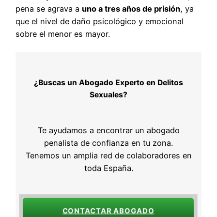
pena se agrava a
uno a tres años de prisión
, ya
que el nivel de daño psicológico y emocional
sobre el menor es mayor.
¿Buscas un Abogado Experto en Delitos
Sexuales?
Te ayudamos a encontrar un abogado
penalista de confianza en tu zona.
Tenemos un amplia red de colaboradores en
toda España.
CONTACTAR ABOGADO