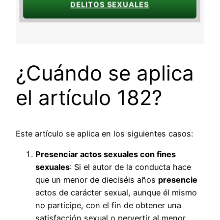
DELITOS SEXUALES
¿Cuándo se aplica
el artículo 182?
Este artículo se aplica en los siguientes casos:
Presenciar actos sexuales con fines
sexuales
: Si el autor de la conducta hace
que un menor de dieciséis años
presencie
actos de carácter sexual, aunque él mismo
no participe, con el fin de obtener una
satisfacción sexual o pervertir al menor,