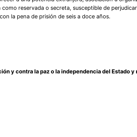
da como reservada o secreta, susceptible de perjudicar
 con la pena de prisión de seis a doce años.
aición y contra la paz o la independencia del Estado y