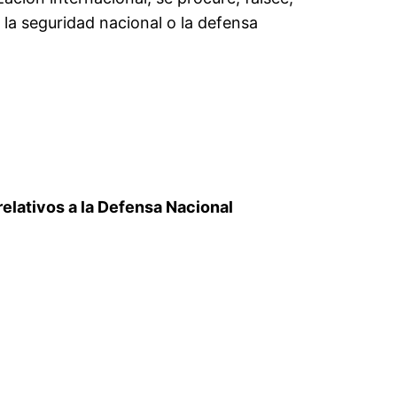
 la seguridad nacional o la defensa
 relativos a la Defensa Nacional