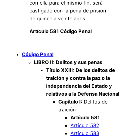
con ella para el mismo fin, será
castigado con la pena de prisión
de quince a veinte años.
Artículo 581 Código Penal
Código Penal
LIBRO II: Delitos y sus penas
Título XXIII: De los delitos de
traición y contra la paz o la
independencia del Estado y
relativos a la Defensa Nacional
Capítulo I:
Delitos de
traición
Artículo 581
Artículo 582
Artículo 583