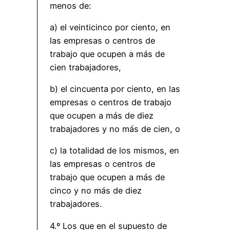
menos de:
a) el veinticinco por ciento, en
las empresas o centros de
trabajo que ocupen a más de
cien trabajadores,
b) el cincuenta por ciento, en las
empresas o centros de trabajo
que ocupen a más de diez
trabajadores y no más de cien, o
c) la totalidad de los mismos, en
las empresas o centros de
trabajo que ocupen a más de
cinco y no más de diez
trabajadores.
4.º Los que en el supuesto de