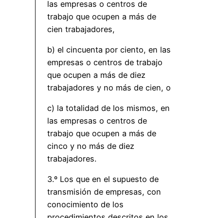
las empresas o centros de
trabajo que ocupen a más de
cien trabajadores,
b) el cincuenta por ciento, en las
empresas o centros de trabajo
que ocupen a más de diez
trabajadores y no más de cien, o
c) la totalidad de los mismos, en
las empresas o centros de
trabajo que ocupen a más de
cinco y no más de diez
trabajadores.
3.º Los que en el supuesto de
transmisión de empresas, con
conocimiento de los
procedimientos descritos en los