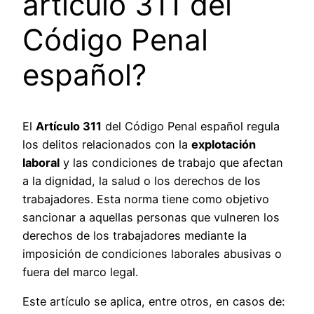
artículo 311 del
Código Penal
español?
El
Artículo 311
del Código Penal español regula
los delitos relacionados con la
explotación
laboral
y las condiciones de trabajo que afectan
a la dignidad, la salud o los derechos de los
trabajadores. Esta norma tiene como objetivo
sancionar a aquellas personas que vulneren los
derechos de los trabajadores mediante la
imposición de condiciones laborales abusivas o
fuera del marco legal.
Este artículo se aplica, entre otros, en casos de: