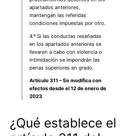
apartados anteriores,
mantengan las referidas
condiciones impuestas por otro.
4.º Si las conductas reseñadas
en los apartados anteriores se
llevaren a cabo con violencia o
intimidación se impondrán las
penas superiores en grado.
Artículo 311 – Se modifica con
efectos desde el 12 de enero de
2023
¿Qué establece el