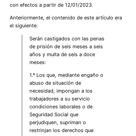
con efectos a partir de 12/01/2023.
Anteriormente, el contenido de este artículo era
el siguiente:
Serán castigados con las penas
de prisión de seis meses a seis
años y multa de seis a doce
meses:
1.º Los que, mediante engaño o
abuso de situación de
necesidad, impongan a los
trabajadores a su servicio
condiciones laborales o de
Seguridad Social que
perjudiquen, supriman o
restrinjan los derechos que