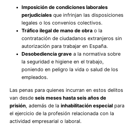
Imposición de condiciones laborales
perjudiciales
que infrinjan las disposiciones
legales o los convenios colectivos.
Tráfico ilegal de mano de obra
o la
contratación de ciudadanos extranjeros sin
autorización para trabajar en España.
Desobediencia grave
a la normativa sobre
la seguridad e higiene en el trabajo,
poniendo en peligro la vida o salud de los
empleados.
Las penas para quienes incurran en estos delitos
van desde
seis meses hasta seis años de
prisión
, además de la
inhabilitación especial
para
el ejercicio de la profesión relacionada con la
actividad empresarial o laboral.