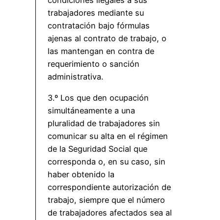
condiciones ilegales a sus
trabajadores mediante su
contratación bajo fórmulas
ajenas al contrato de trabajo, o
las mantengan en contra de
requerimiento o sanción
administrativa.
3.º Los que den ocupación
simultáneamente a una
pluralidad de trabajadores sin
comunicar su alta en el régimen
de la Seguridad Social que
corresponda o, en su caso, sin
haber obtenido la
correspondiente autorización de
trabajo, siempre que el número
de trabajadores afectados sea al