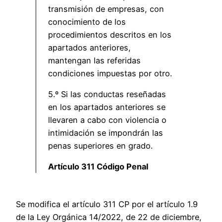
transmisión de empresas, con
conocimiento de los
procedimientos descritos en los
apartados anteriores,
mantengan las referidas
condiciones impuestas por otro.
5.º Si las conductas reseñadas
en los apartados anteriores se
llevaren a cabo con violencia o
intimidación se impondrán las
penas superiores en grado.
Artículo 311 Código Penal
Se modifica el artículo 311 CP por el artículo 1.9
de la Ley Orgánica 14/2022, de 22 de diciembre,