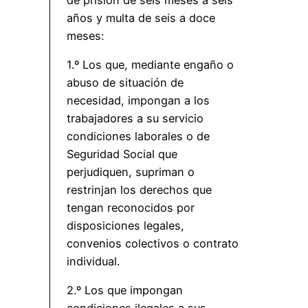
años y multa de seis a doce
meses:
1.º Los que, mediante engaño o
abuso de situación de
necesidad, impongan a los
trabajadores a su servicio
condiciones laborales o de
Seguridad Social que
perjudiquen, supriman o
restrinjan los derechos que
tengan reconocidos por
disposiciones legales,
convenios colectivos o contrato
individual.
2.º Los que impongan