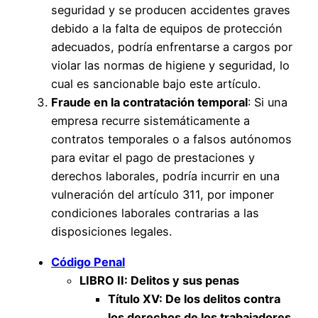
seguridad y se producen accidentes graves
debido a la falta de equipos de protección
adecuados, podría enfrentarse a cargos por
violar las normas de higiene y seguridad, lo
cual es sancionable bajo este artículo.
Fraude en la contratación temporal
: Si una
empresa recurre sistemáticamente a
contratos temporales o a falsos autónomos
para evitar el pago de prestaciones y
derechos laborales, podría incurrir en una
vulneración del artículo 311, por imponer
condiciones laborales contrarias a las
disposiciones legales.
Código Penal
LIBRO II: Delitos y sus penas
Título XV: De los delitos contra
los derechos de los trabajadores