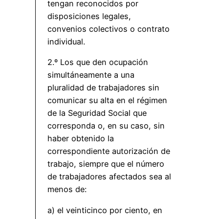
tengan reconocidos por
disposiciones legales,
convenios colectivos o contrato
individual.
2.º Los que den ocupación
simultáneamente a una
pluralidad de trabajadores sin
comunicar su alta en el régimen
de la Seguridad Social que
corresponda o, en su caso, sin
haber obtenido la
correspondiente autorización de
trabajo, siempre que el número
de trabajadores afectados sea al
menos de:
a) el veinticinco por ciento, en