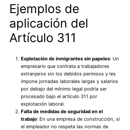
Ejemplos de
aplicación del
Artículo 311
Explotación de inmigrantes sin papeles
: Un
empresario que contrata a trabajadores
extranjeros sin los debidos permisos y les
impone jornadas laborales largas y salarios
por debajo del mínimo legal podría ser
procesado bajo el artículo 311 por
explotación laboral.
Falta de medidas de seguridad en el
trabajo
: En una empresa de construcción, si
el empleador no respeta las normas de