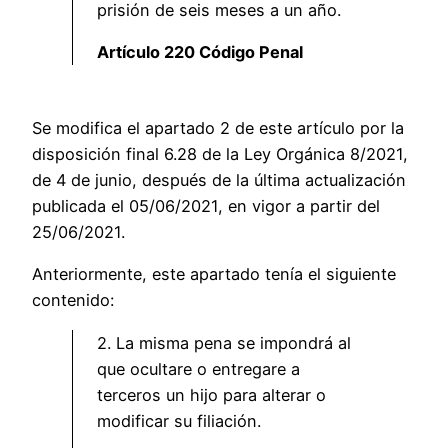
prisión de seis meses a un año.
Artículo 220 Código Penal
Se modifica el apartado 2 de este artículo por la
disposición final 6.28 de la Ley Orgánica 8/2021,
de 4 de junio, después de la última actualización
publicada el 05/06/2021, en vigor a partir del
25/06/2021.
Anteriormente, este apartado tenía el siguiente
contenido:
2. La misma pena se impondrá al
que ocultare o entregare a
terceros un hijo para alterar o
modificar su filiación.