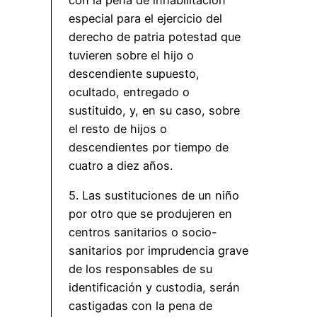
especial para el ejercicio del
derecho de patria potestad que
tuvieren sobre el hijo o
descendiente supuesto,
ocultado, entregado o
sustituido, y, en su caso, sobre
el resto de hijos o
descendientes por tiempo de
cuatro a diez años.
5. Las sustituciones de un niño
por otro que se produjeren en
centros sanitarios o socio-
sanitarios por imprudencia grave
de los responsables de su
identificación y custodia, serán
castigadas con la pena de