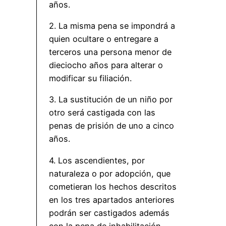
años.
2. La misma pena se impondrá a
quien ocultare o entregare a
terceros una persona menor de
dieciocho años para alterar o
modificar su filiación.
3. La sustitución de un niño por
otro será castigada con las
penas de prisión de uno a cinco
años.
4. Los ascendientes, por
naturaleza o por adopción, que
cometieran los hechos descritos
en los tres apartados anteriores
podrán ser castigados además
con la pena de inhabilitación