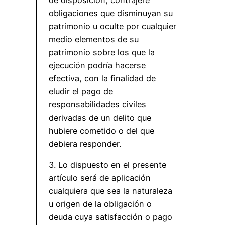
obligaciones que disminuyan su
patrimonio u oculte por cualquier
medio elementos de su
patrimonio sobre los que la
ejecución podría hacerse
efectiva, con la finalidad de
eludir el pago de
responsabilidades civiles
derivadas de un delito que
hubiere cometido o del que
debiera responder.
3. Lo dispuesto en el presente
artículo será de aplicación
cualquiera que sea la naturaleza
u origen de la obligación o
deuda cuya satisfacción o pago