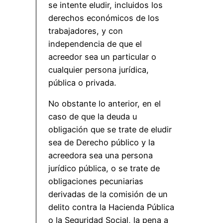
se intente eludir, incluidos los
derechos económicos de los
trabajadores, y con
independencia de que el
acreedor sea un particular o
cualquier persona jurídica,
pública o privada.
No obstante lo anterior, en el
caso de que la deuda u
obligación que se trate de eludir
sea de Derecho público y la
acreedora sea una persona
jurídico pública, o se trate de
obligaciones pecuniarias
derivadas de la comisión de un
delito contra la Hacienda Pública
o la Seguridad Social, la pena a