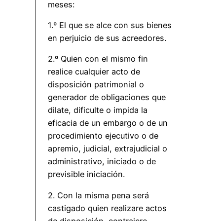
meses:
1.º El que se alce con sus bienes
en perjuicio de sus acreedores.
2.º Quien con el mismo fin
realice cualquier acto de
disposición patrimonial o
generador de obligaciones que
dilate, dificulte o impida la
eficacia de un embargo o de un
procedimiento ejecutivo o de
apremio, judicial, extrajudicial o
administrativo, iniciado o de
previsible iniciación.
2. Con la misma pena será
castigado quien realizare actos
de disposición, contrajere