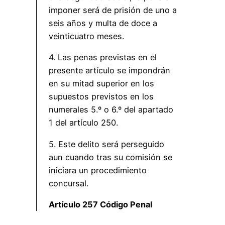
imponer será de prisión de uno a
seis años y multa de doce a
veinticuatro meses.
4. Las penas previstas en el
presente artículo se impondrán
en su mitad superior en los
supuestos previstos en los
numerales 5.º o 6.º del apartado
1 del artículo 250.
5. Este delito será perseguido
aun cuando tras su comisión se
iniciara un procedimiento
concursal.
Artículo 257 Código Penal