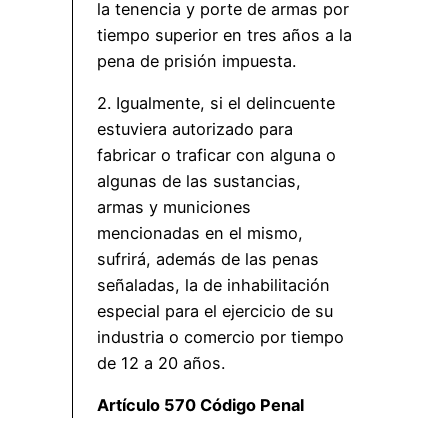
la tenencia y porte de armas por
tiempo superior en tres años a la
pena de prisión impuesta.
2. Igualmente, si el delincuente
estuviera autorizado para
fabricar o traficar con alguna o
algunas de las sustancias,
armas y municiones
mencionadas en el mismo,
sufrirá, además de las penas
señaladas, la de inhabilitación
especial para el ejercicio de su
industria o comercio por tiempo
de 12 a 20 años.
Artículo 570 Código Penal