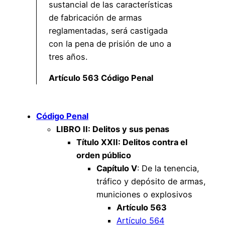
sustancial de las características
de fabricación de armas
reglamentadas, será castigada
con la pena de prisión de uno a
tres años.
Artículo 563 Código Penal
Código Penal
LIBRO II: Delitos y sus penas
Título XXII: Delitos contra el
orden público
Capítulo V
: De la tenencia,
tráfico y depósito de armas,
municiones o explosivos
Artículo 563
Artículo 564