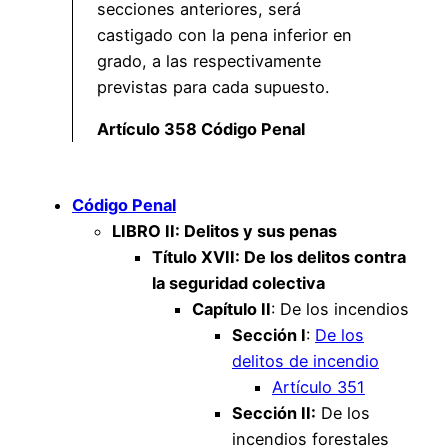
secciones anteriores, será
castigado con la pena inferior en
grado, a las respectivamente
previstas para cada supuesto.
Artículo 358 Código Penal
Código Penal
LIBRO II: Delitos y sus penas
Título XVII: De los delitos contra
la seguridad colectiva
Capítulo II
: De los incendios
Sección I
:
De los
delitos de incendio
Artículo 351
Sección II:
De los
incendios forestales