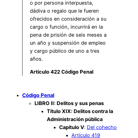
o por persona interpuesta,
dádiva o regalo que le fueren
ofrecidos en consideración a su
cargo o función, incurrirá en la
pena de prisión de seis meses a
un año y suspensión de empleo
y cargo público de uno a tres
años.
Artículo 422 Código Penal
Código Penal
LIBRO II: Delitos y sus penas
Título XIX: Delitos contra la
Administración pública
Capítulo V
:
Del cohecho
Artículo 419