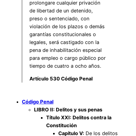
prolongare cualquier privación
de libertad de un detenido,
preso o sentenciado, con
violación de los plazos o demás
garantías constitucionales o
legales, será castigado con la
pena de inhabilitación especial
para empleo o cargo público por
tiempo de cuatro a ocho años.
Artículo 530 Código Penal
Código Penal
LIBRO II: Delitos y sus penas
Título XXI: Delitos contra la
Constitución
Capítulo V:
De los delitos