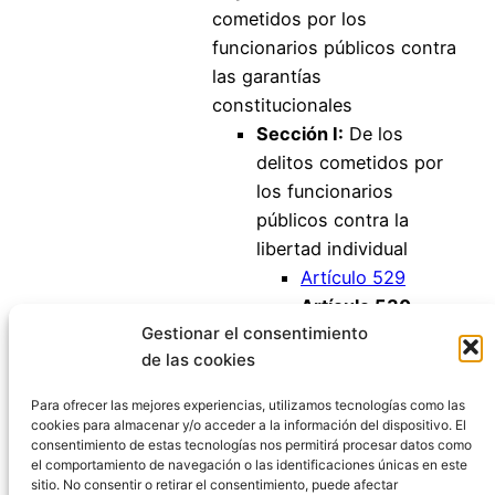
cometidos por los
funcionarios públicos contra
las garantías
constitucionales
Sección I:
De los
delitos cometidos por
los funcionarios
públicos contra la
libertad individual
Artículo 529
Artículo 530
Gestionar el consentimiento
Artículo 531
de las cookies
Artículo 532
Artículo 533
Para ofrecer las mejores experiencias, utilizamos tecnologías como las
cookies para almacenar y/o acceder a la información del dispositivo. El
consentimiento de estas tecnologías nos permitirá procesar datos como
el comportamiento de navegación o las identificaciones únicas en este
sitio. No consentir o retirar el consentimiento, puede afectar