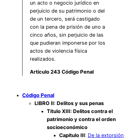
un acto o negocio jurídico en
perjuicio de su patrimonio o del
de un tercero, será castigado
con la pena de prisión de uno a
cinco años, sin perjuicio de las
que pudieran imponerse por los
actos de violencia física
realizados.
Artículo 243 Código Penal
Código Penal
LIBRO II: Delitos y sus penas
Título XIII: Delitos contra el
patrimonio y contra el orden
socioeconómico
Capítulo III
:
De la extorsión