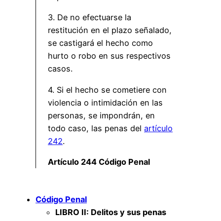
3. De no efectuarse la
restitución en el plazo señalado,
se castigará el hecho como
hurto o robo en sus respectivos
casos.
4. Si el hecho se cometiere con
violencia o intimidación en las
personas, se impondrán, en
todo caso, las penas del
artículo
242
.
Artículo 244 Código Penal
Código Penal
LIBRO II: Delitos y sus penas