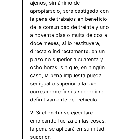
ajenos, sin ánimo de
apropiárselo, será castigado con
la pena de trabajos en beneficio
de la comunidad de treinta y uno
a noventa días o multa de dos a
doce meses, si lo restituyera,
directa o indirectamente, en un
plazo no superior a cuarenta y
ocho horas, sin que, en ningún
caso, la pena impuesta pueda
ser igual o superior a la que
correspondería si se apropiare
definitivamente del vehículo.
2. Si el hecho se ejecutare
empleando fuerza en las cosas,
la pena se aplicará en su mitad
superior.