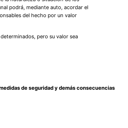
bunal podrá, mediante auto, acordar el
ponsables del hecho por un valor
 determinados, pero su valor sea
as, medidas de seguridad y demás consecuencias