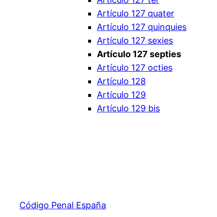
Artículo 127 quater
Artículo 127 quinquies
Artículo 127 sexies
Artículo 127 septies
Artículo 127 octies
Artículo 128
Artículo 129
Artículo 129 bis
Código Penal España