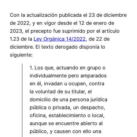
Con la actualización publicada el 23 de diciembre
de 2022, y en vigor desde el 12 de enero de
2023, el precepto fue suprimido por el artículo
1.23 de la
Ley Orgánica 14/2022
, de 22 de
diciembre. El texto derogado disponía lo
siguiente:
1. Los que, actuando en grupo o
individualmente pero amparados
en él, invadan u ocupen, contra
la voluntad de su titular, el
domicilio de una persona jurídica
pública o privada, un despacho,
oficina, establecimiento o local,
aunque se encuentre abierto al
público, y causen con ello una