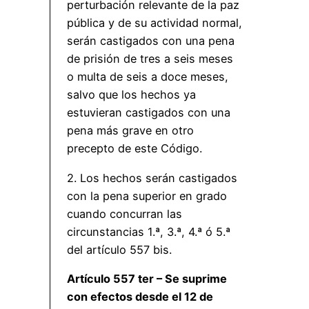
perturbación relevante de la paz
pública y de su actividad normal,
serán castigados con una pena
de prisión de tres a seis meses
o multa de seis a doce meses,
salvo que los hechos ya
estuvieran castigados con una
pena más grave en otro
precepto de este Código.
2. Los hechos serán castigados
con la pena superior en grado
cuando concurran las
circunstancias 1.ª, 3.ª, 4.ª ó 5.ª
del artículo 557 bis.
Artículo 557 ter – Se suprime
con efectos desde el 12 de