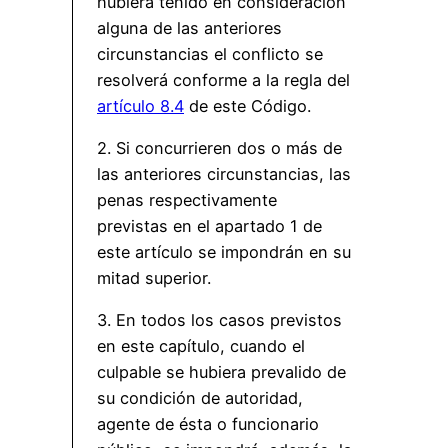
hubiera tenido en consideración
alguna de las anteriores
circunstancias el conflicto se
resolverá conforme a la regla del
artículo 8.4
de este Código.
2. Si concurrieren dos o más de
las anteriores circunstancias, las
penas respectivamente
previstas en el apartado 1 de
este artículo se impondrán en su
mitad superior.
3. En todos los casos previstos
en este capítulo, cuando el
culpable se hubiera prevalido de
su condición de autoridad,
agente de ésta o funcionario