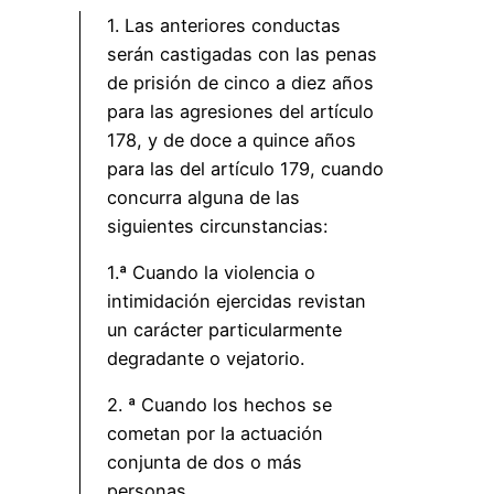
1. Las anteriores conductas
serán castigadas con las penas
de prisión de cinco a diez años
para las agresiones del artículo
178, y de doce a quince años
para las del artículo 179, cuando
concurra alguna de las
siguientes circunstancias:
1.ª Cuando la violencia o
intimidación ejercidas revistan
un carácter particularmente
degradante o vejatorio.
2. ª Cuando los hechos se
cometan por la actuación
conjunta de dos o más
personas.