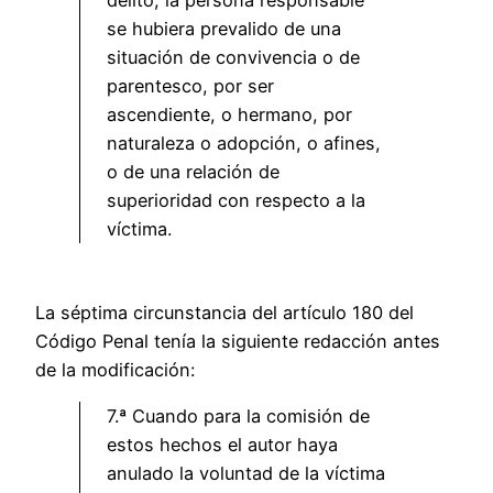
se hubiera prevalido de una
situación de convivencia o de
parentesco, por ser
ascendiente, o hermano, por
naturaleza o adopción, o afines,
o de una relación de
superioridad con respecto a la
víctima.
La séptima circunstancia del artículo 180 del
Código Penal tenía la siguiente redacción antes
de la modificación:
7.ª Cuando para la comisión de
estos hechos el autor haya
anulado la voluntad de la víctima