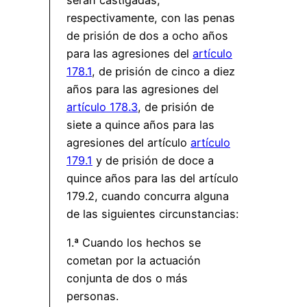
respectivamente, con las penas
de prisión de dos a ocho años
para las agresiones del
artículo
178.1
, de prisión de cinco a diez
años para las agresiones del
artículo 178.3
, de prisión de
siete a quince años para las
agresiones del artículo
artículo
179.1
y de prisión de doce a
quince años para las del artículo
179.2, cuando concurra alguna
de las siguientes circunstancias:
1.ª Cuando los hechos se
cometan por la actuación
conjunta de dos o más
personas.