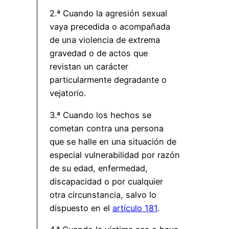
2.ª Cuando la agresión sexual
vaya precedida o acompañada
de una violencia de extrema
gravedad o de actos que
revistan un carácter
particularmente degradante o
vejatorio.
3.ª Cuando los hechos se
cometan contra una persona
que se halle en una situación de
especial vulnerabilidad por razón
de su edad, enfermedad,
discapacidad o por cualquier
otra circunstancia, salvo lo
dispuesto en el
artículo 181
.