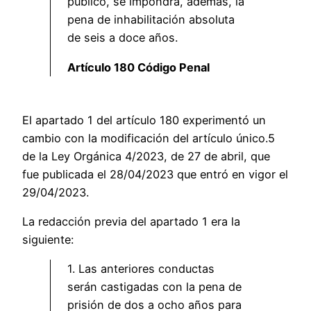
público, se impondrá, además, la
pena de inhabilitación absoluta
de seis a doce años.
Artículo 180 Código Penal
El apartado 1 del artículo 180 experimentó un
cambio con la modificación del artículo único.5
de la Ley Orgánica 4/2023, de 27 de abril, que
fue publicada el 28/04/2023 que entró en vigor el
29/04/2023.
La redacción previa del apartado 1 era la
siguiente:
1. Las anteriores conductas
serán castigadas con la pena de
prisión de dos a ocho años para