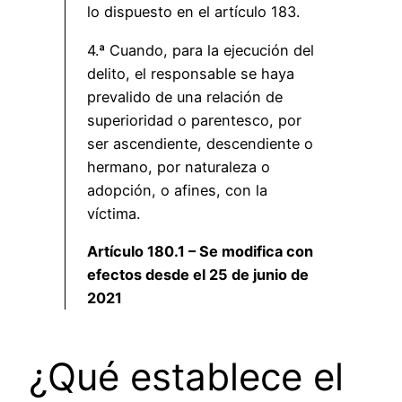
lo dispuesto en el artículo 183.
4.ª Cuando, para la ejecución del
delito, el responsable se haya
prevalido de una relación de
superioridad o parentesco, por
ser ascendiente, descendiente o
hermano, por naturaleza o
adopción, o afines, con la
víctima.
Artículo 180.1 – Se modifica con
efectos desde el 25 de junio de
2021
¿Qué establece el