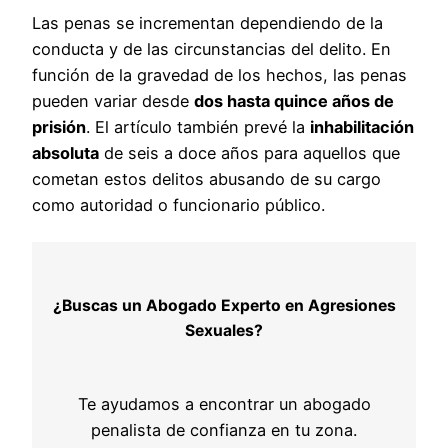
Las penas se incrementan dependiendo de la
conducta y de las circunstancias del delito. En
función de la gravedad de los hechos, las penas
pueden variar desde
dos hasta quince años de
prisión
. El artículo también prevé la
inhabilitación
absoluta
de seis a doce años para aquellos que
cometan estos delitos abusando de su cargo
como autoridad o funcionario público.
¿Buscas un Abogado Experto en Agresiones
Sexuales?
Te ayudamos a encontrar un abogado
penalista de confianza en tu zona.