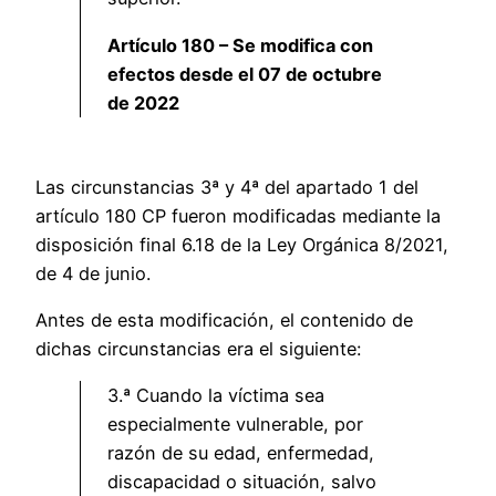
Artículo 180 – Se modifica con
efectos desde el 07 de octubre
de 2022
Las circunstancias 3ª y 4ª del apartado 1 del
artículo 180 CP fueron modificadas mediante la
disposición final 6.18 de la Ley Orgánica 8/2021,
de 4 de junio.
Antes de esta modificación, el contenido de
dichas circunstancias era el siguiente:
3.ª Cuando la víctima sea
especialmente vulnerable, por
razón de su edad, enfermedad,
discapacidad o situación, salvo