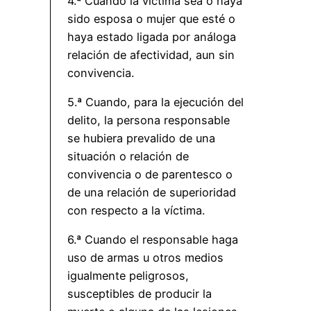
4.ª Cuando la víctima sea o haya
sido esposa o mujer que esté o
haya estado ligada por análoga
relación de afectividad, aun sin
convivencia.
5.ª Cuando, para la ejecución del
delito, la persona responsable
se hubiera prevalido de una
situación o relación de
convivencia o de parentesco o
de una relación de superioridad
con respecto a la víctima.
6.ª Cuando el responsable haga
uso de armas u otros medios
igualmente peligrosos,
susceptibles de producir la