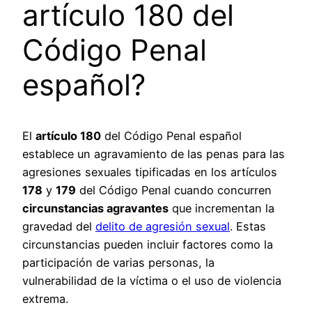
artículo 180 del
Código Penal
español?
El
artículo 180
del Código Penal español
establece un agravamiento de las penas para las
agresiones sexuales tipificadas en los artículos
178
y
179
del Código Penal cuando concurren
circunstancias agravantes
que incrementan la
gravedad del
delito de agresión sexual
. Estas
circunstancias pueden incluir factores como la
participación de varias personas, la
vulnerabilidad de la víctima o el uso de violencia
extrema.