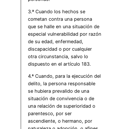
3.ª Cuando los hechos se
cometan contra una persona
que se halle en una situación de
especial vulnerabilidad por razón
de su edad, enfermedad,
discapacidad o por cualquier
otra circunstancia, salvo lo
dispuesto en el artículo 183.
4.ª Cuando, para la ejecución del
delito, la persona responsable
se hubiera prevalido de una
situación de convivencia o de
una relación de superioridad o
parentesco, por ser
ascendiente, o hermano, por
naturaleza o adopción, o afines,