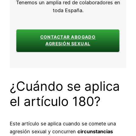
Tenemos un amplia red de colaboradores en
toda España.
CONTACTAR ABOGADO
AGRESIÓN SEXUAL
¿Cuándo se aplica
el artículo 180?
Este artículo se aplica cuando se comete una
agresión sexual y concurren
circunstancias