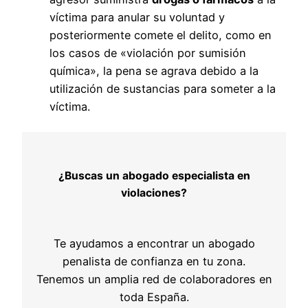
víctima para anular su voluntad y
posteriormente comete el delito, como en
los casos de «violación por sumisión
química», la pena se agrava debido a la
utilización de sustancias para someter a la
víctima.
¿Buscas un abogado especialista en
violaciones?
Te ayudamos a encontrar un abogado
penalista de confianza en tu zona.
Tenemos un amplia red de colaboradores en
toda España.