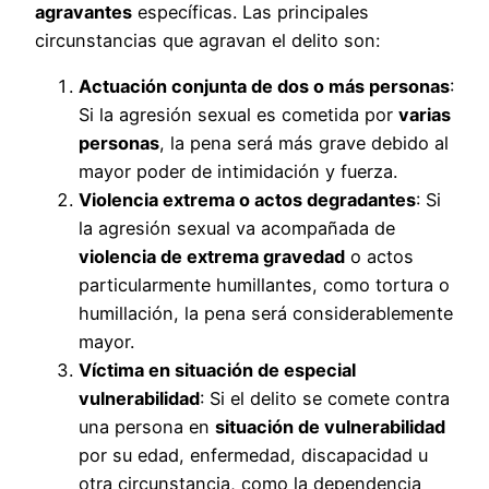
agravantes
específicas. Las principales
circunstancias que agravan el delito son:
Actuación conjunta de dos o más personas
:
Si la agresión sexual es cometida por
varias
personas
, la pena será más grave debido al
mayor poder de intimidación y fuerza.
Violencia extrema o actos degradantes
: Si
la agresión sexual va acompañada de
violencia de extrema gravedad
o actos
particularmente humillantes, como tortura o
humillación, la pena será considerablemente
mayor.
Víctima en situación de especial
vulnerabilidad
: Si el delito se comete contra
una persona en
situación de vulnerabilidad
por su edad, enfermedad, discapacidad u
otra circunstancia, como la dependencia