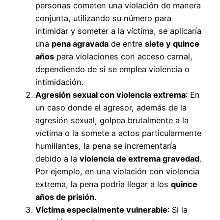
personas cometen una violación de manera
conjunta, utilizando su número para
intimidar y someter a la víctima, se aplicaría
una
pena agravada
de entre
siete y quince
años
para violaciones con acceso carnal,
dependiendo de si se emplea violencia o
intimidación.
Agresión sexual con violencia extrema
: En
un caso donde el agresor, además de la
agresión sexual, golpea brutalmente a la
víctima o la somete a actos particularmente
humillantes, la pena se incrementaría
debido a la
violencia de extrema gravedad
.
Por ejemplo, en una violación con violencia
extrema, la pena podría llegar a los
quince
años de prisión
.
Víctima especialmente vulnerable
: Si la