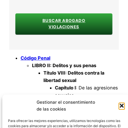
BUSCAR ABOGADO
VIOLACIONES
Código Penal
LIBRO II: Delitos y sus penas
Título VIII: Delitos contra la
libertad sexual
Capítulo I
: De las agresiones
sexuales
Gestionar el consentimiento
Artículo 178
de las cookies
Artículo 179
Artículo 180
Para ofrecer las mejores experiencias, utilizamos tecnologías como las
cookies para almacenar y/o acceder a la información del dispositivo. El