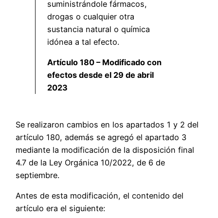
suministrándole fármacos,
drogas o cualquier otra
sustancia natural o química
idónea a tal efecto.
Artículo 180 – Modificado con
efectos desde el 29 de abril
2023
Se realizaron cambios en los apartados 1 y 2 del
artículo 180, además se agregó el apartado 3
mediante la modificación de la disposición final
4.7 de la Ley Orgánica 10/2022, de 6 de
septiembre.
Antes de esta modificación, el contenido del
artículo era el siguiente: