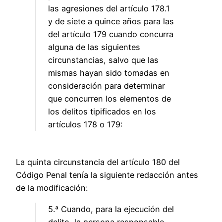
las agresiones del artículo 178.1
y de siete a quince años para las
del artículo 179 cuando concurra
alguna de las siguientes
circunstancias, salvo que las
mismas hayan sido tomadas en
consideración para determinar
que concurren los elementos de
los delitos tipificados en los
artículos 178 o 179:
La quinta circunstancia del artículo 180 del
Código Penal tenía la siguiente redacción antes
de la modificación:
5.ª Cuando, para la ejecución del
delito, la persona responsable