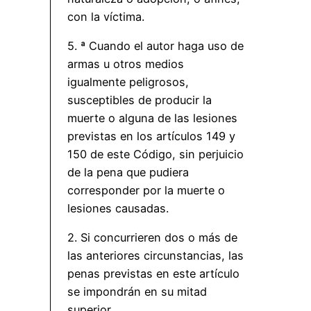
con la víctima.
5. ª Cuando el autor haga uso de
armas u otros medios
igualmente peligrosos,
susceptibles de producir la
muerte o alguna de las lesiones
previstas en los artículos 149 y
150 de este Código, sin perjuicio
de la pena que pudiera
corresponder por la muerte o
lesiones causadas.
2. Si concurrieren dos o más de
las anteriores circunstancias, las
penas previstas en este artículo
se impondrán en su mitad
superior.