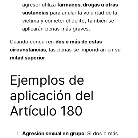
agresor utiliza
fármacos, drogas u otras
sustancias
para anular la voluntad de la
víctima y cometer el delito, también se
aplicarán penas más graves.
Cuando concurren
dos o más de estas
circunstancias
, las penas se impondrán en su
mitad superior
.
Ejemplos de
aplicación del
Artículo 180
Agresión sexual en grupo
: Si dos o más