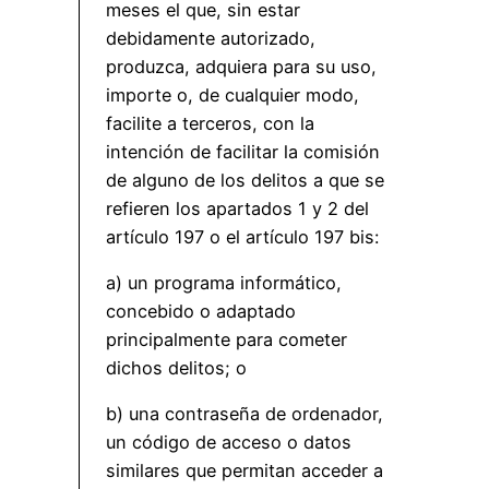
meses el que, sin estar
debidamente autorizado,
produzca, adquiera para su uso,
importe o, de cualquier modo,
facilite a terceros, con la
intención de facilitar la comisión
de alguno de los delitos a que se
refieren los apartados 1 y 2 del
artículo 197 o el artículo 197 bis:
a) un programa informático,
concebido o adaptado
principalmente para cometer
dichos delitos; o
b) una contraseña de ordenador,
un código de acceso o datos
similares que permitan acceder a