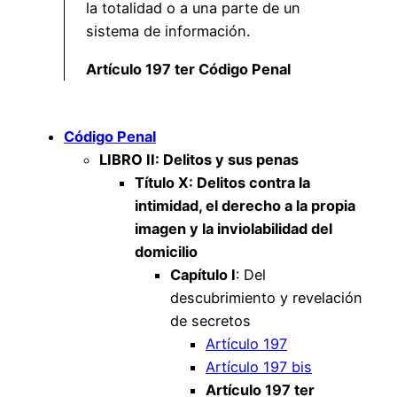
la totalidad o a una parte de un
sistema de información.
Artículo 197 ter Código Penal
Código Penal
LIBRO II: Delitos y sus penas
Título X: Delitos contra la
intimidad, el derecho a la propia
imagen y la inviolabilidad del
domicilio
Capítulo I
: Del
descubrimiento y revelación
de secretos
Artículo 197
Artículo 197 bis
Artículo 197 ter