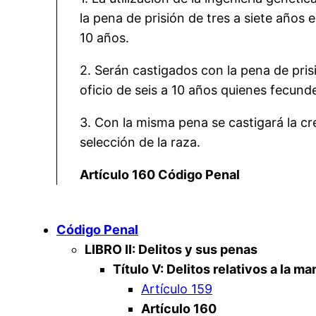
la pena de prisión de tres a siete años 
10 años.
2. Serán castigados con la pena de pris
oficio de seis a 10 años quienes fecund
3. Con la misma pena se castigará la cr
selección de la raza.
Artículo 160 Código Penal
Código Penal
LIBRO II: Delitos y sus penas
Título V: Delitos relativos a la m
Artículo 159
Artículo 160