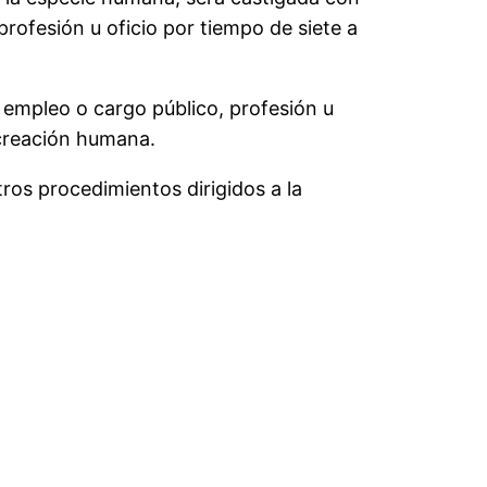
profesión u oficio por tiempo de siete a
a empleo o cargo público, profesión u
ocreación humana.
ros procedimientos dirigidos a la