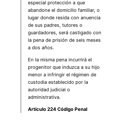
especial protección a que
abandone el domicilio familiar, o
lugar donde resida con anuencia
de sus padres, tutores o
guardadores, será castigado con
la pena de prisión de seis meses
a dos años.
En la misma pena incurrirá el
progenitor que induzca a su hijo
menor a infringir el régimen de
custodia establecido por la
autoridad judicial o
administrativa.
Artículo 224 Código Penal