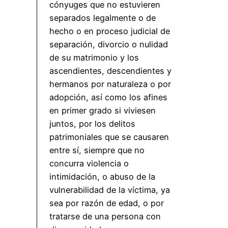
cónyuges que no estuvieren
separados legalmente o de
hecho o en proceso judicial de
separación, divorcio o nulidad
de su matrimonio y los
ascendientes, descendientes y
hermanos por naturaleza o por
adopción, así como los afines
en primer grado si viviesen
juntos, por los delitos
patrimoniales que se causaren
entre sí, siempre que no
concurra violencia o
intimidación, o abuso de la
vulnerabilidad de la víctima, ya
sea por razón de edad, o por
tratarse de una persona con