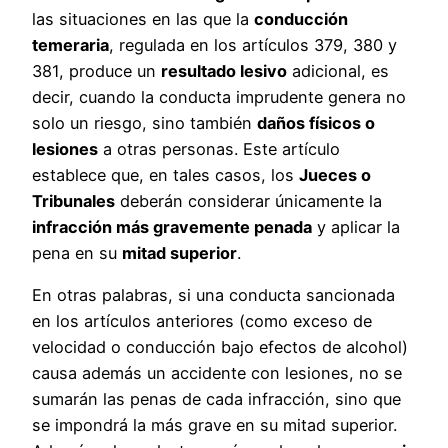
las situaciones en las que la
conducción
temeraria
, regulada en los artículos 379, 380 y
381, produce un
resultado lesivo
adicional, es
decir, cuando la conducta imprudente genera no
solo un riesgo, sino también
daños físicos o
lesiones
a otras personas. Este artículo
establece que, en tales casos, los
Jueces o
Tribunales
deberán considerar únicamente la
infracción más gravemente penada
y aplicar la
pena en su
mitad superior
.
En otras palabras, si una conducta sancionada
en los artículos anteriores (como exceso de
velocidad o conducción bajo efectos de alcohol)
causa además un accidente con lesiones, no se
sumarán las penas de cada infracción, sino que
se impondrá la más grave en su mitad superior.