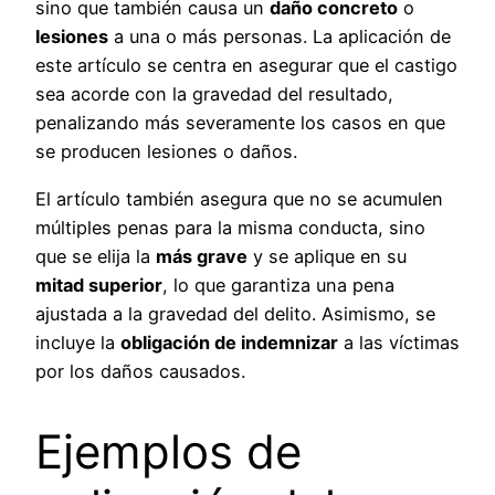
sino que también causa un
daño concreto
o
lesiones
a una o más personas. La aplicación de
este artículo se centra en asegurar que el castigo
sea acorde con la gravedad del resultado,
penalizando más severamente los casos en que
se producen lesiones o daños.
El artículo también asegura que no se acumulen
múltiples penas para la misma conducta, sino
que se elija la
más grave
y se aplique en su
mitad superior
, lo que garantiza una pena
ajustada a la gravedad del delito. Asimismo, se
incluye la
obligación de indemnizar
a las víctimas
por los daños causados.
Ejemplos de