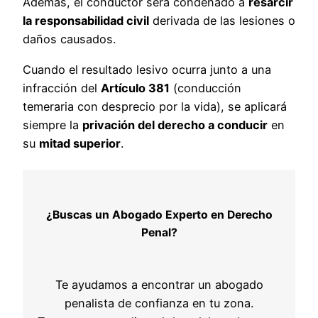
Además, el conductor será condenado a
resarcir
la responsabilidad civil
derivada de las lesiones o
daños causados.
Cuando el resultado lesivo ocurra junto a una
infracción del
Artículo 381
(conducción
temeraria con desprecio por la vida), se aplicará
siempre la
privación del derecho a conducir
en
su
mitad superior
.
¿Buscas un Abogado Experto en Derecho
Penal?
Te ayudamos a encontrar un abogado
penalista de confianza en tu zona.