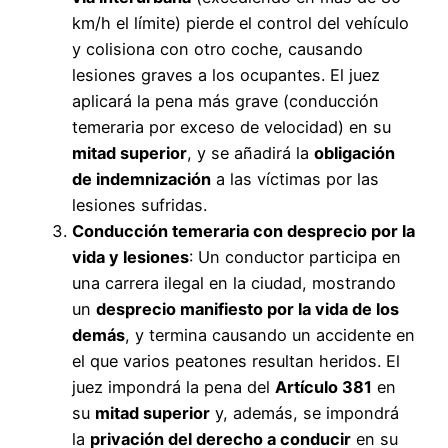
km/h el límite) pierde el control del vehículo
y colisiona con otro coche, causando
lesiones graves a los ocupantes. El juez
aplicará la pena más grave (conducción
temeraria por exceso de velocidad) en su
mitad superior
, y se añadirá la
obligación
de indemnización
a las víctimas por las
lesiones sufridas.
Conducción temeraria con desprecio por la
vida y lesiones
: Un conductor participa en
una carrera ilegal en la ciudad, mostrando
un
desprecio manifiesto por la vida de los
demás
, y termina causando un accidente en
el que varios peatones resultan heridos. El
juez impondrá la pena del
Artículo 381
en
su
mitad superior
y, además, se impondrá
la
privación del derecho a conducir
en su