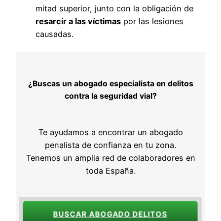
mitad superior, junto con la obligación de
resarcir a las víctimas
por las lesiones
causadas.
¿Buscas un abogado especialista en delitos
contra la seguridad vial?
Te ayudamos a encontrar un abogado
penalista de confianza en tu zona.
Tenemos un amplia red de colaboradores en
toda España.
BUSCAR ABOGADO DELITOS