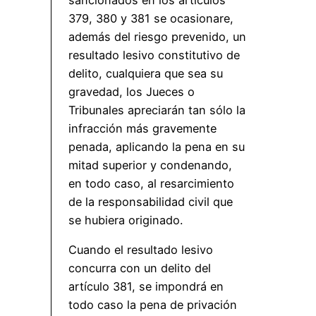
379, 380 y 381 se ocasionare,
además del riesgo prevenido, un
resultado lesivo constitutivo de
delito, cualquiera que sea su
gravedad, los Jueces o
Tribunales apreciarán tan sólo la
infracción más gravemente
penada, aplicando la pena en su
mitad superior y condenando,
en todo caso, al resarcimiento
de la responsabilidad civil que
se hubiera originado.
Cuando el resultado lesivo
concurra con un delito del
artículo 381, se impondrá en
todo caso la pena de privación