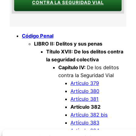
CONTRA LA SEGURIDAD VIAL
Código Penal
LIBRO II: Delitos y sus penas
Título XVII: De los delitos contra
la seguridad colectiva
Capítulo IV:
De los delitos
contra la Seguridad Vial
Artículo 379
Artículo 380
Artículo 381
Artículo 382
Artículo 382 bis
Artículo 383
Artículo 384