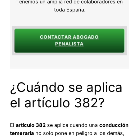
Tenemos un amplia red de colaboradores en
toda España.
CONTACTAR ABOGADO
PENALISTA
¿Cuándo se aplica
el artículo 382?
El
artículo 382
se aplica cuando una
conducción
temeraria
no solo pone en peligro a los demás,