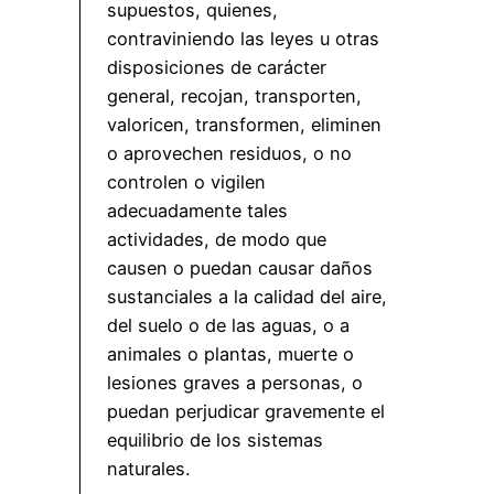
supuestos, quienes,
contraviniendo las leyes u otras
disposiciones de carácter
general, recojan, transporten,
valoricen, transformen, eliminen
o aprovechen residuos, o no
controlen o vigilen
adecuadamente tales
actividades, de modo que
causen o puedan causar daños
sustanciales a la calidad del aire,
del suelo o de las aguas, o a
animales o plantas, muerte o
lesiones graves a personas, o
puedan perjudicar gravemente el
equilibrio de los sistemas
naturales.