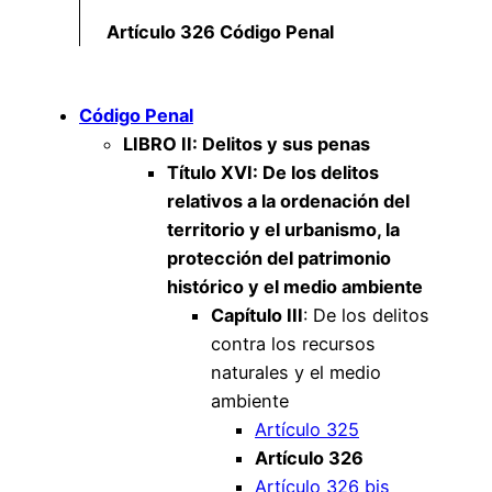
Artículo 326 Código Penal
Código Penal
LIBRO II: Delitos y sus penas
Título XVI: De los delitos
relativos a la ordenación del
territorio y el urbanismo, la
protección del patrimonio
histórico y el medio ambiente
Capítulo III
: De los delitos
contra los recursos
naturales y el medio
ambiente
Artículo 325
Artículo 326
Artículo 326 bis