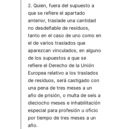
2. Quien, fuera del supuesto a
que se refiere el apartado
anterior, traslade una cantidad
no desdeñable de residuos,
tanto en el caso de uno como en
el de varios traslados que
aparezcan vinculados, en alguno
de los supuestos a que se
refiere el Derecho de la Unión
Europea relativo a los traslados
de residuos, será castigado con
una pena de tres meses a un
año de prisión, o multa de seis a
dieciocho meses e inhabilitación
especial para profesión u oficio
por tiempo de tres meses a un
año.