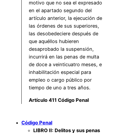
motivo que no sea el expresado
en el apartado segundo del
artículo anterior, la ejecución de
las órdenes de sus superiores,
las desobedeciere después de
que aquéllos hubieren
desaprobado la suspensión,
incurrirá en las penas de multa
de doce a veinticuatro meses, e
inhabilitación especial para
empleo o cargo público por
tiempo de uno a tres años.
Artículo 411 Código Penal
Código Penal
LIBRO II: Delitos y sus penas