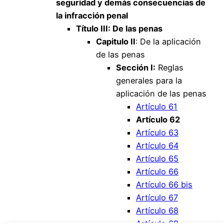
seguridad y demás consecuencias de
la infracción penal
Título III: De las penas
Capitulo II
: De la aplicación
de las penas
Sección I:
Reglas
generales para la
aplicación de las penas
Artículo 61
Artículo 62
Artículo 63
Artículo 64
Artículo 65
Artículo 66
Artículo 66 bis
Artículo 67
Artículo 68
Artículo 69