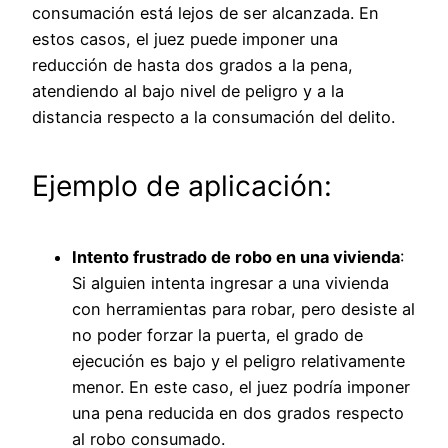
consumación está lejos de ser alcanzada. En
estos casos, el juez puede imponer una
reducción de hasta dos grados a la pena,
atendiendo al bajo nivel de peligro y a la
distancia respecto a la consumación del delito.
Ejemplo de aplicación:
Intento frustrado de robo en una vivienda
:
Si alguien intenta ingresar a una vivienda
con herramientas para robar, pero desiste al
no poder forzar la puerta, el grado de
ejecución es bajo y el peligro relativamente
menor. En este caso, el juez podría imponer
una pena reducida en dos grados respecto
al robo consumado.