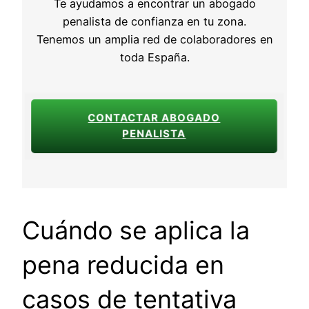
Te ayudamos a encontrar un abogado
penalista de confianza en tu zona.
Tenemos un amplia red de colaboradores en
toda España.
CONTACTAR ABOGADO
PENALISTA
Cuándo se aplica la
pena reducida en
casos de tentativa