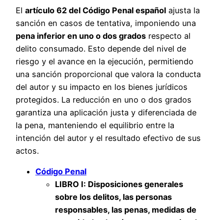
El
artículo 62 del Código Penal español
ajusta la
sanción en casos de tentativa, imponiendo una
pena inferior en uno o dos grados
respecto al
delito consumado. Esto depende del nivel de
riesgo y el avance en la ejecución, permitiendo
una sanción proporcional que valora la conducta
del autor y su impacto en los bienes jurídicos
protegidos. La reducción en uno o dos grados
garantiza una aplicación justa y diferenciada de
la pena, manteniendo el equilibrio entre la
intención del autor y el resultado efectivo de sus
actos.
Código Penal
LIBRO I
: Disposiciones generales
sobre los delitos, las personas
responsables, las penas, medidas de