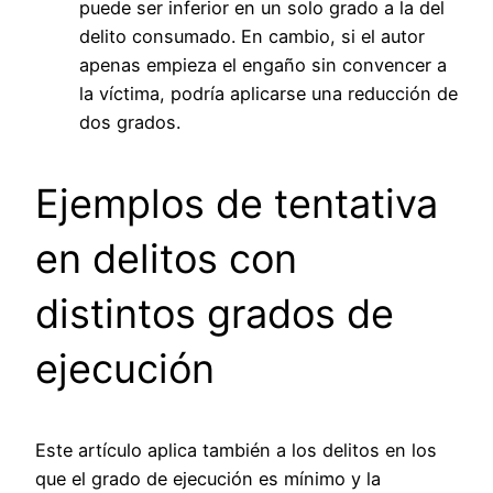
puede ser inferior en un solo grado a la del
delito consumado. En cambio, si el autor
apenas empieza el engaño sin convencer a
la víctima, podría aplicarse una reducción de
dos grados.
Ejemplos de tentativa
en delitos con
distintos grados de
ejecución
Este artículo aplica también a los delitos en los
que el grado de ejecución es mínimo y la