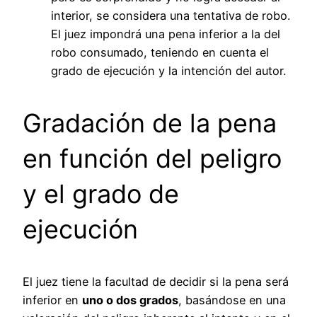
interior, se considera una tentativa de robo.
El juez impondrá una pena inferior a la del
robo consumado, teniendo en cuenta el
grado de ejecución y la intención del autor.
Gradación de la pena
en función del peligro
y el grado de
ejecución
El juez tiene la facultad de decidir si la pena será
inferior en
uno o dos grados
, basándose en una