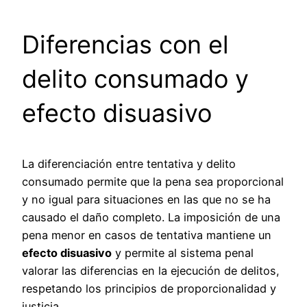
Diferencias con el
delito consumado y
efecto disuasivo
La diferenciación entre tentativa y delito
consumado permite que la pena sea proporcional
y no igual para situaciones en las que no se ha
causado el daño completo. La imposición de una
pena menor en casos de tentativa mantiene un
efecto disuasivo
y permite al sistema penal
valorar las diferencias en la ejecución de delitos,
respetando los principios de proporcionalidad y
justicia.