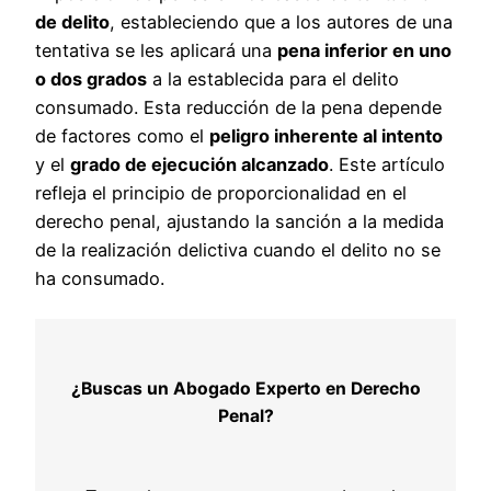
de delito
, estableciendo que a los autores de una
tentativa se les aplicará una
pena inferior en uno
o dos grados
a la establecida para el delito
consumado. Esta reducción de la pena depende
de factores como el
peligro inherente al intento
y el
grado de ejecución alcanzado
. Este artículo
refleja el principio de proporcionalidad en el
derecho penal, ajustando la sanción a la medida
de la realización delictiva cuando el delito no se
ha consumado.
¿Buscas un Abogado Experto en Derecho
Penal?