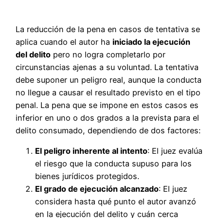
La reducción de la pena en casos de tentativa se
aplica cuando el autor ha
iniciado la ejecución
del delito
pero no logra completarlo por
circunstancias ajenas a su voluntad. La tentativa
debe suponer un peligro real, aunque la conducta
no llegue a causar el resultado previsto en el tipo
penal. La pena que se impone en estos casos es
inferior en uno o dos grados a la prevista para el
delito consumado, dependiendo de dos factores:
El peligro inherente al intento
: El juez evalúa
el riesgo que la conducta supuso para los
bienes jurídicos protegidos.
El grado de ejecución alcanzado
: El juez
considera hasta qué punto el autor avanzó
en la ejecución del delito y cuán cerca