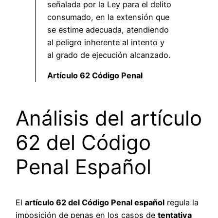
señalada por la Ley para el delito
consumado, en la extensión que
se estime adecuada, atendiendo
al peligro inherente al intento y
al grado de ejecución alcanzado.
Artículo 62 Código Penal
Análisis del artículo
62 del Código
Penal Español
El
artículo 62 del Código Penal español
regula la
imposición de penas en los casos de
tentativa