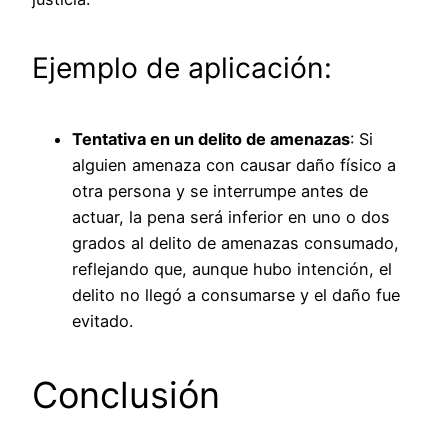
Ejemplo de aplicación:
Tentativa en un delito de amenazas
: Si
alguien amenaza con causar daño físico a
otra persona y se interrumpe antes de
actuar, la pena será inferior en uno o dos
grados al delito de amenazas consumado,
reflejando que, aunque hubo intención, el
delito no llegó a consumarse y el daño fue
evitado.
Conclusión