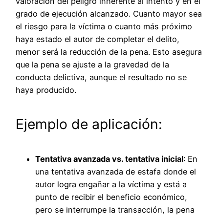
valoración del peligro inherente al intento y en el
grado de ejecución alcanzado. Cuanto mayor sea
el riesgo para la víctima o cuanto más próximo
haya estado el autor de completar el delito,
menor será la reducción de la pena. Esto asegura
que la pena se ajuste a la gravedad de la
conducta delictiva, aunque el resultado no se
haya producido.
Ejemplo de aplicación:
Tentativa avanzada vs. tentativa inicial
: En
una tentativa avanzada de estafa donde el
autor logra engañar a la víctima y está a
punto de recibir el beneficio económico,
pero se interrumpe la transacción, la pena