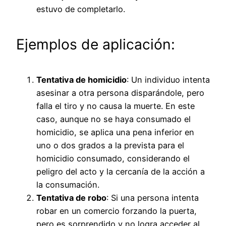
estuvo de completarlo.
Ejemplos de aplicación:
Tentativa de homicidio
: Un individuo intenta
asesinar a otra persona disparándole, pero
falla el tiro y no causa la muerte. En este
caso, aunque no se haya consumado el
homicidio, se aplica una pena inferior en
uno o dos grados a la prevista para el
homicidio consumado, considerando el
peligro del acto y la cercanía de la acción a
la consumación.
Tentativa de robo
: Si una persona intenta
robar en un comercio forzando la puerta,
pero es sorprendido y no logra acceder al