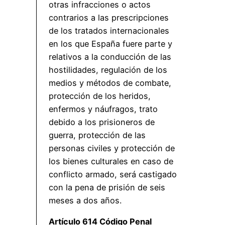
otras infracciones o actos
contrarios a las prescripciones
de los tratados internacionales
en los que España fuere parte y
relativos a la conducción de las
hostilidades, regulación de los
medios y métodos de combate,
protección de los heridos,
enfermos y náufragos, trato
debido a los prisioneros de
guerra, protección de las
personas civiles y protección de
los bienes culturales en caso de
conflicto armado, será castigado
con la pena de prisión de seis
meses a dos años.
Artículo 614 Código Penal