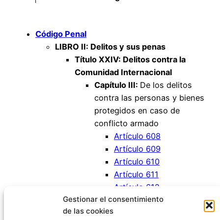
Código Penal
LIBRO II: Delitos y sus penas
Título XXIV: Delitos contra la
Comunidad Internacional
Capítulo III:
De los delitos
contra las personas y bienes
protegidos en caso de
conflicto armado
Artículo 608
Artículo 609
Artículo 610
Artículo 611
Artículo 612
Gestionar el consentimiento
Artículo 613
de las cookies
Artículo 614