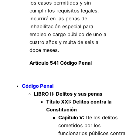
los casos permitidos y sin
cumplir los requisitos legales,
incurrirá en las penas de
inhabilitación especial para
empleo o cargo público de uno a
cuatro años y multa de seis a
doce meses.
Artículo 541 Código Penal
Código Penal
LIBRO II: Delitos y sus penas
Título XXI: Delitos contra la
Constitución
Capítulo V:
De los delitos
cometidos por los
funcionarios públicos contra