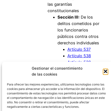
las garantías
constitucionales
Sección III:
De los
delitos cometidos por
los funcionarios
públicos contra otros
derechos individuales
Artículo 537
Artículo 538
Artículo 539
Gestionar el consentimiento
Artículo 540
de las cookies
Artículo 541
Artículo 542
Para ofrecer las mejores experiencias, utilizamos tecnologías como las
cookies para almacenar y/o acceder a la información del dispositivo. El
consentimiento de estas tecnologías nos permitirá procesar datos como
el comportamiento de navegación o las identificaciones únicas en este
sitio. No consentir o retirar el consentimiento, puede afectar
negativamente a ciertas características y funciones.