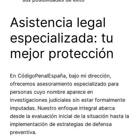
Asistencia legal
especializada: tu
mejor protección
En CódigoPenalEspaña, bajo mi dirección,
ofrecemos asesoramiento especializado para
personas cuyo nombre aparece en
investigaciones judiciales sin estar formalmente
imputadas. Nuestro enfoque integral abarca
desde la evaluación inicial de la situación hasta la
implementación de estrategias de defensa
preventiva.