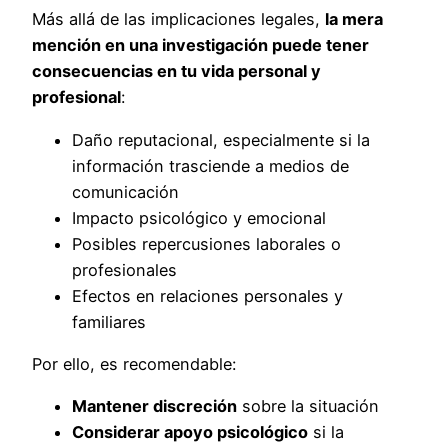
Más allá de las implicaciones legales,
la mera
mención en una investigación puede tener
consecuencias en tu vida personal y
profesional
:
Daño reputacional, especialmente si la
información trasciende a medios de
comunicación
Impacto psicológico y emocional
Posibles repercusiones laborales o
profesionales
Efectos en relaciones personales y
familiares
Por ello, es recomendable:
Mantener discreción
sobre la situación
Considerar apoyo psicológico
si la