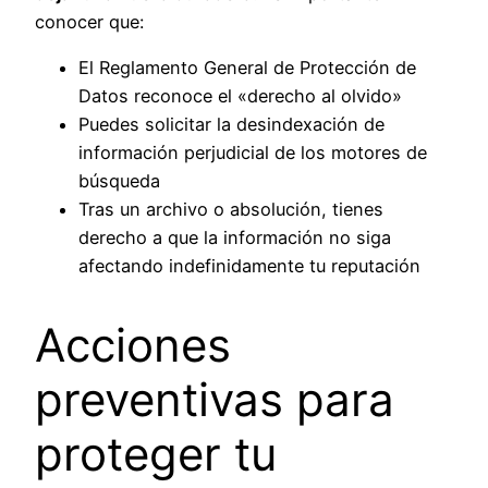
conocer que:
El Reglamento General de Protección de
Datos reconoce el «derecho al olvido»
Puedes solicitar la desindexación de
información perjudicial de los motores de
búsqueda
Tras un archivo o absolución, tienes
derecho a que la información no siga
afectando indefinidamente tu reputación
Acciones
preventivas para
proteger tu