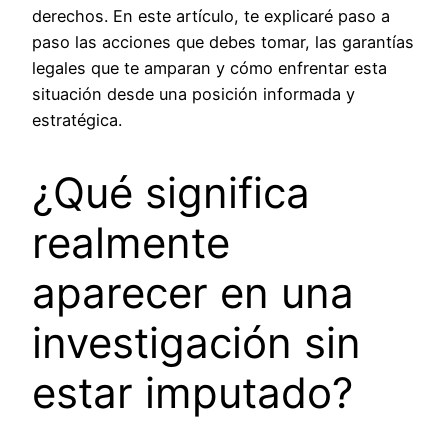
derechos. En este artículo, te explicaré paso a
paso las acciones que debes tomar, las garantías
legales que te amparan y cómo enfrentar esta
situación desde una posición informada y
estratégica.
¿Qué significa
realmente
aparecer en una
investigación sin
estar imputado?