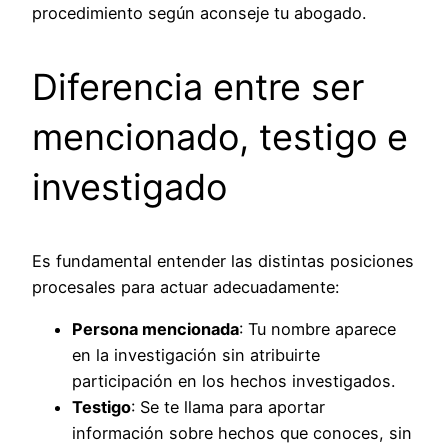
procedimiento según aconseje tu abogado.
Diferencia entre ser
mencionado, testigo e
investigado
Es fundamental entender las distintas posiciones
procesales para actuar adecuadamente:
Persona mencionada
: Tu nombre aparece
en la investigación sin atribuirte
participación en los hechos investigados.
Testigo
: Se te llama para aportar
información sobre hechos que conoces, sin