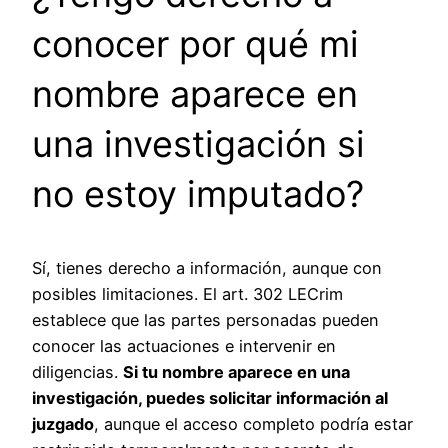
conocer por qué mi
nombre aparece en
una investigación si
no estoy imputado?
Sí, tienes derecho a información, aunque con
posibles limitaciones. El art. 302 LECrim
establece que las partes personadas pueden
conocer las actuaciones e intervenir en
diligencias.
Si tu nombre aparece en una
investigación, puedes solicitar información al
juzgado
, aunque el acceso completo podría estar