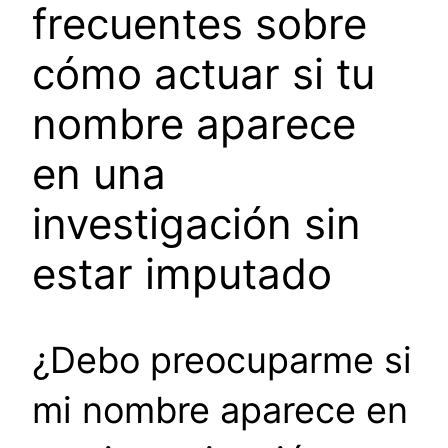
frecuentes sobre
cómo actuar si tu
nombre aparece
en una
investigación sin
estar imputado
¿Debo preocuparme si
mi nombre aparece en