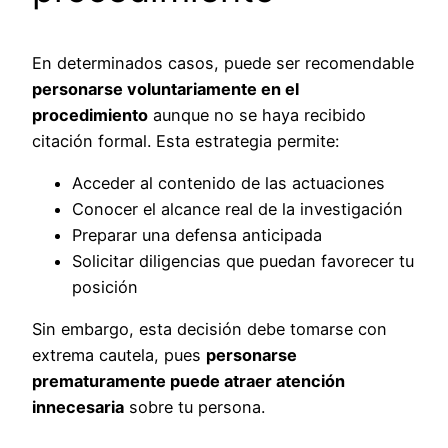
En determinados casos, puede ser recomendable
personarse voluntariamente en el
procedimiento
aunque no se haya recibido
citación formal. Esta estrategia permite:
Acceder al contenido de las actuaciones
Conocer el alcance real de la investigación
Preparar una defensa anticipada
Solicitar diligencias que puedan favorecer tu
posición
Sin embargo, esta decisión debe tomarse con
extrema cautela, pues
personarse
prematuramente puede atraer atención
innecesaria
sobre tu persona.