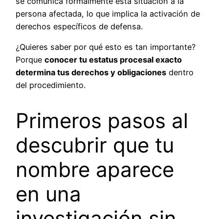
se comunica formalmente esta situación a la
persona afectada, lo que implica la activación de
derechos específicos de defensa.
¿Quieres saber por qué esto es tan importante?
Porque
conocer tu estatus procesal exacto
determina tus derechos y obligaciones
dentro
del procedimiento.
Primeros pasos al
descubrir que tu
nombre aparece
en una
investigación sin