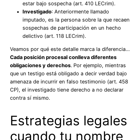
estar bajo sospecha (art. 410 LECrim).
Investigado
: Anteriormente llamado
imputado, es la persona sobre la que recaen
sospechas de participación en un hecho
delictivo (art. 118 LECrim).
Veamos por qué este detalle marca la diferencia…
Cada posición procesal conlleva diferentes
obligaciones y derechos
. Por ejemplo, mientras
que un testigo está obligado a decir verdad bajo
amenaza de incurrir en falso testimonio (art. 458
CP), el investigado tiene derecho a no declarar
contra sí mismo.
Estrategias legales
cuando tu nombre