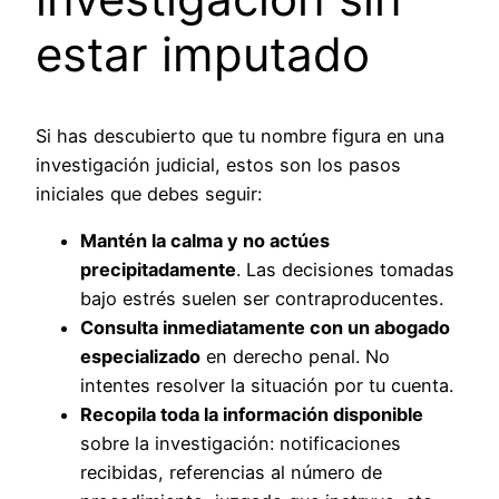
estar imputado
Si has descubierto que tu nombre figura en una
investigación judicial, estos son los pasos
iniciales que debes seguir:
Mantén la calma y no actúes
precipitadamente
. Las decisiones tomadas
bajo estrés suelen ser contraproducentes.
Consulta inmediatamente con un abogado
especializado
en derecho penal. No
intentes resolver la situación por tu cuenta.
Recopila toda la información disponible
sobre la investigación: notificaciones
recibidas, referencias al número de