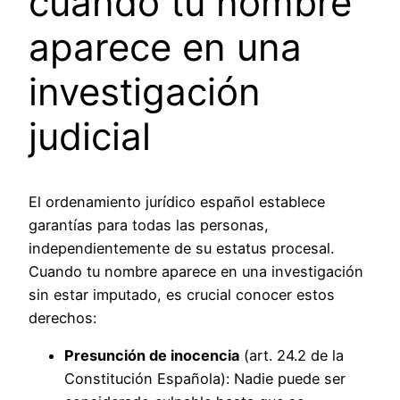
cuando tu nombre
aparece en una
investigación
judicial
El ordenamiento jurídico español establece
garantías para todas las personas,
independientemente de su estatus procesal.
Cuando tu nombre aparece en una investigación
sin estar imputado, es crucial conocer estos
derechos:
Presunción de inocencia
(art. 24.2 de la
Constitución Española): Nadie puede ser