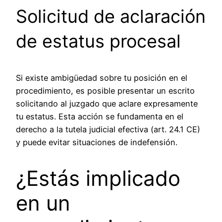
Solicitud de aclaración
de estatus procesal
Si existe ambigüedad sobre tu posición en el
procedimiento, es posible presentar un escrito
solicitando al juzgado que aclare expresamente
tu estatus. Esta acción se fundamenta en el
derecho a la tutela judicial efectiva (art. 24.1 CE)
y puede evitar situaciones de indefensión.
¿Estás implicado
en un