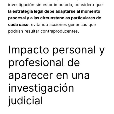
investigación sin estar imputada, considero que
la estrategia legal debe adaptarse al momento
procesal y a las circunstancias particulares de
cada caso
, evitando acciones genéricas que
podrían resultar contraproducentes.
Impacto personal y
profesional de
aparecer en una
investigación
judicial