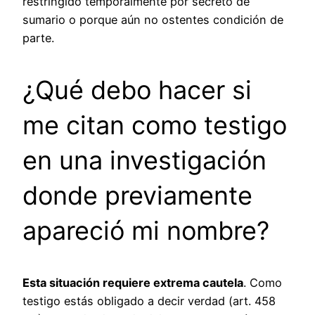
restringido temporalmente por secreto de
sumario o porque aún no ostentes condición de
parte.
¿Qué debo hacer si
me citan como testigo
en una investigación
donde previamente
apareció mi nombre?
Esta situación requiere extrema cautela
. Como
testigo estás obligado a decir verdad (art. 458