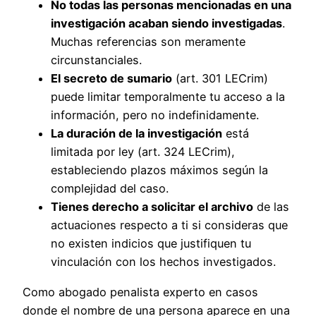
No todas las personas mencionadas en una
investigación acaban siendo investigadas
.
Muchas referencias son meramente
circunstanciales.
El secreto de sumario
(art. 301 LECrim)
puede limitar temporalmente tu acceso a la
información, pero no indefinidamente.
La duración de la investigación
está
limitada por ley (art. 324 LECrim),
estableciendo plazos máximos según la
complejidad del caso.
Tienes derecho a solicitar el archivo
de las
actuaciones respecto a ti si consideras que
no existen indicios que justifiquen tu
vinculación con los hechos investigados.
Como abogado penalista experto en casos
donde el nombre de una persona aparece en una