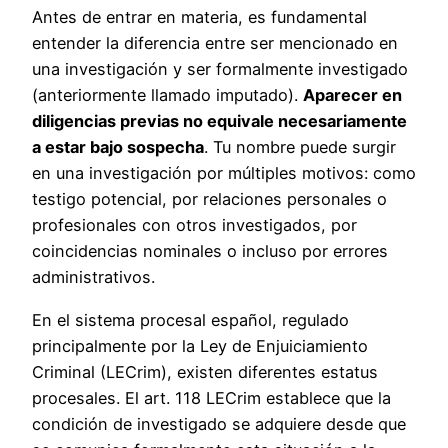
Antes de entrar en materia, es fundamental
entender la diferencia entre ser mencionado en
una investigación y ser formalmente investigado
(anteriormente llamado imputado).
Aparecer en
diligencias previas no equivale necesariamente
a estar bajo sospecha
. Tu nombre puede surgir
en una investigación por múltiples motivos: como
testigo potencial, por relaciones personales o
profesionales con otros investigados, por
coincidencias nominales o incluso por errores
administrativos.
En el sistema procesal español, regulado
principalmente por la Ley de Enjuiciamiento
Criminal (LECrim), existen diferentes estatus
procesales. El art. 118 LECrim establece que la
condición de investigado se adquiere desde que