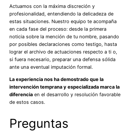
Actuamos con la máxima discreción y
profesionalidad, entendiendo la delicadeza de
estas situaciones. Nuestro equipo te acompaña
en cada fase del proceso: desde la primera
noticia sobre la mención de tu nombre, pasando
por posibles declaraciones como testigo, hasta
lograr el archivo de actuaciones respecto a ti o,
si fuera necesario, preparar una defensa sólida
ante una eventual imputación formal.
La experiencia nos ha demostrado que la
intervención temprana y especializada marca la
diferencia
en el desarrollo y resolución favorable
de estos casos.
Preguntas