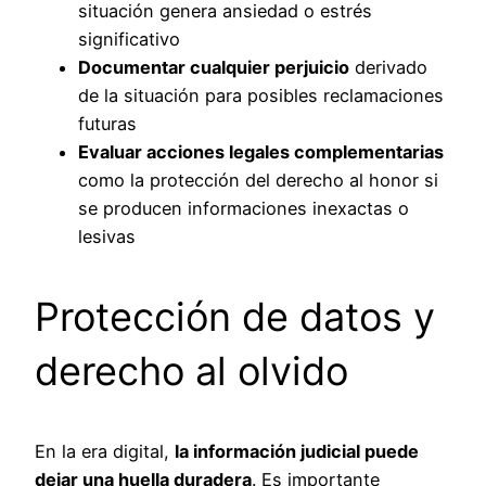
situación genera ansiedad o estrés
significativo
Documentar cualquier perjuicio
derivado
de la situación para posibles reclamaciones
futuras
Evaluar acciones legales complementarias
como la protección del derecho al honor si
se producen informaciones inexactas o
lesivas
Protección de datos y
derecho al olvido
En la era digital,
la información judicial puede
dejar una huella duradera
. Es importante