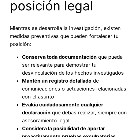
posición legal
Mientras se desarrolla la investigación, existen
medidas preventivas que pueden fortalecer tu
posición:
Conserva toda documentación
que pueda
ser relevante para demostrar tu
desvinculación de los hechos investigados
Mantén un registro detallado
de
comunicaciones o actuaciones relacionadas
con el asunto
Evalúa cuidadosamente cualquier
declaración
que debas realizar, siempre con
asesoramiento legal
Considera la posibilidad de aportar
proactivamente pruebas exculpatorias
,