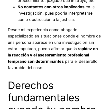
procedimiento, juzgado que instruye, etc.
No contactes con otros implicados
en la
investigación, pues podría interpretarse
como obstrucción a la justicia.
Desde mi experiencia como abogado
especializado en situaciones donde el nombre de
una persona aparece en una investigación sin
estar imputada, puedo afirmar que
la rapidez en
la reacción y el asesoramiento profesional
temprano son determinantes
para el desarrollo
favorable del caso.
Derechos
fundamentales