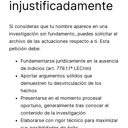
injustificadamente
Si consideras que tu nombre aparece en una
investigación sin fundamento, puedes solicitar el
archivo de las actuaciones respecto a ti. Esta
petición debe:
Fundamentarse jurídicamente en la ausencia
de indicios (art. 779.1.1ª LECrim)
Aportar argumentos sólidos que
demuestren tu desvinculación de los
hechos
Presentarse en el momento procesal
oportuno, generalmente tras conocer el
contenido de la investigación
Elaborarse con rigor técnico para maximizar
sus posibilidades de éxito