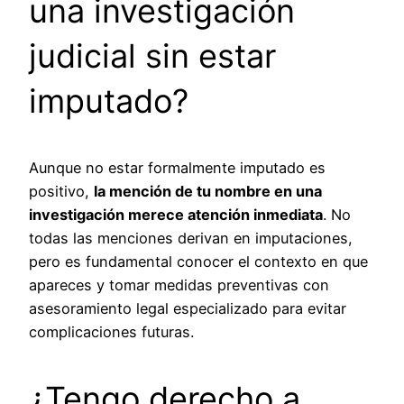
una investigación
judicial sin estar
imputado?
Aunque no estar formalmente imputado es
positivo,
la mención de tu nombre en una
investigación merece atención inmediata
. No
todas las menciones derivan en imputaciones,
pero es fundamental conocer el contexto en que
apareces y tomar medidas preventivas con
asesoramiento legal especializado para evitar
complicaciones futuras.
¿Tengo derecho a