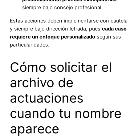
siempre bajo consejo profesional
Estas acciones deben implementarse con cautela
y siempre bajo dirección letrada, pues
cada caso
requiere un enfoque personalizado
según sus
particularidades.
Cómo solicitar el
archivo de
actuaciones
cuando tu nombre
aparece