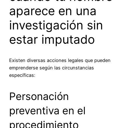
aparece en una
investigación sin
estar imputado
Existen diversas acciones legales que pueden
emprenderse según las circunstancias
específicas:
Personación
preventiva en el
procedimiento