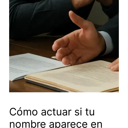
Cómo actuar si tu
nombre aparece en