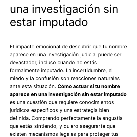
una investigación sin
estar imputado
El impacto emocional de descubrir que tu nombre
aparece en una investigación judicial puede ser
devastador, incluso cuando no estás
formalmente imputado. La incertidumbre, el
miedo y la confusión son reacciones naturales
ante esta situación.
Cómo actuar si tu nombre
aparece en una investigación sin estar imputado
es una cuestión que requiere conocimientos
jurídicos específicos y una estrategia bien
definida. Comprendo perfectamente la angustia
que estás sintiendo, y quiero asegurarte que
existen mecanismos legales para proteger tus