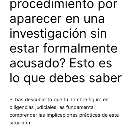
procedimiento por
aparecer en una
investigación sin
estar formalmente
acusado? Esto es
lo que debes saber
Si has descubierto que tu nombre figura en
diligencias judiciales, es fundamental
comprender las implicaciones prácticas de esta
situación: