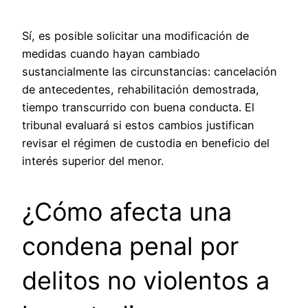
Sí, es posible solicitar una modificación de
medidas cuando hayan cambiado
sustancialmente las circunstancias: cancelación
de antecedentes, rehabilitación demostrada,
tiempo transcurrido con buena conducta. El
tribunal evaluará si estos cambios justifican
revisar el régimen de custodia en beneficio del
interés superior del menor.
¿Cómo afecta una
condena penal por
delitos no violentos a