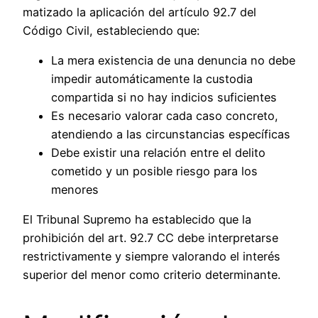
matizado la aplicación del artículo 92.7 del
Código Civil, estableciendo que:
La mera existencia de una denuncia no debe
impedir automáticamente la custodia
compartida si no hay indicios suficientes
Es necesario valorar cada caso concreto,
atendiendo a las circunstancias específicas
Debe existir una relación entre el delito
cometido y un posible riesgo para los
menores
El Tribunal Supremo ha establecido que la
prohibición del art. 92.7 CC debe interpretarse
restrictivamente y siempre valorando el interés
superior del menor como criterio determinante.