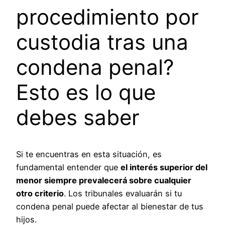
procedimiento por
custodia tras una
condena penal?
Esto es lo que
debes saber
Si te encuentras en esta situación, es
fundamental entender que
el interés superior del
menor siempre prevalecerá sobre cualquier
otro criterio
. Los tribunales evaluarán si tu
condena penal puede afectar al bienestar de tus
hijos.