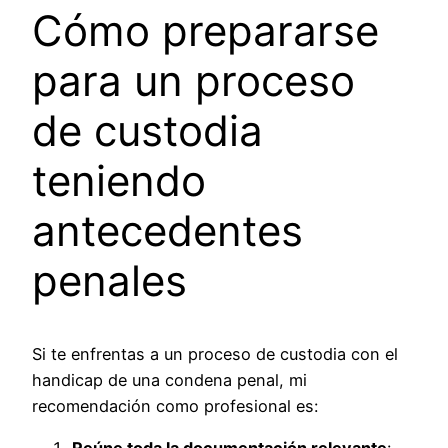
Cómo prepararse
para un proceso
de custodia
teniendo
antecedentes
penales
Si te enfrentas a un proceso de custodia con el
handicap de una condena penal, mi
recomendación como profesional es: