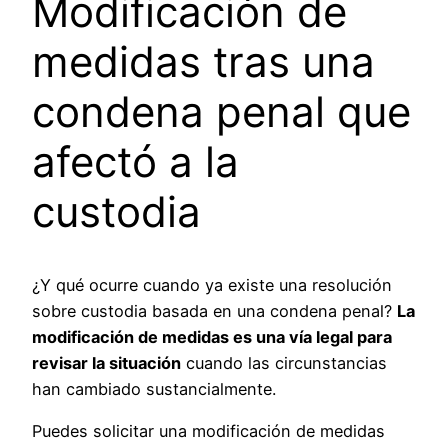
Modificación de
medidas tras una
condena penal que
afectó a la
custodia
¿Y qué ocurre cuando ya existe una resolución
sobre custodia basada en una condena penal?
La
modificación de medidas es una vía legal para
revisar la situación
cuando las circunstancias
han cambiado sustancialmente.
Puedes solicitar una modificación de medidas