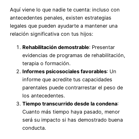
Aquí viene lo que nadie te cuenta: incluso con
antecedentes penales, existen estrategias
legales que pueden ayudarte a mantener una
relación significativa con tus hijos:
Rehabilitación demostrable
: Presentar
evidencias de programas de rehabilitación,
terapia o formación.
Informes psicosociales favorables
: Un
informe que acredite tus capacidades
parentales puede contrarrestar el peso de
los antecedentes.
Tiempo transcurrido desde la condena
:
Cuanto más tiempo haya pasado, menor
será su impacto si has demostrado buena
conducta.