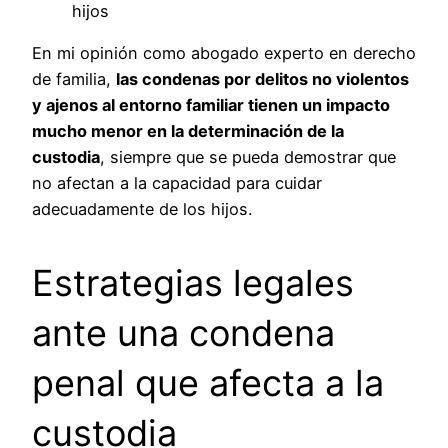
hijos
En mi opinión como abogado experto en derecho
de familia,
las condenas por delitos no violentos
y ajenos al entorno familiar tienen un impacto
mucho menor en la determinación de la
custodia
, siempre que se pueda demostrar que
no afectan a la capacidad para cuidar
adecuadamente de los hijos.
Estrategias legales
ante una condena
penal que afecta a la
custodia