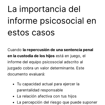
La importancia del
informe psicosocial en
estos casos
Cuando
la repercusión de una sentencia penal
en la custodia de los hijos
está en juego, el
informe del equipo psicosocial adscrito al
juzgado cobra un valor determinante. Este
documento evaluará:
Tu capacidad actual para ejercer la
parentalidad responsable
La relación afectiva con tus hijos
La percepción del riesgo que puede suponer