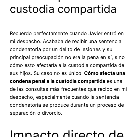
custodia compartida
Recuerdo perfectamente cuando Javier entró en
mi despacho. Acababa de recibir una sentencia
condenatoria por un delito de lesiones y su
principal preocupación no era la pena en sí, sino
cómo esto afectaría a la custodia compartida de
sus hijos. Su caso no es único.
Cómo afecta una
condena penal a la custodia compartida
es una
de las consultas más frecuentes que recibo en mi
despacho, especialmente cuando la sentencia
condenatoria se produce durante un proceso de
separación o divorcio.
Impacto directo de