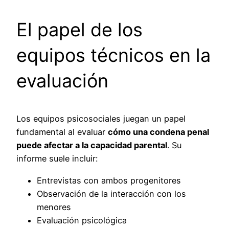
El papel de los
equipos técnicos en la
evaluación
Los equipos psicosociales juegan un papel
fundamental al evaluar
cómo una condena penal
puede afectar a la capacidad parental
. Su
informe suele incluir:
Entrevistas con ambos progenitores
Observación de la interacción con los
menores
Evaluación psicológica