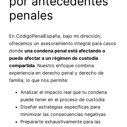
por antecedentes
penales
En CódigoPenalEspaña, bajo mi dirección,
ofrecemos un asesoramiento integral para casos
donde
una condena penal está afectando o
puede afectar a un régimen de custodia
compartida
. Nuestro enfoque combina
experiencia en derecho penal y derecho de
familia, lo que nos permite:
Analizar el impacto real que tu condena
puede tener en el proceso de custodia
Diseñar estrategias específicas para
minimizar las consecuencias negativas
Prepararte exhaustivamente para las