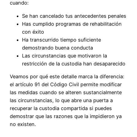
cuando:
Se han cancelado tus antecedentes penales
Has cumplido programas de rehabilitación
con éxito
Ha transcurrido tiempo suficiente
demostrando buena conducta
Las circunstancias que motivaron la
restricción de la custodia han desaparecido
Veamos por qué este detalle marca la diferencia:
el artículo 91 del Código Civil permite modificar
las medidas cuando se alteren sustancialmente
las circunstancias, lo que abre una puerta a
recuperar la custodia compartida si puedes
demostrar que las razones que la impidieron ya
no existen.