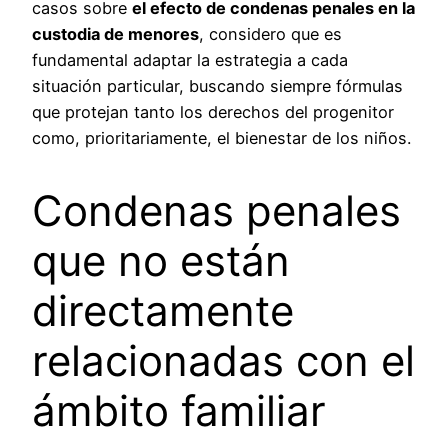
casos sobre
el efecto de condenas penales en la
custodia de menores
, considero que es
fundamental adaptar la estrategia a cada
situación particular, buscando siempre fórmulas
que protejan tanto los derechos del progenitor
como, prioritariamente, el bienestar de los niños.
Condenas penales
que no están
directamente
relacionadas con el
ámbito familiar