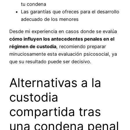
tu condena
Las garantías que ofreces para el desarrollo
adecuado de los menores
Desde mi experiencia en casos donde se evalúa
cómo influyen los antecedentes penales en el
régimen de custodia
, recomiendo preparar
minuciosamente esta evaluación psicosocial, ya
que su resultado puede ser decisivo.
Alternativas a la
custodia
compartida tras
una condena penal