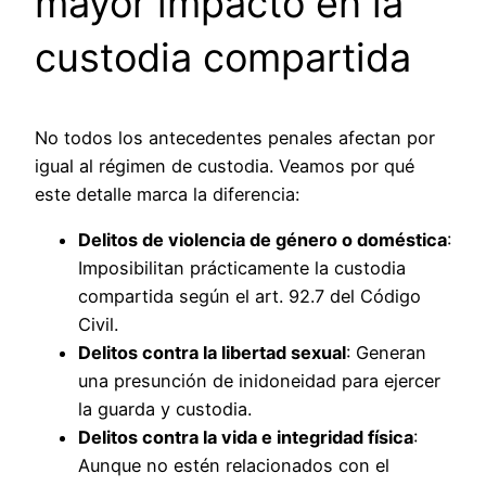
mayor impacto en la
custodia compartida
No todos los antecedentes penales afectan por
igual al régimen de custodia. Veamos por qué
este detalle marca la diferencia:
Delitos de violencia de género o doméstica
:
Imposibilitan prácticamente la custodia
compartida según el art. 92.7 del Código
Civil.
Delitos contra la libertad sexual
: Generan
una presunción de inidoneidad para ejercer
la guarda y custodia.
Delitos contra la vida e integridad física
:
Aunque no estén relacionados con el