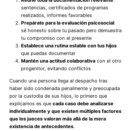
Reúne toda la documentación relevante
:
sentencias, certificados de programas
realizados, informes favorables
Prepárate para la evaluación psicosocial
:
sé honesto sobre tu pasado pero demuestra
tu compromiso con el presente
Establece una rutina estable con tus hijos
que puedas documentar
Mantén una actitud colaborativa
con el otro
progenitor, evitando conflictos
Cuando una persona llega al despacho tras
haber sido condenada penalmente y preocupada
por la custodia de sus hijos, lo primero que
explicamos es que
cada caso debe analizarse
individualmente y que existen múltiples factores
que los jueces valoran más allá de la mera
existencia de antecedentes
.