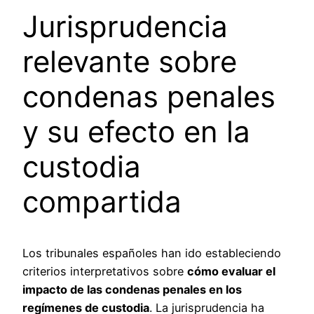
Jurisprudencia
relevante sobre
condenas penales
y su efecto en la
custodia
compartida
Los tribunales españoles han ido estableciendo
criterios interpretativos sobre
cómo evaluar el
impacto de las condenas penales en los
regímenes de custodia
. La jurisprudencia ha