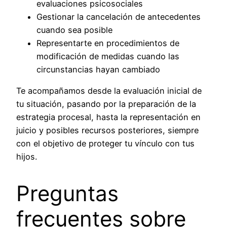
evaluaciones psicosociales
Gestionar la cancelación de antecedentes
cuando sea posible
Representarte en procedimientos de
modificación de medidas cuando las
circunstancias hayan cambiado
Te acompañamos desde la evaluación inicial de
tu situación, pasando por la preparación de la
estrategia procesal, hasta la representación en
juicio y posibles recursos posteriores, siempre
con el objetivo de proteger tu vínculo con tus
hijos.
Preguntas
frecuentes sobre