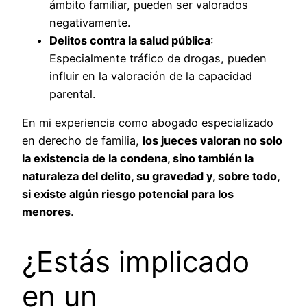
ámbito familiar, pueden ser valorados
negativamente.
Delitos contra la salud pública
:
Especialmente tráfico de drogas, pueden
influir en la valoración de la capacidad
parental.
En mi experiencia como abogado especializado
en derecho de familia,
los jueces valoran no solo
la existencia de la condena, sino también la
naturaleza del delito, su gravedad y, sobre todo,
si existe algún riesgo potencial para los
menores
.
¿Estás implicado
en un