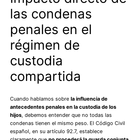
las condenas
penales en el
régimen de
custodia
compartida
Cuando hablamos sobre
la influencia de
antecedentes penales en la custodia de los
hijos
, debemos entender que no todas las
condenas tienen el mismo peso. El Código Civil
español, en su artículo 92.7, establece
claramente que
no procederá la guarda conjunta