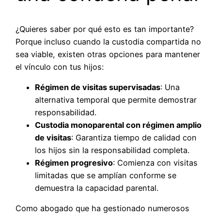
¿Quieres saber por qué esto es tan importante?
Porque incluso cuando la custodia compartida no
sea viable, existen otras opciones para mantener
el vínculo con tus hijos:
Régimen de visitas supervisadas
: Una
alternativa temporal que permite demostrar
responsabilidad.
Custodia monoparental con régimen amplio
de visitas
: Garantiza tiempo de calidad con
los hijos sin la responsabilidad completa.
Régimen progresivo
: Comienza con visitas
limitadas que se amplían conforme se
demuestra la capacidad parental.
Como abogado que ha gestionado numerosos