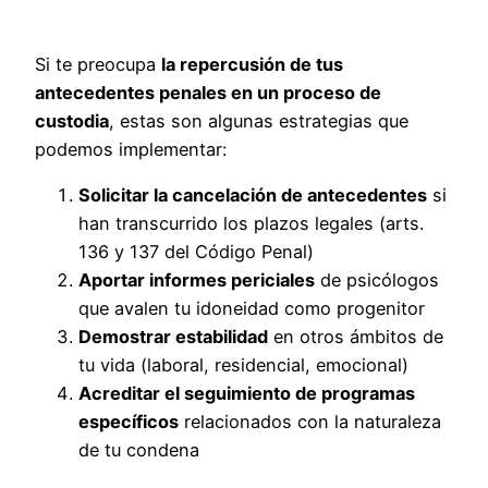
Si te preocupa
la repercusión de tus
antecedentes penales en un proceso de
custodia
, estas son algunas estrategias que
podemos implementar:
Solicitar la cancelación de antecedentes
si
han transcurrido los plazos legales (arts.
136 y 137 del Código Penal)
Aportar informes periciales
de psicólogos
que avalen tu idoneidad como progenitor
Demostrar estabilidad
en otros ámbitos de
tu vida (laboral, residencial, emocional)
Acreditar el seguimiento de programas
específicos
relacionados con la naturaleza
de tu condena