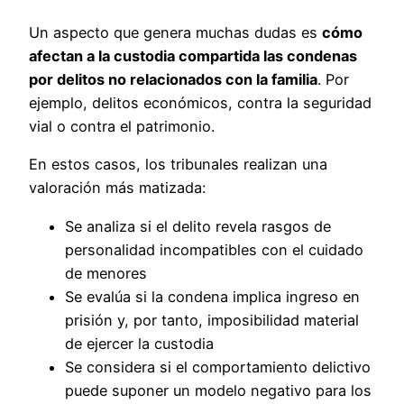
Un aspecto que genera muchas dudas es
cómo
afectan a la custodia compartida las condenas
por delitos no relacionados con la familia
. Por
ejemplo, delitos económicos, contra la seguridad
vial o contra el patrimonio.
En estos casos, los tribunales realizan una
valoración más matizada:
Se analiza si el delito revela rasgos de
personalidad incompatibles con el cuidado
de menores
Se evalúa si la condena implica ingreso en
prisión y, por tanto, imposibilidad material
de ejercer la custodia
Se considera si el comportamiento delictivo
puede suponer un modelo negativo para los