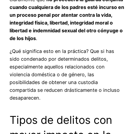
cuando cualquiera de los padres esté incurso en
un proceso penal por atentar contra la vida,
integridad física, libertad, integridad moral o
libertad e indemnidad sexual del otro cónyuge o
de los hijos
.
¿Qué significa esto en la práctica? Que si has
sido condenado por determinados delitos,
especialmente aquellos relacionados con
violencia doméstica o de género, las
posibilidades de obtener una custodia
compartida se reducen drásticamente o incluso
desaparecen.
Tipos de delitos con