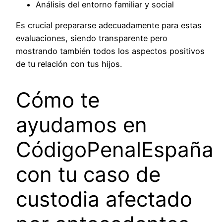
Análisis del entorno familiar y social
Es crucial prepararse adecuadamente para estas
evaluaciones, siendo transparente pero
mostrando también todos los aspectos positivos
de tu relación con tus hijos.
Cómo te
ayudamos en
CódigoPenalEspaña
con tu caso de
custodia afectado