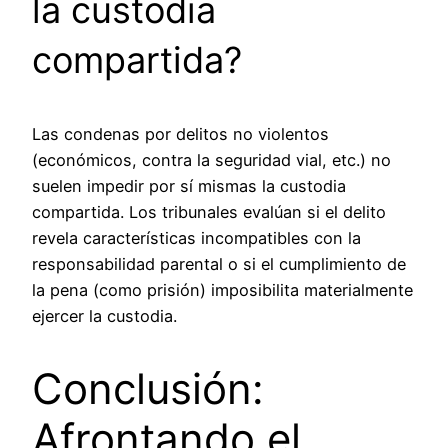
la custodia
compartida?
Las condenas por delitos no violentos
(económicos, contra la seguridad vial, etc.) no
suelen impedir por sí mismas la custodia
compartida. Los tribunales evalúan si el delito
revela características incompatibles con la
responsabilidad parental o si el cumplimiento de
la pena (como prisión) imposibilita materialmente
ejercer la custodia.
Conclusión:
Afrontando el