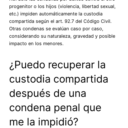
progenitor o los hijos (violencia, libertad sexual,
etc.) impiden automáticamente la custodia
compartida según el art. 92.7 del Código Civil.
Otras condenas se evalúan caso por caso,
considerando su naturaleza, gravedad y posible
impacto en los menores.
¿Puedo recuperar la
custodia compartida
después de una
condena penal que
me la impidió?