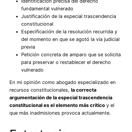
Identificación precisa del derecho
fundamental vulnerado
Justificación de la especial trascendencia
constitucional
Especificación de la resolución recurrida y
del momento en que se agotó la vía judicial
previa
Petición concreta de amparo que se solicita
para preservar o restablecer el derecho
vulnerado
En mi opinión como abogado especializado en
recursos constitucionales,
la correcta
argumentación de la especial trascendencia
constitucional es el elemento más crítico
y el
que más inadmisiones provoca actualmente.