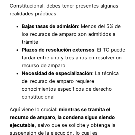
Constitucional, debes tener presentes algunas
realidades prácticas:
Bajas tasas de admisión
: Menos del 5% de
los recursos de amparo son admitidos a
trámite
Plazos de resolución extensos
: El TC puede
tardar entre uno y tres años en resolver un
recurso de amparo
Necesidad de especialización
: La técnica
del recurso de amparo requiere
conocimientos específicos de derecho
constitucional
Aquí viene lo crucial:
mientras se tramita el
recurso de amparo, la condena sigue siendo
ejecutable
, salvo que se solicite y obtenga la
suspensión de la ejecución, lo cual es