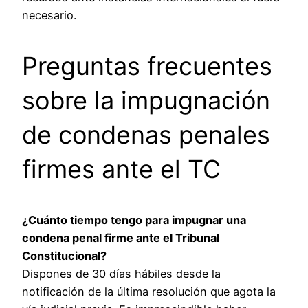
necesario.
Preguntas frecuentes
sobre la impugnación
de condenas penales
firmes ante el TC
¿Cuánto tiempo tengo para impugnar una
condena penal firme ante el Tribunal
Constitucional?
Dispones de 30 días hábiles desde la
notificación de la última resolución que agota la