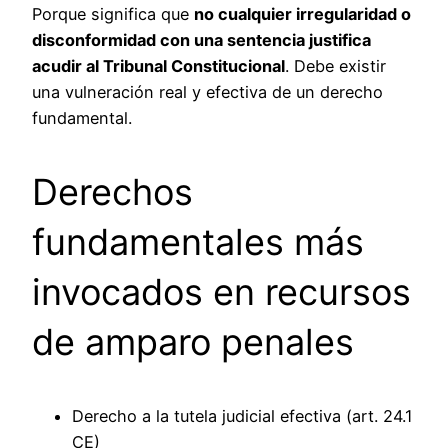
Porque significa que
no cualquier irregularidad o
disconformidad con una sentencia justifica
acudir al Tribunal Constitucional
. Debe existir
una vulneración real y efectiva de un derecho
fundamental.
Derechos
fundamentales más
invocados en recursos
de amparo penales
Derecho a la tutela judicial efectiva (art. 24.1
CE)