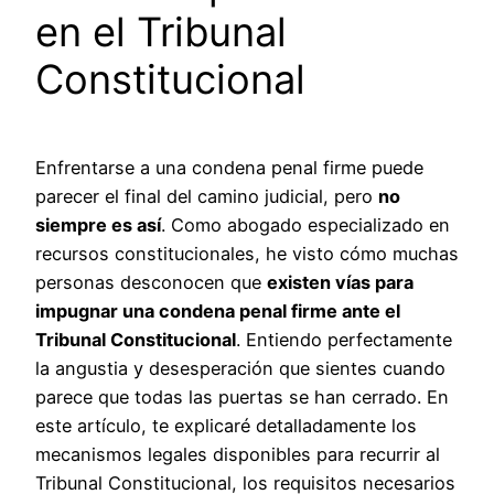
en el Tribunal
Constitucional
Enfrentarse a una condena penal firme puede
parecer el final del camino judicial, pero
no
siempre es así
. Como abogado especializado en
recursos constitucionales, he visto cómo muchas
personas desconocen que
existen vías para
impugnar una condena penal firme ante el
Tribunal Constitucional
. Entiendo perfectamente
la angustia y desesperación que sientes cuando
parece que todas las puertas se han cerrado. En
este artículo, te explicaré detalladamente los
mecanismos legales disponibles para recurrir al
Tribunal Constitucional, los requisitos necesarios