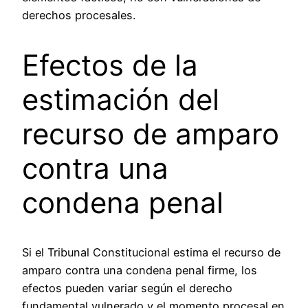
derechos procesales.
Efectos de la
estimación del
recurso de amparo
contra una
condena penal
Si el Tribunal Constitucional estima el recurso de
amparo contra una condena penal firme, los
efectos pueden variar según el derecho
fundamental vulnerado y el momento procesal en