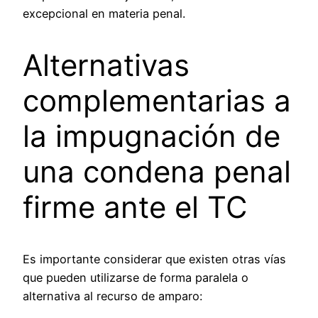
excepcional en materia penal.
Alternativas
complementarias a
la impugnación de
una condena penal
firme ante el TC
Es importante considerar que existen otras vías
que pueden utilizarse de forma paralela o
alternativa al recurso de amparo: