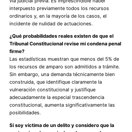
vía judicial previa. Es imprescindible haber
interpuesto previamente todos los recursos
ordinarios y, en la mayoría de los casos, el
incidente de nulidad de actuaciones.
¿Qué probabilidades reales existen de que el
Tribunal Constitucional revise mi condena penal
firme?
Las estadísticas muestran que menos del 5% de
los recursos de amparo son admitidos a trámite.
Sin embargo, una demanda técnicamente bien
construida, que identifique claramente la
vulneración constitucional y justifique
adecuadamente la especial trascendencia
constitucional, aumenta significativamente las
posibilidades.
Si soy víctima de un delito y considero que la