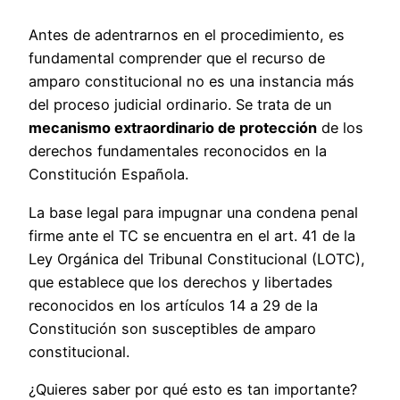
Antes de adentrarnos en el procedimiento, es
fundamental comprender que el recurso de
amparo constitucional no es una instancia más
del proceso judicial ordinario. Se trata de un
mecanismo extraordinario de protección
de los
derechos fundamentales reconocidos en la
Constitución Española.
La base legal para impugnar una condena penal
firme ante el TC se encuentra en el art. 41 de la
Ley Orgánica del Tribunal Constitucional (LOTC),
que establece que los derechos y libertades
reconocidos en los artículos 14 a 29 de la
Constitución son susceptibles de amparo
constitucional.
¿Quieres saber por qué esto es tan importante?