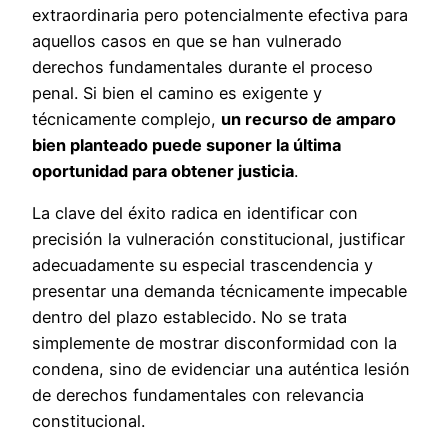
extraordinaria pero potencialmente efectiva para
aquellos casos en que se han vulnerado
derechos fundamentales durante el proceso
penal. Si bien el camino es exigente y
técnicamente complejo,
un recurso de amparo
bien planteado puede suponer la última
oportunidad para obtener justicia
.
La clave del éxito radica en identificar con
precisión la vulneración constitucional, justificar
adecuadamente su especial trascendencia y
presentar una demanda técnicamente impecable
dentro del plazo establecido. No se trata
simplemente de mostrar disconformidad con la
condena, sino de evidenciar una auténtica lesión
de derechos fundamentales con relevancia
constitucional.