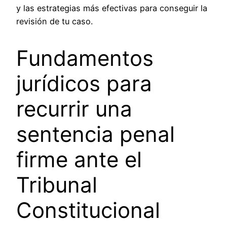
y las estrategias más efectivas para conseguir la
revisión de tu caso.
Fundamentos
jurídicos para
recurrir una
sentencia penal
firme ante el
Tribunal
Constitucional