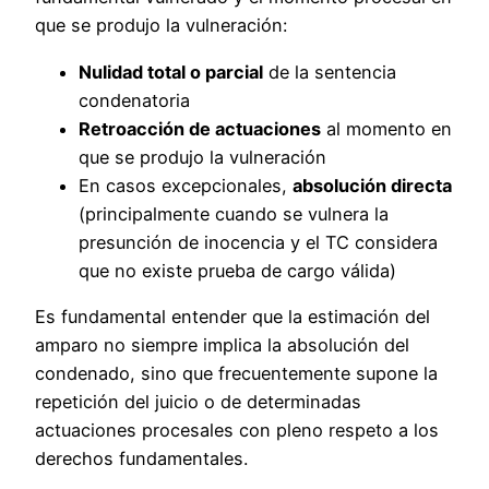
que se produjo la vulneración:
Nulidad total o parcial
de la sentencia
condenatoria
Retroacción de actuaciones
al momento en
que se produjo la vulneración
En casos excepcionales,
absolución directa
(principalmente cuando se vulnera la
presunción de inocencia y el TC considera
que no existe prueba de cargo válida)
Es fundamental entender que la estimación del
amparo no siempre implica la absolución del
condenado, sino que frecuentemente supone la
repetición del juicio o de determinadas
actuaciones procesales con pleno respeto a los
derechos fundamentales.