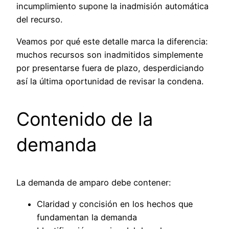
incumplimiento supone la inadmisión automática
del recurso.
Veamos por qué este detalle marca la diferencia:
muchos recursos son inadmitidos simplemente
por presentarse fuera de plazo, desperdiciando
así la última oportunidad de revisar la condena.
Contenido de la
demanda
La demanda de amparo debe contener:
Claridad y concisión en los hechos que
fundamentan la demanda