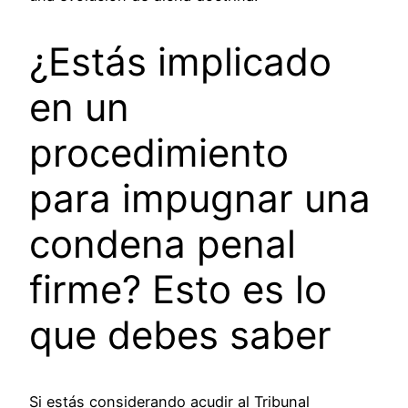
¿Estás implicado
en un
procedimiento
para impugnar una
condena penal
firme? Esto es lo
que debes saber
Si estás considerando acudir al Tribunal