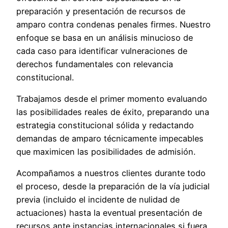
preparación y presentación de recursos de
amparo contra condenas penales firmes. Nuestro
enfoque se basa en un análisis minucioso de
cada caso para identificar vulneraciones de
derechos fundamentales con relevancia
constitucional.
Trabajamos desde el primer momento evaluando
las posibilidades reales de éxito, preparando una
estrategia constitucional sólida y redactando
demandas de amparo técnicamente impecables
que maximicen las posibilidades de admisión.
Acompañamos a nuestros clientes durante todo
el proceso, desde la preparación de la vía judicial
previa (incluido el incidente de nulidad de
actuaciones) hasta la eventual presentación de
recursos ante instancias internacionales si fuera