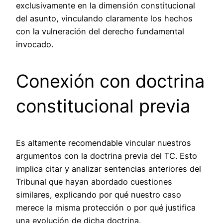
exclusivamente en la dimensión constitucional
del asunto, vinculando claramente los hechos
con la vulneración del derecho fundamental
invocado.
Conexión con doctrina
constitucional previa
Es altamente recomendable vincular nuestros
argumentos con la doctrina previa del TC. Esto
implica citar y analizar sentencias anteriores del
Tribunal que hayan abordado cuestiones
similares, explicando por qué nuestro caso
merece la misma protección o por qué justifica
una evolución de dicha doctrina.