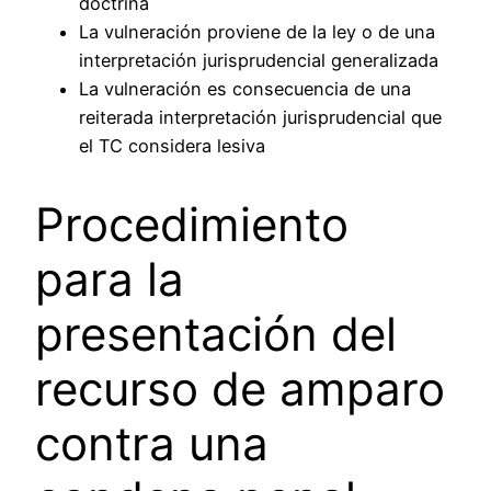
doctrina
La vulneración proviene de la ley o de una
interpretación jurisprudencial generalizada
La vulneración es consecuencia de una
reiterada interpretación jurisprudencial que
el TC considera lesiva
Procedimiento
para la
presentación del
recurso de amparo
contra una