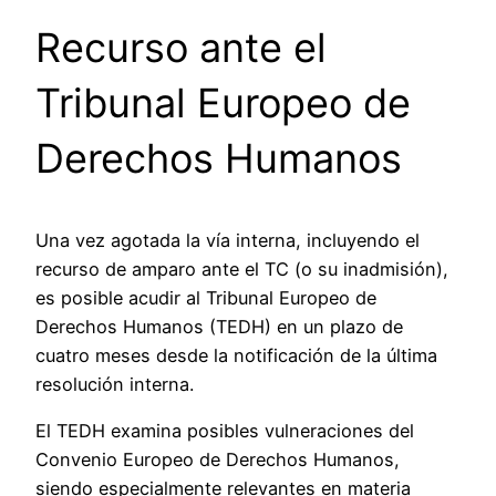
Recurso ante el
Tribunal Europeo de
Derechos Humanos
Una vez agotada la vía interna, incluyendo el
recurso de amparo ante el TC (o su inadmisión),
es posible acudir al Tribunal Europeo de
Derechos Humanos (TEDH) en un plazo de
cuatro meses desde la notificación de la última
resolución interna.
El TEDH examina posibles vulneraciones del
Convenio Europeo de Derechos Humanos,
siendo especialmente relevantes en materia