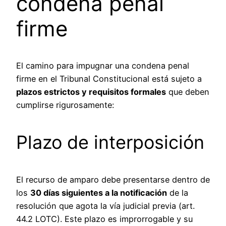
condena penal
firme
El camino para impugnar una condena penal
firme en el Tribunal Constitucional está sujeto a
plazos estrictos y requisitos formales
que deben
cumplirse rigurosamente:
Plazo de interposición
El recurso de amparo debe presentarse dentro de
los
30 días siguientes a la notificación
de la
resolución que agota la vía judicial previa (art.
44.2 LOTC). Este plazo es improrrogable y su