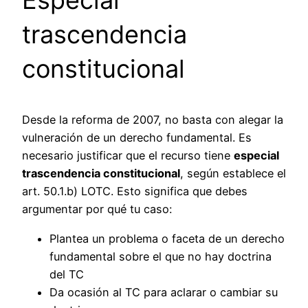
Especial
trascendencia
constitucional
Desde la reforma de 2007, no basta con alegar la
vulneración de un derecho fundamental. Es
necesario justificar que el recurso tiene
especial
trascendencia constitucional
, según establece el
art. 50.1.b) LOTC. Esto significa que debes
argumentar por qué tu caso:
Plantea un problema o faceta de un derecho
fundamental sobre el que no hay doctrina
del TC
Da ocasión al TC para aclarar o cambiar su