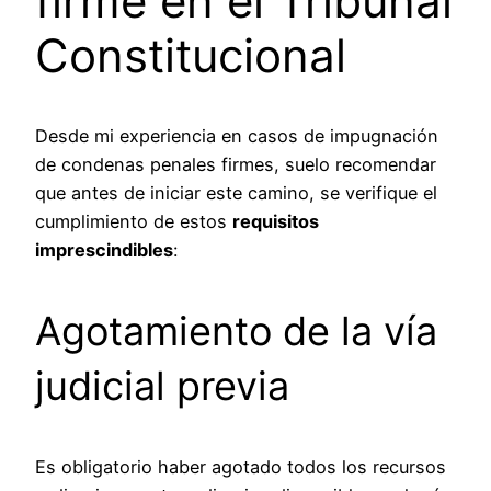
firme en el Tribunal
Constitucional
Desde mi experiencia en casos de impugnación
de condenas penales firmes, suelo recomendar
que antes de iniciar este camino, se verifique el
cumplimiento de estos
requisitos
imprescindibles
:
Agotamiento de la vía
judicial previa
Es obligatorio haber agotado todos los recursos