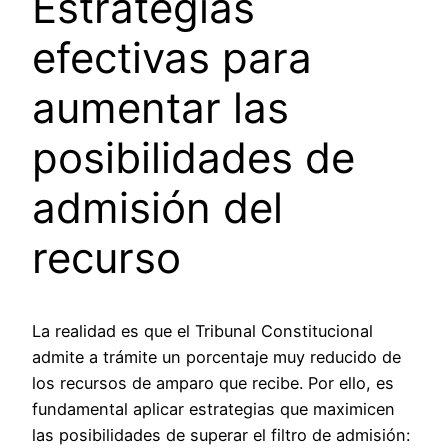
Estrategias
efectivas para
aumentar las
posibilidades de
admisión del
recurso
La realidad es que el Tribunal Constitucional
admite a trámite un porcentaje muy reducido de
los recursos de amparo que recibe. Por ello, es
fundamental aplicar estrategias que maximicen
las posibilidades de superar el filtro de admisión: