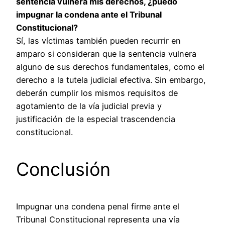
sentencia vulnera mis derechos, ¿puedo
impugnar la condena ante el Tribunal
Constitucional?
Sí, las víctimas también pueden recurrir en
amparo si consideran que la sentencia vulnera
alguno de sus derechos fundamentales, como el
derecho a la tutela judicial efectiva. Sin embargo,
deberán cumplir los mismos requisitos de
agotamiento de la vía judicial previa y
justificación de la especial trascendencia
constitucional.
Conclusión
Impugnar una condena penal firme ante el
Tribunal Constitucional representa una vía