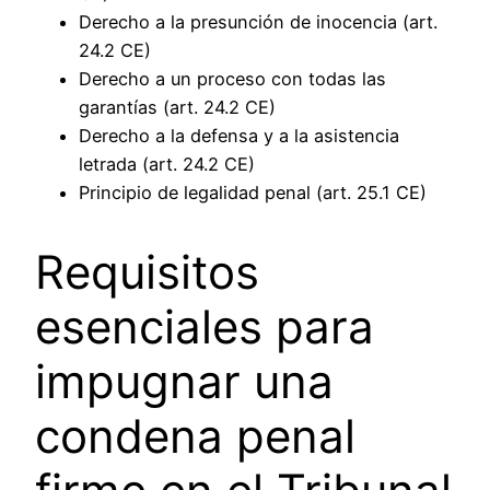
Derecho a la presunción de inocencia (art.
24.2 CE)
Derecho a un proceso con todas las
garantías (art. 24.2 CE)
Derecho a la defensa y a la asistencia
letrada (art. 24.2 CE)
Principio de legalidad penal (art. 25.1 CE)
Requisitos
esenciales para
impugnar una
condena penal