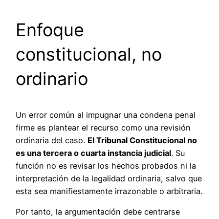
Enfoque
constitucional, no
ordinario
Un error común al impugnar una condena penal
firme es plantear el recurso como una revisión
ordinaria del caso.
El Tribunal Constitucional no
es una tercera o cuarta instancia judicial
. Su
función no es revisar los hechos probados ni la
interpretación de la legalidad ordinaria, salvo que
esta sea manifiestamente irrazonable o arbitraria.
Por tanto, la argumentación debe centrarse