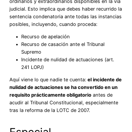
ordinarios y extraordinarios disponibles en la vía
judicial. Esto implica que debes haber recurrido la
sentencia condenatoria ante todas las instancias
posibles, incluyendo, cuando proceda:
Recurso de apelación
Recurso de casación ante el Tribunal
Supremo
Incidente de nulidad de actuaciones (art.
241 LOPJ)
Aquí viene lo que nadie te cuenta:
el incidente de
nulidad de actuaciones se ha convertido en un
requisito prácticamente obligatorio
antes de
acudir al Tribunal Constitucional, especialmente
tras la reforma de la LOTC de 2007.