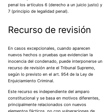
penal los artículos 6 (derecho a un juicio justo) y
7 (principio de legalidad penal).
Recurso de revisión
En casos excepcionales, cuando aparecen
nuevos hechos o pruebas que evidencian la
inocencia del condenado, puede interponerse un
recurso de revisión ante el Tribunal Supremo,
según lo previsto en el art. 954 de la Ley de
Enjuiciamiento Criminal.
Este recurso es independiente del amparo
constitucional y se basa en motivos diferentes,
principalmente relacionados con nuevos
elementos fácticos, no con vulneraciones de