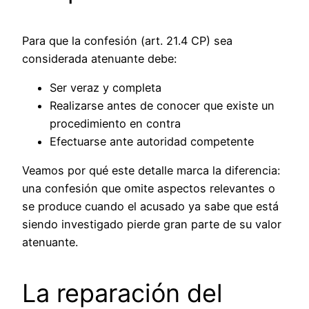
Para que la confesión (art. 21.4 CP) sea
considerada atenuante debe:
Ser veraz y completa
Realizarse antes de conocer que existe un
procedimiento en contra
Efectuarse ante autoridad competente
Veamos por qué este detalle marca la diferencia:
una confesión que omite aspectos relevantes o
se produce cuando el acusado ya sabe que está
siendo investigado pierde gran parte de su valor
atenuante.
La reparación del