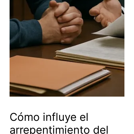
Cómo influye el
arrepentimiento del