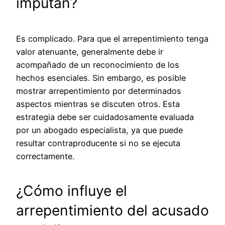
imputan?
Es complicado. Para que el arrepentimiento tenga
valor atenuante, generalmente debe ir
acompañado de un reconocimiento de los
hechos esenciales. Sin embargo, es posible
mostrar arrepentimiento por determinados
aspectos mientras se discuten otros. Esta
estrategia debe ser cuidadosamente evaluada
por un abogado especialista, ya que puede
resultar contraproducente si no se ejecuta
correctamente.
¿Cómo influye el
arrepentimiento del acusado