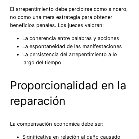
El arrepentimiento debe percibirse como sincero,
no como una mera estrategia para obtener
beneficios penales. Los jueces valoran:
La coherencia entre palabras y acciones
La espontaneidad de las manifestaciones
La persistencia del arrepentimiento a lo
largo del tiempo
Proporcionalidad en la
reparación
La compensación económica debe ser:
Significativa en relación al daño causado