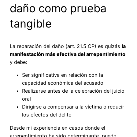
daño como prueba
tangible
La reparación del daño (art. 21.5 CP) es quizás
la
manifestación más efectiva del arrepentimiento
y debe:
Ser significativa en relación con la
capacidad económica del acusado
Realizarse antes de la celebración del juicio
oral
Dirigirse a compensar a la víctima o reducir
los efectos del delito
Desde mi experiencia en casos donde el
arrepentimiento ha sido determinante, puedo