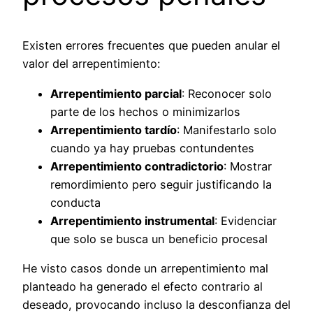
Existen errores frecuentes que pueden anular el
valor del arrepentimiento:
Arrepentimiento parcial
: Reconocer solo
parte de los hechos o minimizarlos
Arrepentimiento tardío
: Manifestarlo solo
cuando ya hay pruebas contundentes
Arrepentimiento contradictorio
: Mostrar
remordimiento pero seguir justificando la
conducta
Arrepentimiento instrumental
: Evidenciar
que solo se busca un beneficio procesal
He visto casos donde un arrepentimiento mal
planteado ha generado el efecto contrario al
deseado, provocando incluso la desconfianza del