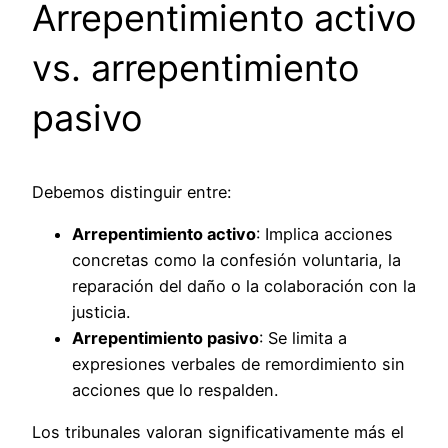
Arrepentimiento activo
vs. arrepentimiento
pasivo
Debemos distinguir entre:
Arrepentimiento activo
: Implica acciones
concretas como la confesión voluntaria, la
reparación del daño o la colaboración con la
justicia.
Arrepentimiento pasivo
: Se limita a
expresiones verbales de remordimiento sin
acciones que lo respalden.
Los tribunales valoran significativamente más el