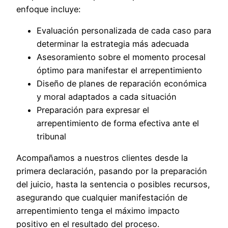
enfoque incluye:
Evaluación personalizada de cada caso para
determinar la estrategia más adecuada
Asesoramiento sobre el momento procesal
óptimo para manifestar el arrepentimiento
Diseño de planes de reparación económica
y moral adaptados a cada situación
Preparación para expresar el
arrepentimiento de forma efectiva ante el
tribunal
Acompañamos a nuestros clientes desde la
primera declaración, pasando por la preparación
del juicio, hasta la sentencia o posibles recursos,
asegurando que cualquier manifestación de
arrepentimiento tenga el máximo impacto
positivo en el resultado del proceso.