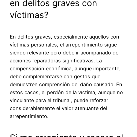
en delitos graves con
víctimas?
En delitos graves, especialmente aquellos con
víctimas personales, el arrepentimiento sigue
siendo relevante pero debe ir acompañado de
acciones reparadoras significativas. La
compensación económica, aunque importante,
debe complementarse con gestos que
demuestren comprensión del daño causado. En
estos casos, el perdón de la víctima, aunque no
vinculante para el tribunal, puede reforzar
considerablemente el valor atenuante del
arrepentimiento.