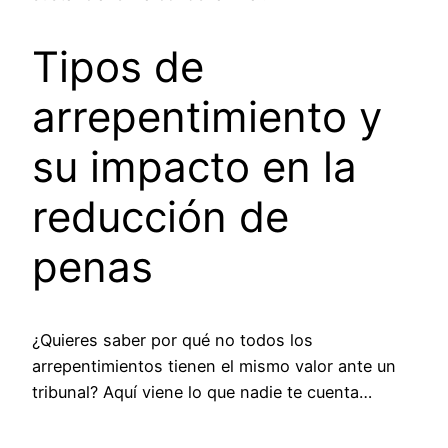
Tipos de
arrepentimiento y
su impacto en la
reducción de
penas
¿Quieres saber por qué no todos los
arrepentimientos tienen el mismo valor ante un
tribunal? Aquí viene lo que nadie te cuenta…