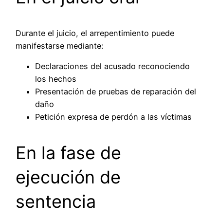
Durante el juicio, el arrepentimiento puede
manifestarse mediante:
Declaraciones del acusado reconociendo
los hechos
Presentación de pruebas de reparación del
daño
Petición expresa de perdón a las víctimas
En la fase de
ejecución de
sentencia