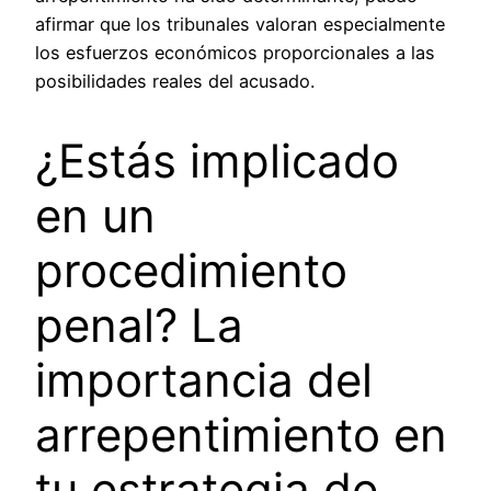
afirmar que los tribunales valoran especialmente
los esfuerzos económicos proporcionales a las
posibilidades reales del acusado.
¿Estás implicado
en un
procedimiento
penal? La
importancia del
arrepentimiento en
tu estrategia de