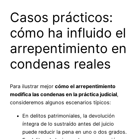
Casos prácticos:
cómo ha influido el
arrepentimiento en
condenas reales
Para ilustrar mejor
cómo el arrepentimiento
modifica las condenas en la práctica judicial
,
consideremos algunos escenarios típicos:
En delitos patrimoniales, la devolución
íntegra de lo sustraído antes del juicio
puede reducir la pena en uno o dos grados.