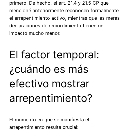
primero. De hecho, el art. 21.4 y 21.5 CP que
mencioné anteriormente reconocen formalmente
el arrepentimiento activo, mientras que las meras
declaraciones de remordimiento tienen un
impacto mucho menor.
El factor temporal:
¿cuándo es más
efectivo mostrar
arrepentimiento?
El momento en que se manifiesta el
arrepentimiento resulta crucial: