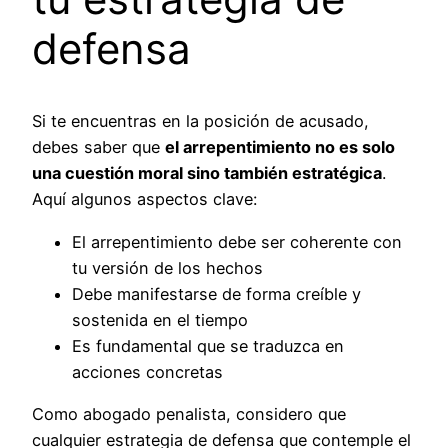
defensa
Si te encuentras en la posición de acusado,
debes saber que
el arrepentimiento no es solo
una cuestión moral sino también estratégica
.
Aquí algunos aspectos clave:
El arrepentimiento debe ser coherente con
tu versión de los hechos
Debe manifestarse de forma creíble y
sostenida en el tiempo
Es fundamental que se traduzca en
acciones concretas
Como abogado penalista, considero que
cualquier estrategia de defensa que contemple el