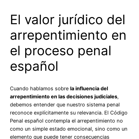
El valor jurídico del
arrepentimiento en
el proceso penal
español
Cuando hablamos sobre
la influencia del
arrepentimiento en las decisiones judiciales
,
debemos entender que nuestro sistema penal
reconoce explícitamente su relevancia. El Código
Penal español contempla el arrepentimiento no
como un simple estado emocional, sino como un
elemento que puede tener consecuencias