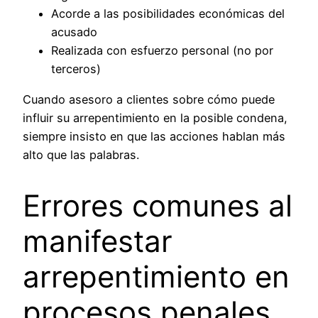
Acorde a las posibilidades económicas del
acusado
Realizada con esfuerzo personal (no por
terceros)
Cuando asesoro a clientes sobre cómo puede
influir su arrepentimiento en la posible condena,
siempre insisto en que las acciones hablan más
alto que las palabras.
Errores comunes al
manifestar
arrepentimiento en
procesos penales