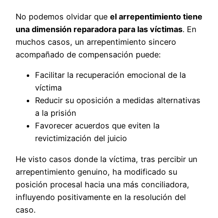
No podemos olvidar que
el arrepentimiento tiene
una dimensión reparadora para las víctimas
. En
muchos casos, un arrepentimiento sincero
acompañado de compensación puede:
Facilitar la recuperación emocional de la
víctima
Reducir su oposición a medidas alternativas
a la prisión
Favorecer acuerdos que eviten la
revictimización del juicio
He visto casos donde la víctima, tras percibir un
arrepentimiento genuino, ha modificado su
posición procesal hacia una más conciliadora,
influyendo positivamente en la resolución del
caso.