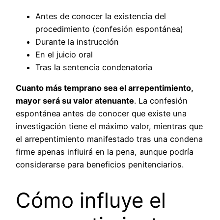
Antes de conocer la existencia del
procedimiento (confesión espontánea)
Durante la instrucción
En el juicio oral
Tras la sentencia condenatoria
Cuanto más temprano sea el arrepentimiento,
mayor será su valor atenuante
. La confesión
espontánea antes de conocer que existe una
investigación tiene el máximo valor, mientras que
el arrepentimiento manifestado tras una condena
firme apenas influirá en la pena, aunque podría
considerarse para beneficios penitenciarios.
Cómo influye el