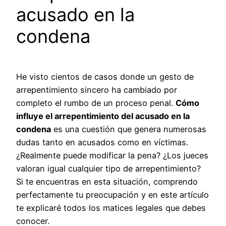
acusado en la
condena
He visto cientos de casos donde un gesto de
arrepentimiento sincero ha cambiado por
completo el rumbo de un proceso penal.
Cómo
influye el arrepentimiento del acusado en la
condena
es una cuestión que genera numerosas
dudas tanto en acusados como en víctimas.
¿Realmente puede modificar la pena? ¿Los jueces
valoran igual cualquier tipo de arrepentimiento?
Si te encuentras en esta situación, comprendo
perfectamente tu preocupación y en este artículo
te explicaré todos los matices legales que debes
conocer.