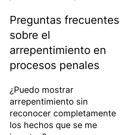
Preguntas frecuentes
sobre el
arrepentimiento en
procesos penales
¿Puedo mostrar
arrepentimiento sin
reconocer completamente
los hechos que se me