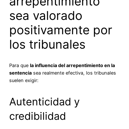
arrepentimiento
sea valorado
positivamente por
los tribunales
Para que
la influencia del arrepentimiento en la
sentencia
sea realmente efectiva, los tribunales
suelen exigir:
Autenticidad y
credibilidad