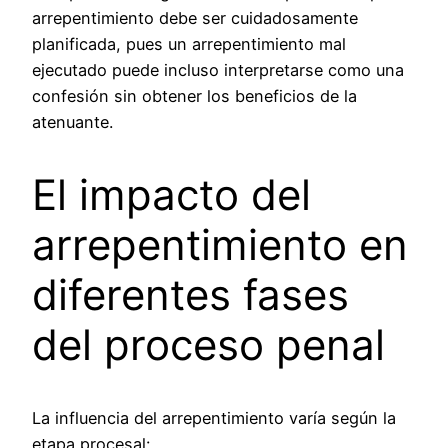
arrepentimiento debe ser cuidadosamente
planificada, pues un arrepentimiento mal
ejecutado puede incluso interpretarse como una
confesión sin obtener los beneficios de la
atenuante.
El impacto del
arrepentimiento en
diferentes fases
del proceso penal
La influencia del arrepentimiento varía según la
etapa procesal: