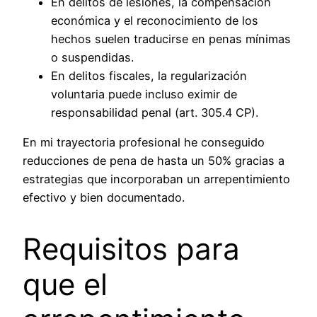
En delitos de lesiones, la compensación
económica y el reconocimiento de los
hechos suelen traducirse en penas mínimas
o suspendidas.
En delitos fiscales, la regularización
voluntaria puede incluso eximir de
responsabilidad penal (art. 305.4 CP).
En mi trayectoria profesional he conseguido
reducciones de pena de hasta un 50% gracias a
estrategias que incorporaban un arrepentimiento
efectivo y bien documentado.
Requisitos para
que el