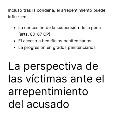
Incluso tras la condena, el arrepentimiento puede
influir en:
La concesión de la suspensión de la pena
(arts. 80-87 CP)
El acceso a beneficios penitenciarios
La progresión en grados penitenciarios
La perspectiva de
las víctimas ante el
arrepentimiento
del acusado