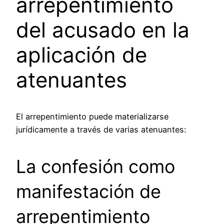
arrepentimiento
del acusado en la
aplicación de
atenuantes
El arrepentimiento puede materializarse
jurídicamente a través de varias atenuantes:
La confesión como
manifestación de
arrepentimiento