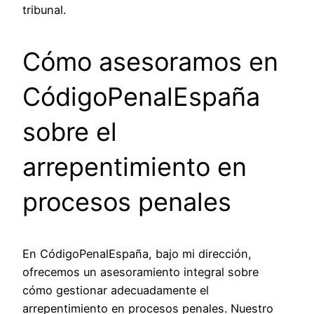
tribunal.
Cómo asesoramos en
CódigoPenalEspaña
sobre el
arrepentimiento en
procesos penales
En CódigoPenalEspaña, bajo mi dirección,
ofrecemos un asesoramiento integral sobre
cómo gestionar adecuadamente el
arrepentimiento en procesos penales. Nuestro