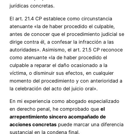
jurídicas concretas.
El art. 21.4 CP establece como circunstancia
atenuante «la de haber procedido el culpable,
antes de conocer que el procedimiento judicial se
dirige contra él, a confesar la infracción a las
autoridades». Asimismo, el art. 21.5 CP reconoce
como atenuante «la de haber procedido el
culpable a reparar el daño ocasionado a la
víctima, o disminuir sus efectos, en cualquier
momento del procedimiento y con anterioridad a
la celebración del acto del juicio oral».
En mi experiencia como abogado especializado
en derecho penal, he comprobado que
el
arrepentimiento sincero acompañado de
acciones concretas
puede marcar una diferencia
sustancial en la condena final.