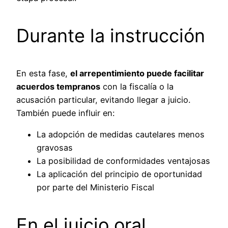
Durante la instrucción
En esta fase,
el arrepentimiento puede facilitar
acuerdos tempranos
con la fiscalía o la
acusación particular, evitando llegar a juicio.
También puede influir en:
La adopción de medidas cautelares menos
gravosas
La posibilidad de conformidades ventajosas
La aplicación del principio de oportunidad
por parte del Ministerio Fiscal
En el juicio oral