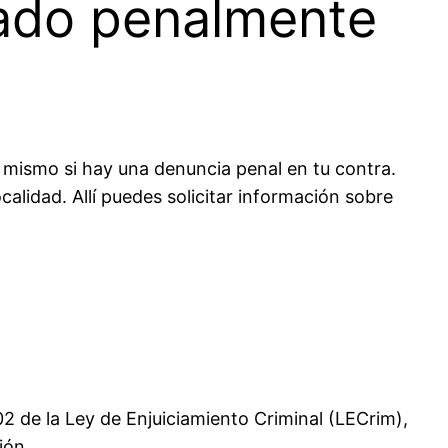
iado penalmente
 mismo si hay una denuncia penal en tu contra.
calidad. Allí puedes solicitar información sobre
2 de la Ley de Enjuiciamiento Criminal (LECrim),
ión.