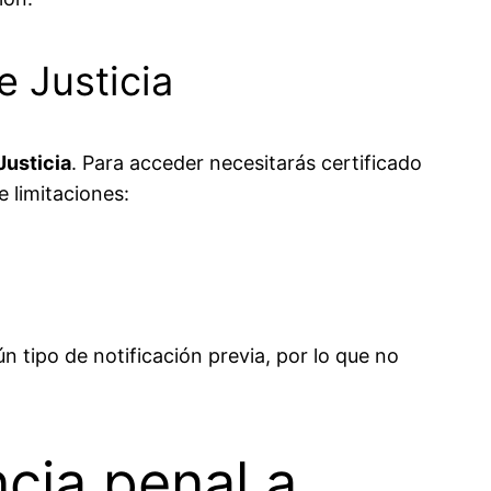
e Justicia
Justicia
. Para acceder necesitarás certificado
e limitaciones:
n tipo de notificación previa, por lo que no
ncia penal a