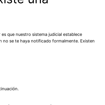
es que nuestro sistema judicial establece
ión no se te haya notificado formalmente. Existen
tinuación.