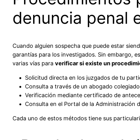
denuncia penal e
Cuando alguien sospecha que puede estar siendo
garantías para los investigados. Sin embargo, es
varias vías para
verificar si existe un procedim
Solicitud directa en los juzgados de tu parti
Consulta a través de un abogado colegiado
Verificación mediante certificado de antec
Consulta en el Portal de la Administración d
Cada uno de estos métodos tiene sus particulari