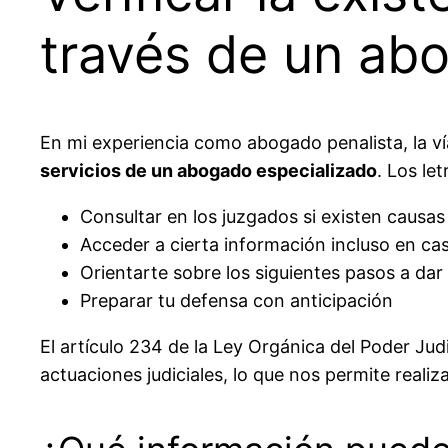
través de un ab
En mi experiencia como abogado penalista, la ví
servicios de un abogado especializado
. Los le
Consultar en los juzgados si existen causas 
Acceder a cierta información incluso en ca
Orientarte sobre los siguientes pasos a dar
Preparar tu defensa con anticipación
El artículo 234 de la Ley Orgánica del Poder Ju
actuaciones judiciales, lo que nos permite reali