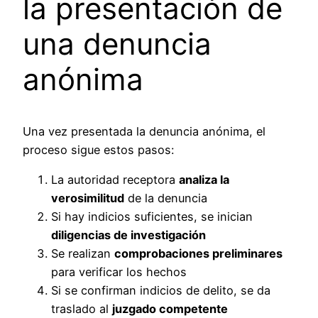
la presentación de
una denuncia
anónima
Una vez presentada la denuncia anónima, el
proceso sigue estos pasos:
La autoridad receptora
analiza la
verosimilitud
de la denuncia
Si hay indicios suficientes, se inician
diligencias de investigación
Se realizan
comprobaciones preliminares
para verificar los hechos
Si se confirman indicios de delito, se da
traslado al
juzgado competente