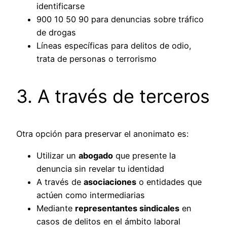
identificarse
900 10 50 90 para denuncias sobre tráfico
de drogas
Líneas específicas para delitos de odio,
trata de personas o terrorismo
3. A través de terceros
Otra opción para preservar el anonimato es:
Utilizar un
abogado
que presente la
denuncia sin revelar tu identidad
A través de
asociaciones
o entidades que
actúen como intermediarias
Mediante
representantes sindicales
en
casos de delitos en el ámbito laboral