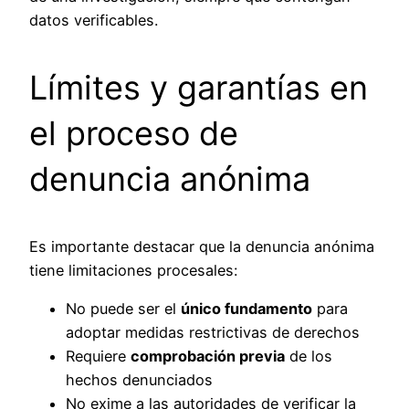
datos verificables.
Límites y garantías en
el proceso de
denuncia anónima
Es importante destacar que la denuncia anónima
tiene limitaciones procesales:
No puede ser el
único fundamento
para
adoptar medidas restrictivas de derechos
Requiere
comprobación previa
de los
hechos denunciados
No exime a las autoridades de verificar la