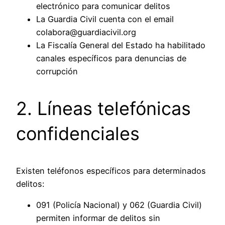
electrónico para comunicar delitos
La Guardia Civil cuenta con el email
colabora@guardiacivil.org
La Fiscalía General del Estado ha habilitado
canales específicos para denuncias de
corrupción
2. Líneas telefónicas
confidenciales
Existen teléfonos específicos para determinados
delitos:
091 (Policía Nacional) y 062 (Guardia Civil)
permiten informar de delitos sin