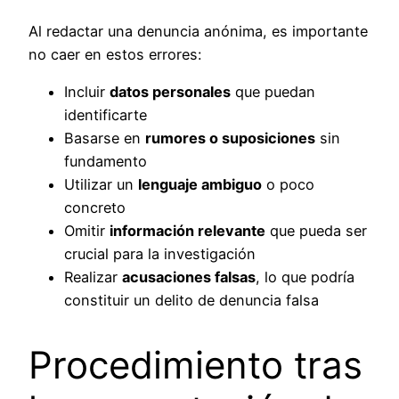
Al redactar una denuncia anónima, es importante
no caer en estos errores:
Incluir
datos personales
que puedan
identificarte
Basarse en
rumores o suposiciones
sin
fundamento
Utilizar un
lenguaje ambiguo
o poco
concreto
Omitir
información relevante
que pueda ser
crucial para la investigación
Realizar
acusaciones falsas
, lo que podría
constituir un delito de denuncia falsa
Procedimiento tras