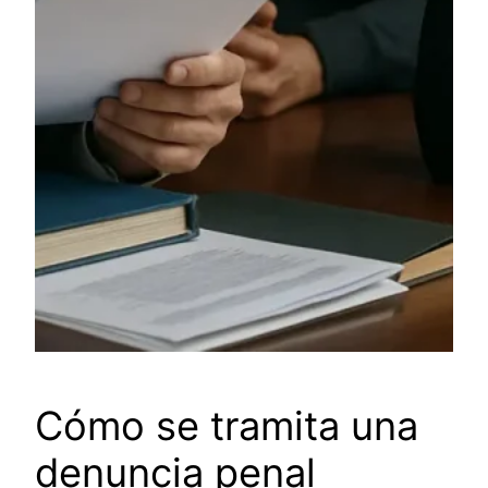
Cómo se tramita una
denuncia penal