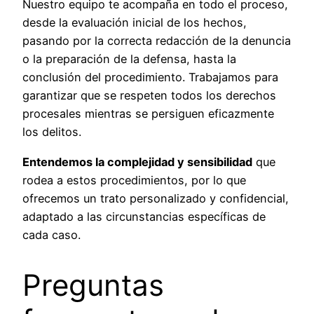
Nuestro equipo te acompaña en todo el proceso,
desde la evaluación inicial de los hechos,
pasando por la correcta redacción de la denuncia
o la preparación de la defensa, hasta la
conclusión del procedimiento. Trabajamos para
garantizar que se respeten todos los derechos
procesales mientras se persiguen eficazmente
los delitos.
Entendemos la complejidad y sensibilidad
que
rodea a estos procedimientos, por lo que
ofrecemos un trato personalizado y confidencial,
adaptado a las circunstancias específicas de
cada caso.
Preguntas