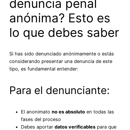
denuncia penal
anónima? Esto es
lo que debes saber
Si has sido denunciado anónimamente o estás
considerando presentar una denuncia de este
tipo, es fundamental entender:
Para el denunciante:
El anonimato
no es absoluto
en todas las
fases del proceso
Debes aportar
datos verificables
para que