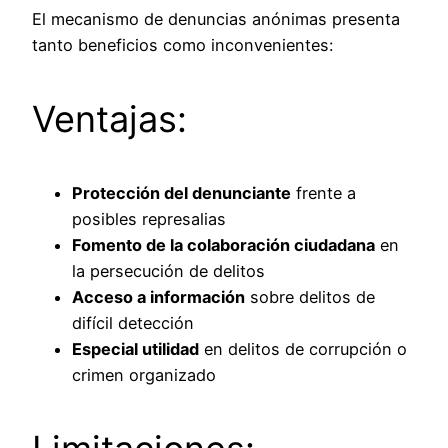
El mecanismo de denuncias anónimas presenta
tanto beneficios como inconvenientes:
Ventajas:
Protección del denunciante
frente a
posibles represalias
Fomento de la colaboración ciudadana
en
la persecución de delitos
Acceso a información
sobre delitos de
difícil detección
Especial utilidad
en delitos de corrupción o
crimen organizado