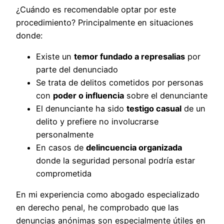
¿Cuándo es recomendable optar por este
procedimiento? Principalmente en situaciones
donde:
Existe un
temor fundado a represalias
por
parte del denunciado
Se trata de delitos cometidos por personas
con
poder o influencia
sobre el denunciante
El denunciante ha sido
testigo casual
de un
delito y prefiere no involucrarse
personalmente
En casos de
delincuencia organizada
donde la seguridad personal podría estar
comprometida
En mi experiencia como abogado especializado
en derecho penal, he comprobado que las
denuncias anónimas son especialmente útiles en