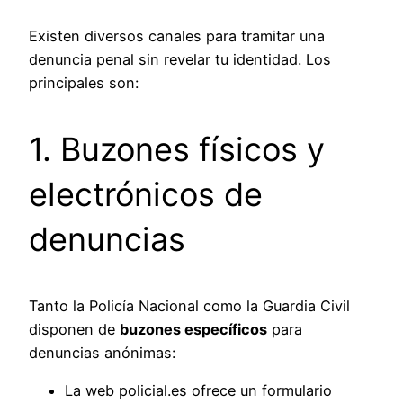
Existen diversos canales para tramitar una
denuncia penal sin revelar tu identidad. Los
principales son:
1. Buzones físicos y
electrónicos de
denuncias
Tanto la Policía Nacional como la Guardia Civil
disponen de
buzones específicos
para
denuncias anónimas:
La web policial.es ofrece un formulario