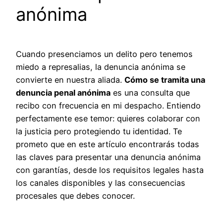
anónima
Cuando presenciamos un delito pero tenemos
miedo a represalias, la denuncia anónima se
convierte en nuestra aliada.
Cómo se tramita una
denuncia penal anónima
es una consulta que
recibo con frecuencia en mi despacho. Entiendo
perfectamente ese temor: quieres colaborar con
la justicia pero protegiendo tu identidad. Te
prometo que en este artículo encontrarás todas
las claves para presentar una denuncia anónima
con garantías, desde los requisitos legales hasta
los canales disponibles y las consecuencias
procesales que debes conocer.