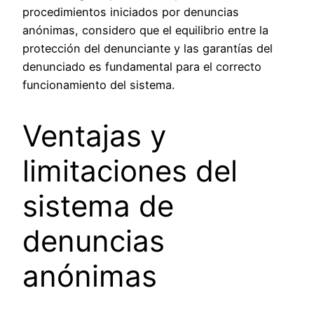
procedimientos iniciados por denuncias
anónimas, considero que el equilibrio entre la
protección del denunciante y las garantías del
denunciado es fundamental para el correcto
funcionamiento del sistema.
Ventajas y
limitaciones del
sistema de
denuncias
anónimas