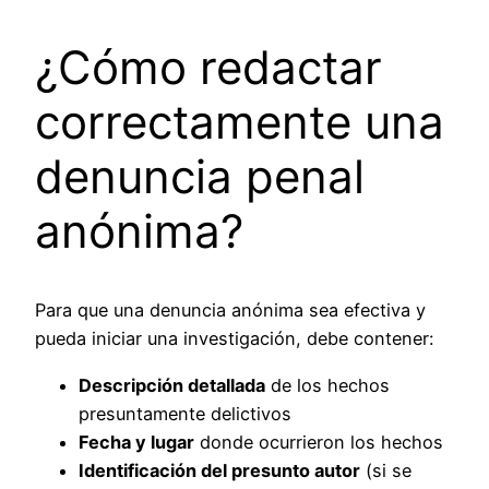
¿Cómo redactar
correctamente una
denuncia penal
anónima?
Para que una denuncia anónima sea efectiva y
pueda iniciar una investigación, debe contener:
Descripción detallada
de los hechos
presuntamente delictivos
Fecha y lugar
donde ocurrieron los hechos
Identificación del presunto autor
(si se