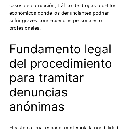
casos de corrupción, tráfico de drogas o delitos
económicos donde los denunciantes podrían
sufrir graves consecuencias personales o
profesionales.
Fundamento legal
del procedimiento
para tramitar
denuncias
anónimas
El sistema legal español contempla la posibilidad