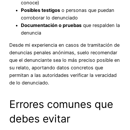
conoce)
Posibles testigos
o personas que puedan
corroborar lo denunciado
Documentación o pruebas
que respalden la
denuncia
Desde mi experiencia en casos de tramitación de
denuncias penales anónimas, suelo recomendar
que el denunciante sea lo más preciso posible en
su relato, aportando datos concretos que
permitan a las autoridades verificar la veracidad
de lo denunciado.
Errores comunes que
debes evitar