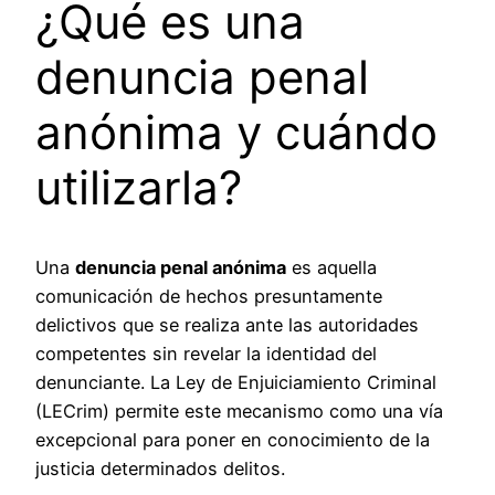
¿Qué es una
denuncia penal
anónima y cuándo
utilizarla?
Una
denuncia penal anónima
es aquella
comunicación de hechos presuntamente
delictivos que se realiza ante las autoridades
competentes sin revelar la identidad del
denunciante. La Ley de Enjuiciamiento Criminal
(LECrim) permite este mecanismo como una vía
excepcional para poner en conocimiento de la
justicia determinados delitos.