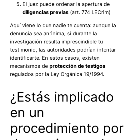
El juez puede ordenar la apertura de
diligencias previas
(art. 774 LECrim)
Aquí viene lo que nadie te cuenta: aunque la
denuncia sea anónima, si durante la
investigación resulta imprescindible tu
testimonio, las autoridades podrían intentar
identificarte. En estos casos, existen
mecanismos de
protección de testigos
regulados por la Ley Orgánica 19/1994.
¿Estás implicado
en un
procedimiento por