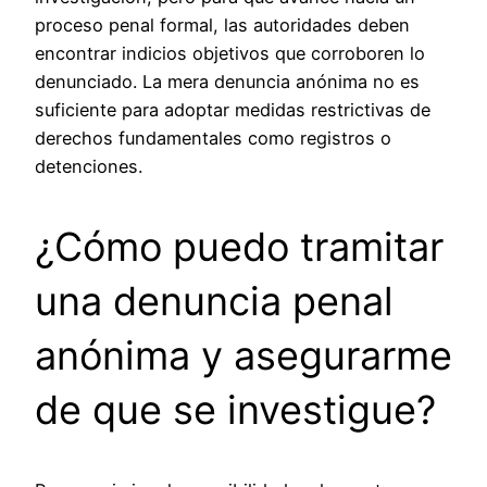
proceso penal formal, las autoridades deben
encontrar indicios objetivos que corroboren lo
denunciado. La mera denuncia anónima no es
suficiente para adoptar medidas restrictivas de
derechos fundamentales como registros o
detenciones.
¿Cómo puedo tramitar
una denuncia penal
anónima y asegurarme
de que se investigue?