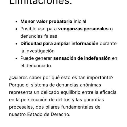
Limitaciones:
Menor valor probatorio
inicial
Posible uso para
venganzas personales
o
denuncias falsas
Dificultad para ampliar información
durante
la investigación
Puede generar
sensación de indefensión
en
el denunciado
¿Quieres saber por qué esto es tan importante?
Porque el sistema de denuncias anónimas
representa un delicado equilibrio entre la eficacia
en la persecución de delitos y las garantías
procesales, dos pilares fundamentales de
nuestro Estado de Derecho.