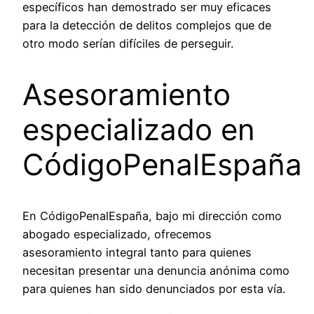
específicos han demostrado ser muy eficaces
para la detección de delitos complejos que de
otro modo serían difíciles de perseguir.
Asesoramiento
especializado en
CódigoPenalEspaña
En CódigoPenalEspaña, bajo mi dirección como
abogado especializado, ofrecemos
asesoramiento integral tanto para quienes
necesitan presentar una denuncia anónima como
para quienes han sido denunciados por esta vía.