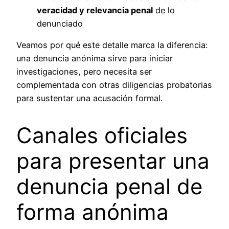
veracidad y relevancia penal
de lo
denunciado
Veamos por qué este detalle marca la diferencia:
una denuncia anónima sirve para iniciar
investigaciones, pero necesita ser
complementada con otras diligencias probatorias
para sustentar una acusación formal.
Canales oficiales
para presentar una
denuncia penal de
forma anónima