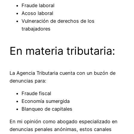
Fraude laboral
Acoso laboral
Vulneración de derechos de los
trabajadores
En materia tributaria:
La Agencia Tributaria cuenta con un buzón de
denuncias para:
Fraude fiscal
Economía sumergida
Blanqueo de capitales
En mi opinión como abogado especializado en
denuncias penales anónimas, estos canales