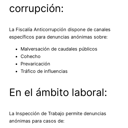
corrupción:
La Fiscalía Anticorrupción dispone de canales
específicos para denuncias anónimas sobre:
Malversación de caudales públicos
Cohecho
Prevaricación
Tráfico de influencias
En el ámbito laboral:
La Inspección de Trabajo permite denuncias
anónimas para casos de: