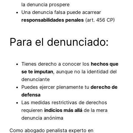
la denuncia prospere
Una denuncia falsa puede acarrear
responsabilidades penales
(art. 456 CP)
Para el denunciado:
Tienes derecho a conocer los
hechos que
se te imputan
, aunque no la identidad del
denunciante
Puedes ejercer plenamente tu
derecho de
defensa
Las medidas restrictivas de derechos
requieren
indicios más allá
de la mera
denuncia anónima
Como abogado penalista experto en