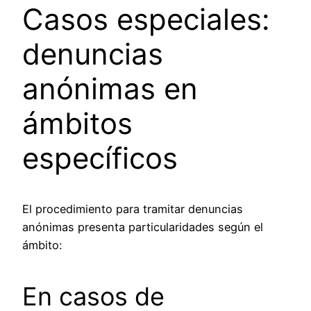
Casos especiales:
denuncias
anónimas en
ámbitos
específicos
El procedimiento para tramitar denuncias
anónimas presenta particularidades según el
ámbito:
En casos de