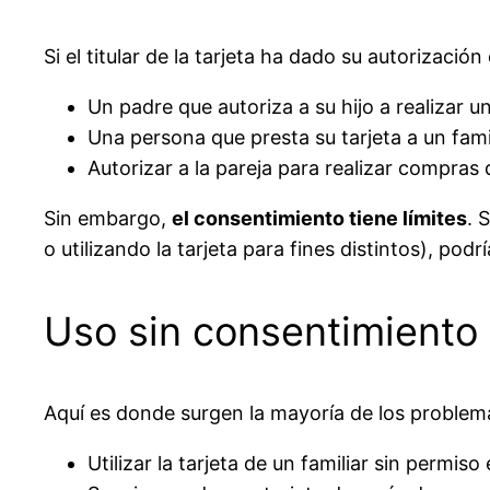
Si el titular de la tarjeta ha dado su autorizació
Un padre que autoriza a su hijo a realizar
Una persona que presta su tarjeta a un fami
Autorizar a la pareja para realizar compras
Sin embargo,
el consentimiento tiene límites
. 
o utilizando la tarjeta para fines distintos), pod
Uso sin consentimiento 
Aquí es donde surgen la mayoría de los problem
Utilizar la tarjeta de un familiar sin permis