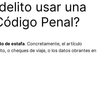
elito usar una
 Código Penal?
to de estafa
. Concretamente, el artículo
to, o cheques de viaje, o los datos obrantes en