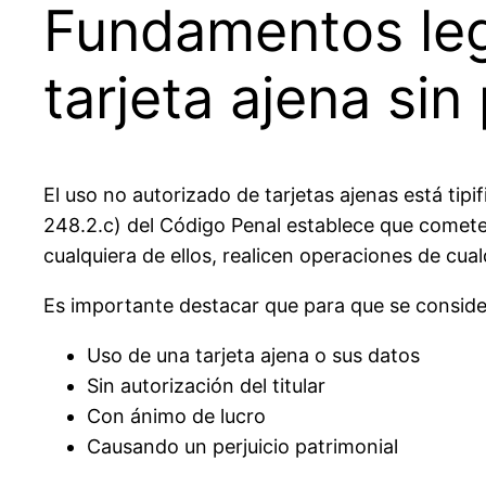
Fundamentos leg
tarjeta ajena si
El uso no autorizado de tarjetas ajenas está ti
248.2.c) del Código Penal establece que cometen 
cualquiera de ellos, realicen operaciones de cualq
Es importante destacar que para que se consider
Uso de una tarjeta ajena o sus datos
Sin autorización del titular
Con ánimo de lucro
Causando un perjuicio patrimonial