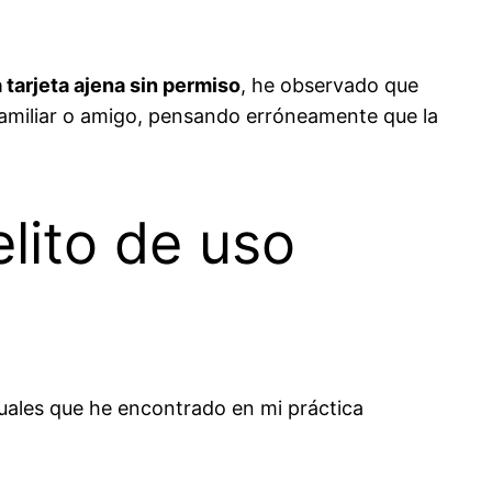
 tarjeta ajena sin permiso
, he observado que
familiar o amigo, pensando erróneamente que la
lito de uso
ituales que he encontrado en mi práctica