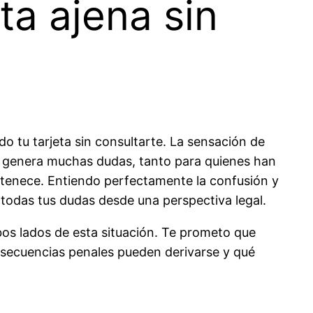
ta ajena sin
o tu tarjeta sin consultarte. La sensación de
 genera muchas dudas, tanto para quienes han
ertenece. Entiendo perfectamente la confusión y
todas tus dudas desde una perspectiva legal.
s lados de esta situación. Te prometo que
nsecuencias penales pueden derivarse y qué