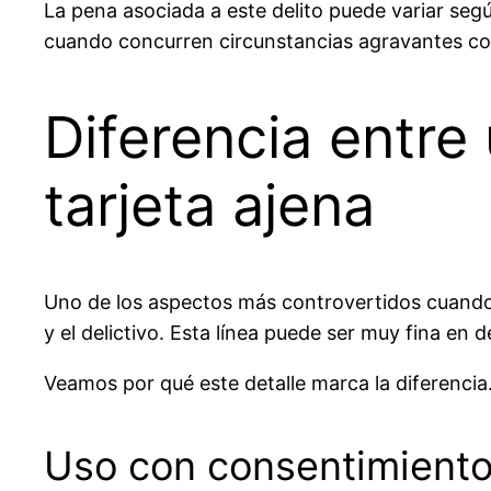
La pena asociada a este delito puede variar segú
cuando concurren circunstancias agravantes com
Diferencia entre
tarjeta ajena
Uno de los aspectos más controvertidos cuand
y el delictivo. Esta línea puede ser muy fina en
Veamos por qué este detalle marca la diferenci
Uso con consentimiento