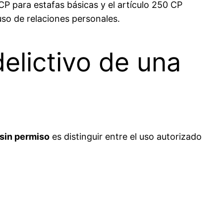
CP para estafas básicas y el artículo 250 CP
so de relaciones personales.
elictivo de una
 sin permiso
es distinguir entre el uso autorizado