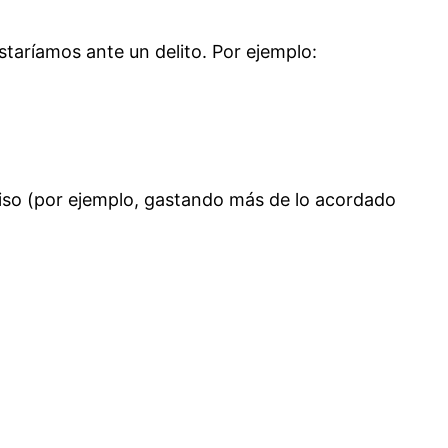
 estaríamos ante un delito. Por ejemplo:
miso (por ejemplo, gastando más de lo acordado