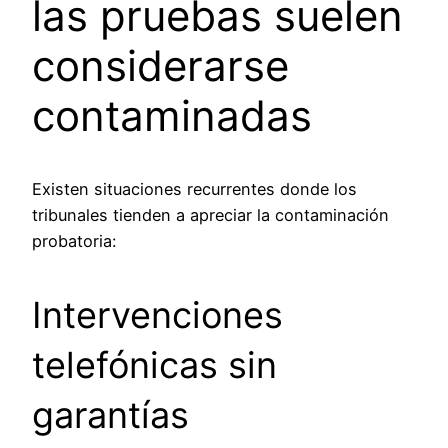
las pruebas suelen
considerarse
contaminadas
Existen situaciones recurrentes donde los
tribunales tienden a apreciar la contaminación
probatoria:
Intervenciones
telefónicas sin
garantías