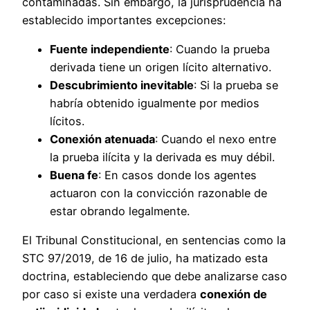
contaminadas. Sin embargo, la jurisprudencia ha
establecido importantes excepciones:
Fuente independiente
: Cuando la prueba
derivada tiene un origen lícito alternativo.
Descubrimiento inevitable
: Si la prueba se
habría obtenido igualmente por medios
lícitos.
Conexión atenuada
: Cuando el nexo entre
la prueba ilícita y la derivada es muy débil.
Buena fe
: En casos donde los agentes
actuaron con la convicción razonable de
estar obrando legalmente.
El Tribunal Constitucional, en sentencias como la
STC 97/2019, de 16 de julio, ha matizado esta
doctrina, estableciendo que debe analizarse caso
por caso si existe una verdadera
conexión de