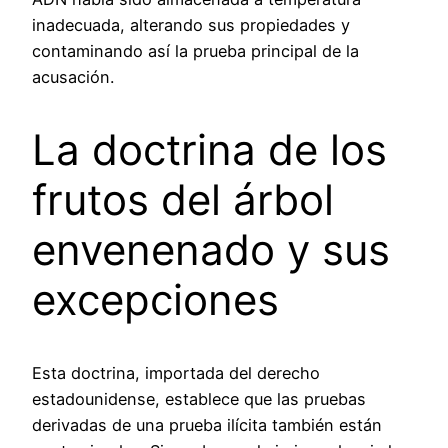
inadecuada, alterando sus propiedades y
contaminando así la prueba principal de la
acusación.
La doctrina de los
frutos del árbol
envenenado y sus
excepciones
Esta doctrina, importada del derecho
estadounidense, establece que las pruebas
derivadas de una prueba ilícita también están