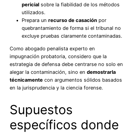
pericial
sobre la fiabilidad de los métodos
utilizados.
Prepara un
recurso de casación
por
quebrantamiento de forma si el tribunal no
excluye pruebas claramente contaminadas.
Como abogado penalista experto en
impugnación probatoria, considero que la
estrategia de defensa debe centrarse no solo en
alegar la contaminación, sino en
demostrarla
técnicamente
con argumentos sólidos basados
en la jurisprudencia y la ciencia forense.
Supuestos
específicos donde