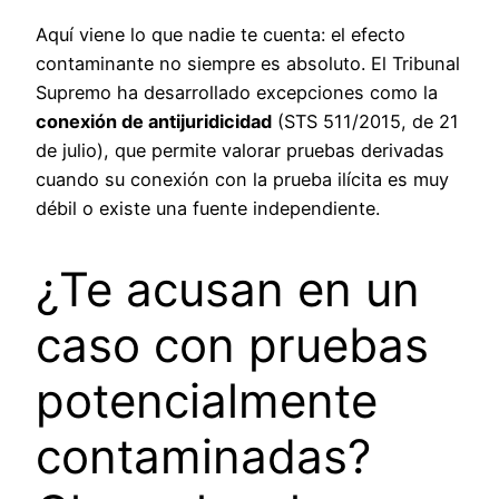
Aquí viene lo que nadie te cuenta: el efecto
contaminante no siempre es absoluto. El Tribunal
Supremo ha desarrollado excepciones como la
conexión de antijuridicidad
(STS 511/2015, de 21
de julio), que permite valorar pruebas derivadas
cuando su conexión con la prueba ilícita es muy
débil o existe una fuente independiente.
¿Te acusan en un
caso con pruebas
potencialmente
contaminadas?