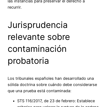
las instancias para preservar el derecho a
recurrir.
Jurisprudencia
relevante sobre
contaminación
probatoria
Los tribunales españoles han desarrollado una
sólida doctrina sobre cuándo debe considerarse
que una prueba está contaminada:
STS 116/2017, de 23 de febrero: Establece