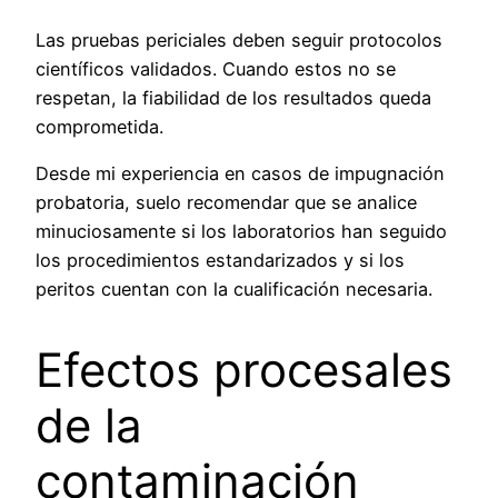
Las pruebas periciales deben seguir protocolos
científicos validados. Cuando estos no se
respetan, la fiabilidad de los resultados queda
comprometida.
Desde mi experiencia en casos de impugnación
probatoria, suelo recomendar que se analice
minuciosamente si los laboratorios han seguido
los procedimientos estandarizados y si los
peritos cuentan con la cualificación necesaria.
Efectos procesales
de la
contaminación