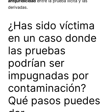
antijuridicidad
entre la prueba ilícita y las
derivadas.
¿Has sido víctima
en un caso donde
las pruebas
podrían ser
impugnadas por
contaminación?
Qué pasos puedes