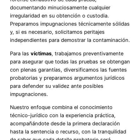
documentando minuciosamente cualquier
irregularidad en su obtención o custodia.
Preparamos impugnaciones técnicamente sólidas
y, si es necesario, solicitamos peritajes
independientes para demostrar la contaminación.
Para las
víctimas
, trabajamos preventivamente
para asegurar que todas las pruebas se obtengan
con plenas garantías, diversificamos las fuentes
probatorias y preparamos argumentos jurídicos
para defender su validez ante posibles
impugnaciones.
Nuestro enfoque combina el conocimiento
técnico-jurídico con la experiencia práctica,
acompañándote desde la primera declaración
hasta la sentencia o recurso, con la tranquilidad
de saber que cada detalle probatorio será