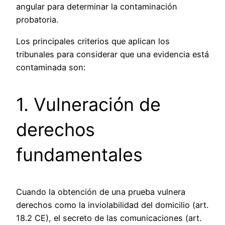
angular para determinar la contaminación
probatoria.
Los principales criterios que aplican los
tribunales para considerar que una evidencia está
contaminada son:
1. Vulneración de
derechos
fundamentales
Cuando la obtención de una prueba vulnera
derechos como la inviolabilidad del domicilio (art.
18.2 CE), el secreto de las comunicaciones (art.