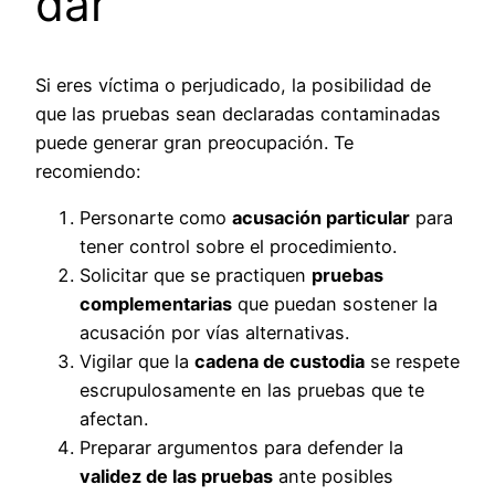
dar
Si eres víctima o perjudicado, la posibilidad de
que las pruebas sean declaradas contaminadas
puede generar gran preocupación. Te
recomiendo:
Personarte como
acusación particular
para
tener control sobre el procedimiento.
Solicitar que se practiquen
pruebas
complementarias
que puedan sostener la
acusación por vías alternativas.
Vigilar que la
cadena de custodia
se respete
escrupulosamente en las pruebas que te
afectan.
Preparar argumentos para defender la
validez de las pruebas
ante posibles