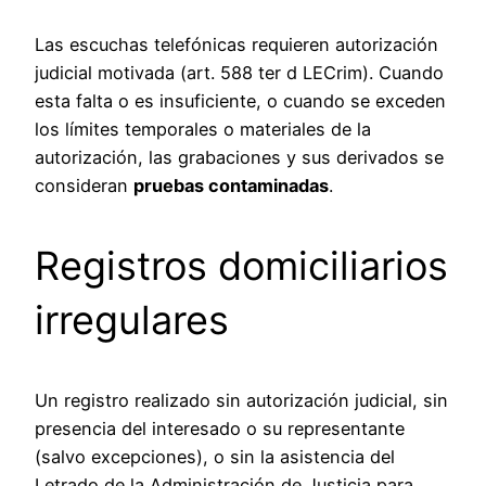
Las escuchas telefónicas requieren autorización
judicial motivada (art. 588 ter d LECrim). Cuando
esta falta o es insuficiente, o cuando se exceden
los límites temporales o materiales de la
autorización, las grabaciones y sus derivados se
consideran
pruebas contaminadas
.
Registros domiciliarios
irregulares
Un registro realizado sin autorización judicial, sin
presencia del interesado o su representante
(salvo excepciones), o sin la asistencia del
Letrado de la Administración de Justicia para