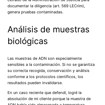
documentar la diligencia (art. 569 LECrim),
genera pruebas contaminadas.
Análisis de muestras
biológicas
Las muestras de ADN son especialmente
sensibles a la contaminación. Si no se garantiza
su correcta recogida, conservación y análisis
conforme a los protocolos científicos, los
resultados pueden invalidarse.
En un caso reciente que defendí, logré la
absolución de mi cliente porque la muestra de
ADN había sido almacenada a temperatura