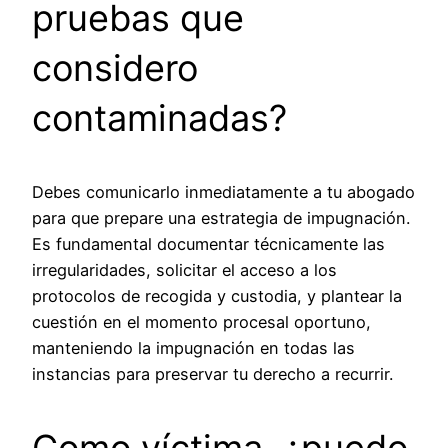
pruebas que
considero
contaminadas?
Debes comunicarlo inmediatamente a tu abogado
para que prepare una estrategia de impugnación.
Es fundamental documentar técnicamente las
irregularidades, solicitar el acceso a los
protocolos de recogida y custodia, y plantear la
cuestión en el momento procesal oportuno,
manteniendo la impugnación en todas las
instancias para preservar tu derecho a recurrir.
Como víctima, ¿puedo