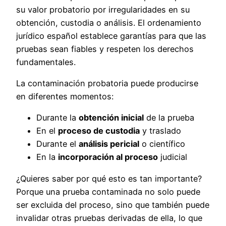
su valor probatorio por irregularidades en su
obtención, custodia o análisis. El ordenamiento
jurídico español establece garantías para que las
pruebas sean fiables y respeten los derechos
fundamentales.
La contaminación probatoria puede producirse
en diferentes momentos:
Durante la
obtención inicial
de la prueba
En el
proceso de custodia
y traslado
Durante el
análisis pericial
o científico
En la
incorporación al proceso
judicial
¿Quieres saber por qué esto es tan importante?
Porque una prueba contaminada no solo puede
ser excluida del proceso, sino que también puede
invalidar otras pruebas derivadas de ella, lo que