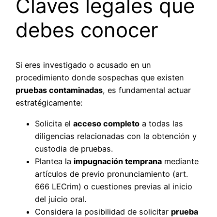
Claves legales que
debes conocer
Si eres investigado o acusado en un
procedimiento donde sospechas que existen
pruebas contaminadas
, es fundamental actuar
estratégicamente:
Solicita el
acceso completo
a todas las
diligencias relacionadas con la obtención y
custodia de pruebas.
Plantea la
impugnación temprana
mediante
artículos de previo pronunciamiento (art.
666 LECrim) o cuestiones previas al inicio
del juicio oral.
Considera la posibilidad de solicitar
prueba