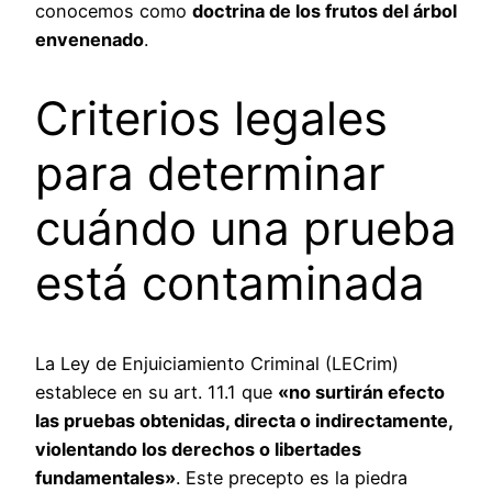
conocemos como
doctrina de los frutos del árbol
envenenado
.
Criterios legales
para determinar
cuándo una prueba
está contaminada
La Ley de Enjuiciamiento Criminal (LECrim)
establece en su art. 11.1 que
«no surtirán efecto
las pruebas obtenidas, directa o indirectamente,
violentando los derechos o libertades
fundamentales»
. Este precepto es la piedra