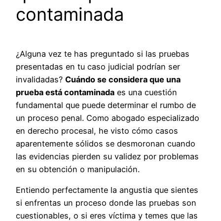
contaminada
¿Alguna vez te has preguntado si las pruebas
presentadas en tu caso judicial podrían ser
invalidadas?
Cuándo se considera que una
prueba está contaminada
es una cuestión
fundamental que puede determinar el rumbo de
un proceso penal. Como abogado especializado
en derecho procesal, he visto cómo casos
aparentemente sólidos se desmoronan cuando
las evidencias pierden su validez por problemas
en su obtención o manipulación.
Entiendo perfectamente la angustia que sientes
si enfrentas un proceso donde las pruebas son
cuestionables, o si eres víctima y temes que las