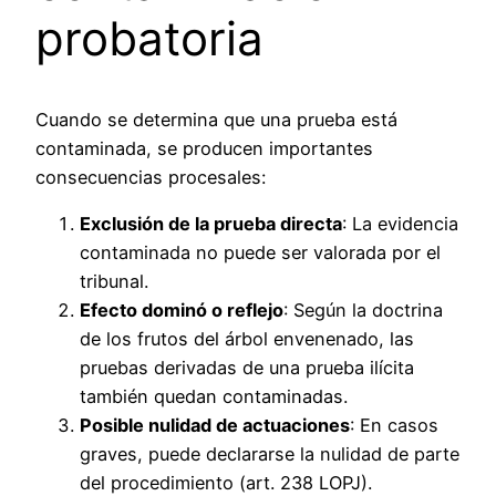
probatoria
Cuando se determina que una prueba está
contaminada, se producen importantes
consecuencias procesales:
Exclusión de la prueba directa
: La evidencia
contaminada no puede ser valorada por el
tribunal.
Efecto dominó o reflejo
: Según la doctrina
de los frutos del árbol envenenado, las
pruebas derivadas de una prueba ilícita
también quedan contaminadas.
Posible nulidad de actuaciones
: En casos
graves, puede declararse la nulidad de parte
del procedimiento (art. 238 LOPJ).