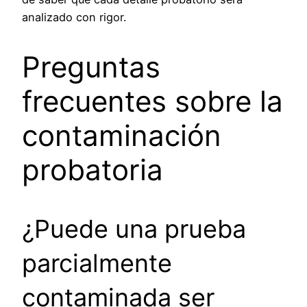
analizado con rigor.
Preguntas
frecuentes sobre la
contaminación
probatoria
¿Puede una prueba
parcialmente
contaminada ser