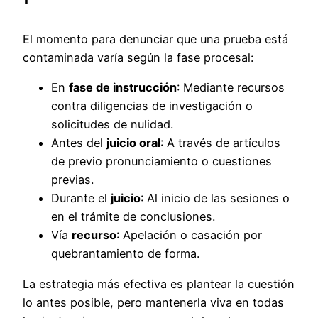
El momento para denunciar que una prueba está
contaminada varía según la fase procesal:
En
fase de instrucción
: Mediante recursos
contra diligencias de investigación o
solicitudes de nulidad.
Antes del
juicio oral
: A través de artículos
de previo pronunciamiento o cuestiones
previas.
Durante el
juicio
: Al inicio de las sesiones o
en el trámite de conclusiones.
Vía
recurso
: Apelación o casación por
quebrantamiento de forma.
La estrategia más efectiva es plantear la cuestión
lo antes posible, pero mantenerla viva en todas