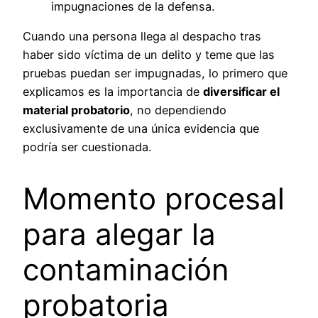
impugnaciones de la defensa.
Cuando una persona llega al despacho tras
haber sido víctima de un delito y teme que las
pruebas puedan ser impugnadas, lo primero que
explicamos es la importancia de
diversificar el
material probatorio
, no dependiendo
exclusivamente de una única evidencia que
podría ser cuestionada.
Momento procesal
para alegar la
contaminación
probatoria