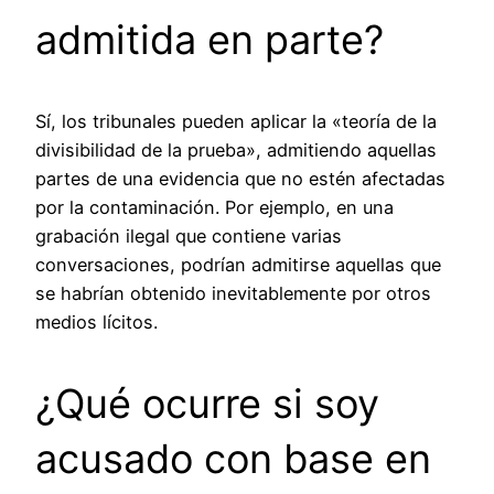
admitida en parte?
Sí, los tribunales pueden aplicar la «teoría de la
divisibilidad de la prueba», admitiendo aquellas
partes de una evidencia que no estén afectadas
por la contaminación. Por ejemplo, en una
grabación ilegal que contiene varias
conversaciones, podrían admitirse aquellas que
se habrían obtenido inevitablemente por otros
medios lícitos.
¿Qué ocurre si soy
acusado con base en