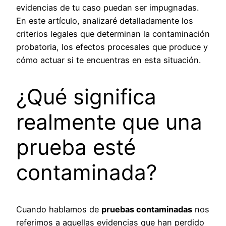
evidencias de tu caso puedan ser impugnadas.
En este artículo, analizaré detalladamente los
criterios legales que determinan la contaminación
probatoria, los efectos procesales que produce y
cómo actuar si te encuentras en esta situación.
¿Qué significa
realmente que una
prueba esté
contaminada?
Cuando hablamos de
pruebas contaminadas
nos
referimos a aquellas evidencias que han perdido