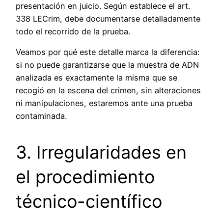
presentación en juicio. Según establece el art.
338 LECrim, debe documentarse detalladamente
todo el recorrido de la prueba.
Veamos por qué este detalle marca la diferencia:
si no puede garantizarse que la muestra de ADN
analizada es exactamente la misma que se
recogió en la escena del crimen, sin alteraciones
ni manipulaciones, estaremos ante una prueba
contaminada.
3. Irregularidades en
el procedimiento
técnico-científico