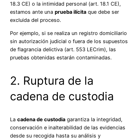
18.3 CE) o la intimidad personal (art. 18.1 CE),
estamos ante una
prueba ilícita
que debe ser
excluida del proceso.
Por ejemplo, si se realiza un registro domiciliario
sin autorización judicial o fuera de los supuestos
de flagrancia delictiva (art. 553 LECrim), las
pruebas obtenidas estarán contaminadas.
2. Ruptura de la
cadena de custodia
La
cadena de custodia
garantiza la integridad,
conservación e inalterabilidad de las evidencias
desde su recogida hasta su análisis y