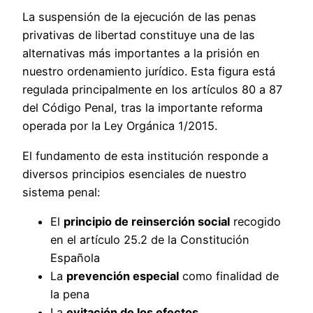
La suspensión de la ejecución de las penas
privativas de libertad constituye una de las
alternativas más importantes a la prisión en
nuestro ordenamiento jurídico. Esta figura está
regulada principalmente en los artículos 80 a 87
del Código Penal, tras la importante reforma
operada por la Ley Orgánica 1/2015.
El fundamento de esta institución responde a
diversos principios esenciales de nuestro
sistema penal:
El
principio de reinserción social
recogido
en el artículo 25.2 de la Constitución
Española
La
prevención especial
como finalidad de
la pena
La
evitación de los efectos