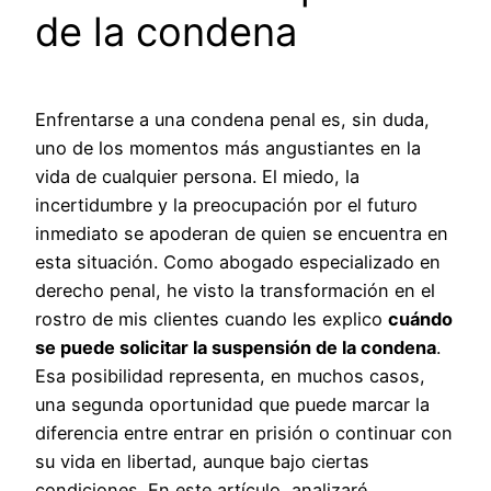
de la condena
Enfrentarse a una condena penal es, sin duda,
uno de los momentos más angustiantes en la
vida de cualquier persona. El miedo, la
incertidumbre y la preocupación por el futuro
inmediato se apoderan de quien se encuentra en
esta situación. Como abogado especializado en
derecho penal, he visto la transformación en el
rostro de mis clientes cuando les explico
cuándo
se puede solicitar la suspensión de la condena
.
Esa posibilidad representa, en muchos casos,
una segunda oportunidad que puede marcar la
diferencia entre entrar en prisión o continuar con
su vida en libertad, aunque bajo ciertas
condiciones. En este artículo, analizaré