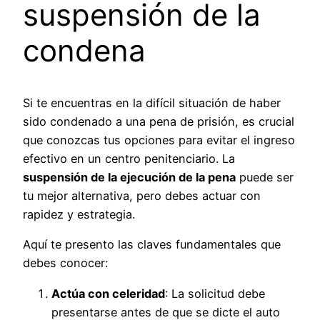
suspensión de la
condena
Si te encuentras en la difícil situación de haber
sido condenado a una pena de prisión, es crucial
que conozcas tus opciones para evitar el ingreso
efectivo en un centro penitenciario. La
suspensión de la ejecución de la pena
puede ser
tu mejor alternativa, pero debes actuar con
rapidez y estrategia.
Aquí te presento las claves fundamentales que
debes conocer:
Actúa con celeridad
: La solicitud debe
presentarse antes de que se dicte el auto