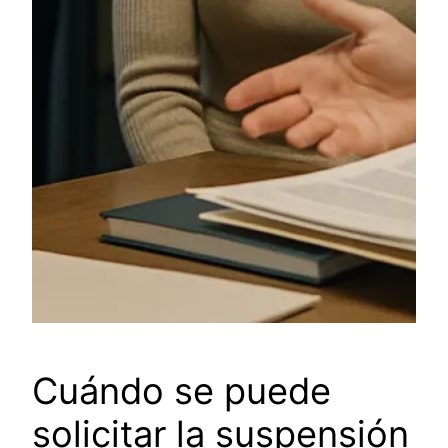
Cuándo se puede
solicitar la suspensión