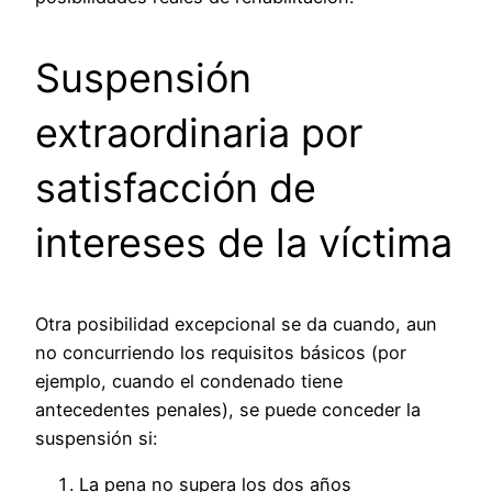
Suspensión
extraordinaria por
satisfacción de
intereses de la víctima
Otra posibilidad excepcional se da cuando, aun
no concurriendo los requisitos básicos (por
ejemplo, cuando el condenado tiene
antecedentes penales), se puede conceder la
suspensión si:
La pena no supera los dos años