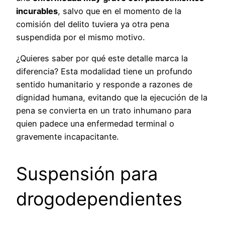
incurables
, salvo que en el momento de la
comisión del delito tuviera ya otra pena
suspendida por el mismo motivo.
¿Quieres saber por qué este detalle marca la
diferencia? Esta modalidad tiene un profundo
sentido humanitario y responde a razones de
dignidad humana, evitando que la ejecución de la
pena se convierta en un trato inhumano para
quien padece una enfermedad terminal o
gravemente incapacitante.
Suspensión para
drogodependientes