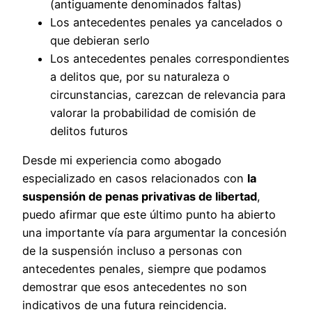
(antiguamente denominados faltas)
Los antecedentes penales ya cancelados o
que debieran serlo
Los antecedentes penales correspondientes
a delitos que, por su naturaleza o
circunstancias, carezcan de relevancia para
valorar la probabilidad de comisión de
delitos futuros
Desde mi experiencia como abogado
especializado en casos relacionados con
la
suspensión de penas privativas de libertad
,
puedo afirmar que este último punto ha abierto
una importante vía para argumentar la concesión
de la suspensión incluso a personas con
antecedentes penales, siempre que podamos
demostrar que esos antecedentes no son
indicativos de una futura reincidencia.