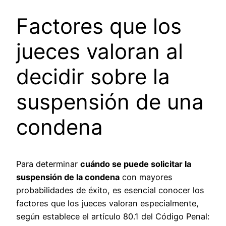
Factores que los
jueces valoran al
decidir sobre la
suspensión de una
condena
Para determinar
cuándo se puede solicitar la
suspensión de la condena
con mayores
probabilidades de éxito, es esencial conocer los
factores que los jueces valoran especialmente,
según establece el artículo 80.1 del Código Penal: