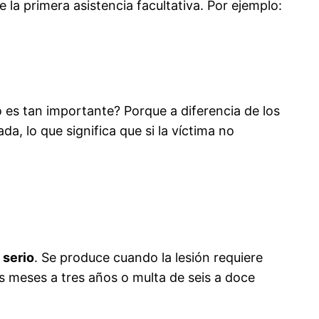
 la primera asistencia facultativa. Por ejemplo:
 es tan importante? Porque a diferencia de los
a, lo que significa que si la víctima no
 serio
. Se produce cuando la lesión requiere
s meses a tres años o multa de seis a doce