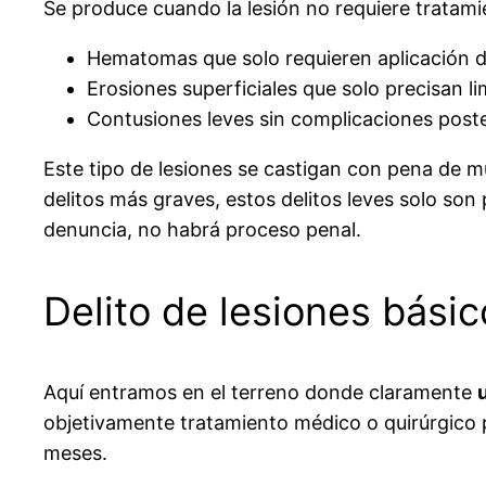
Se produce cuando la lesión no requiere tratamie
Hematomas que solo requieren aplicación de
Erosiones superficiales que solo precisan l
Contusiones leves sin complicaciones poste
Este tipo de lesiones se castigan con pena de m
delitos más graves, estos delitos leves solo son
denuncia, no habrá proceso penal.
Delito de lesiones básico
Aquí entramos en el terreno donde claramente
objetivamente tratamiento médico o quirúrgico p
meses.