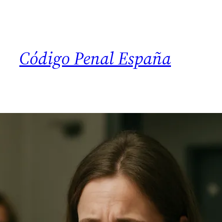
Código Penal España