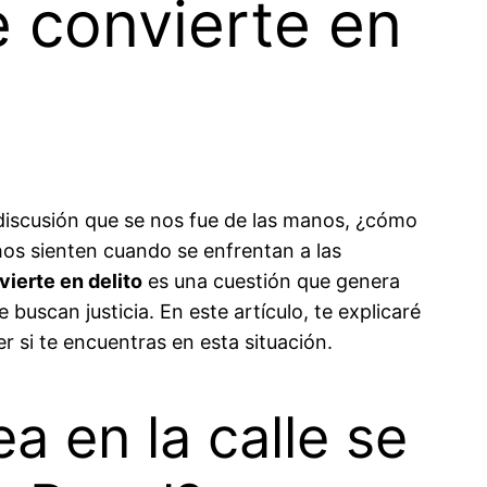
e convierte en
discusión que se nos fue de las manos, ¿cómo
os sienten cuando se enfrentan a las
vierte en delito
es una cuestión que genera
scan justicia. En este artículo, te explicaré
er si te encuentras en esta situación.
a en la calle se