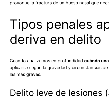
provoque la fractura de un hueso nasal que neces
Tipos penales ap
deriva en delito
Cuando analizamos en profundidad
cuándo una 
aplicarse según la gravedad y circunstancias de
las más graves.
Delito leve de lesiones (