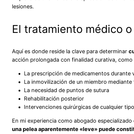
lesiones.
El tratamiento médico 
Aquí es donde reside la clave para determinar
cu
acción prolongada con finalidad curativa, como
La prescripción de medicamentos durante v
La inmovilización de un miembro mediante 
La necesidad de puntos de sutura
Rehabilitación posterior
Intervenciones quirúrgicas de cualquier tip
En mi experiencia como abogado especializado
una pelea aparentemente «leve» puede constitui