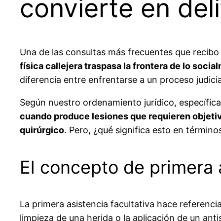
convierte en del
Una de las consultas más frecuentes que recibo
física callejera traspasa la frontera de lo soci
diferencia entre enfrentarse a un proceso judici
Según nuestro ordenamiento jurídico, específica
cuando produce lesiones que requieren objetiv
quirúrgico
. Pero, ¿qué significa esto en término
El concepto de primera a
La primera asistencia facultativa hace referencia
limpieza de una herida o la aplicación de un anti