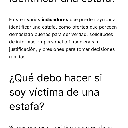
Existen varios
indicadores
que pueden ayudar a
identificar una estafa, como ofertas que parecen
demasiado buenas para ser verdad, solicitudes
de información personal o financiera sin
justificación, y presiones para tomar decisiones
rápidas.
¿Qué debo hacer si
soy víctima de una
estafa?
Si crees que has sido víctima de una estafa, es