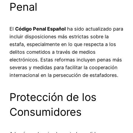
Penal
El
Código Penal Español
ha sido actualizado para
incluir disposiciones más estrictas sobre la
estafa, especialmente en lo que respecta a los
delitos cometidos a través de medios
electrónicos. Estas reformas incluyen penas más
severas y medidas para facilitar la cooperación
internacional en la persecución de estafadores.
Protección de los
Consumidores