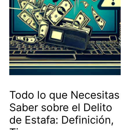
Todo lo que Necesitas
Saber sobre el Delito
de Estafa: Definición,