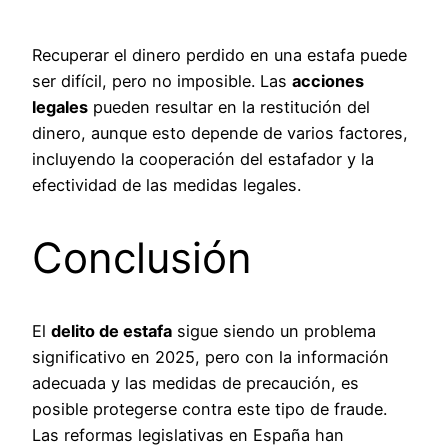
Recuperar el dinero perdido en una estafa puede
ser difícil, pero no imposible. Las
acciones
legales
pueden resultar en la restitución del
dinero, aunque esto depende de varios factores,
incluyendo la cooperación del estafador y la
efectividad de las medidas legales.
Conclusión
El
delito de estafa
sigue siendo un problema
significativo en 2025, pero con la información
adecuada y las medidas de precaución, es
posible protegerse contra este tipo de fraude.
Las reformas legislativas en España han