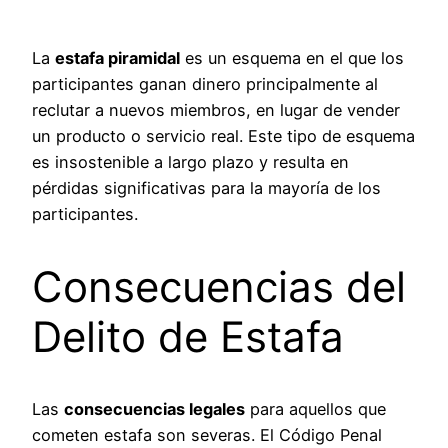
La
estafa piramidal
es un esquema en el que los
participantes ganan dinero principalmente al
reclutar a nuevos miembros, en lugar de vender
un producto o servicio real. Este tipo de esquema
es insostenible a largo plazo y resulta en
pérdidas significativas para la mayoría de los
participantes.
Consecuencias del
Delito de Estafa
Las
consecuencias legales
para aquellos que
cometen estafa son severas. El Código Penal