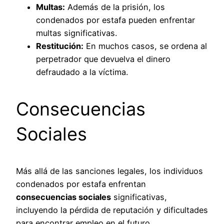
Multas:
Además de la prisión, los
condenados por estafa pueden enfrentar
multas significativas.
Restitución:
En muchos casos, se ordena al
perpetrador que devuelva el dinero
defraudado a la víctima.
Consecuencias
Sociales
Más allá de las sanciones legales, los individuos
condenados por estafa enfrentan
consecuencias sociales
significativas,
incluyendo la pérdida de reputación y dificultades
para encontrar empleo en el futuro.