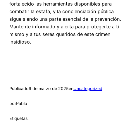
fortalecido las herramientas disponibles para
combatir la estafa, y la concienciación pública
sigue siendo una parte esencial de la prevención.
Mantente informado y alerta para protegerte a ti
mismo y a tus seres queridos de este crimen
insidioso.
Publicado
9 de marzo de 2025
en
Uncategorized
por
Pablo
Etiquetas: