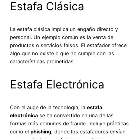
Estafa Clásica
La estafa clásica implica un engaño directo y
personal. Un ejemplo común es la venta de
productos o servicios falsos. El estafador ofrece
algo que no existe o que no cumple con las
características prometidas.
Estafa Electrónica
Con el auge de la tecnología, la
estafa
electrónica
se ha convertido en una de las
formas más comunes de fraude. Incluye prácticas
como el
phishing
, donde los estafadores envían