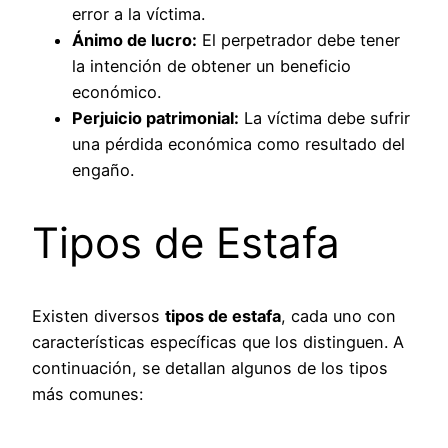
error a la víctima.
Ánimo de lucro:
El perpetrador debe tener
la intención de obtener un beneficio
económico.
Perjuicio patrimonial:
La víctima debe sufrir
una pérdida económica como resultado del
engaño.
Tipos de Estafa
Existen diversos
tipos de estafa
, cada uno con
características específicas que los distinguen. A
continuación, se detallan algunos de los tipos
más comunes: