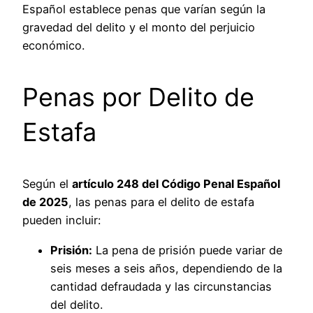
Español establece penas que varían según la
gravedad del delito y el monto del perjuicio
económico.
Penas por Delito de
Estafa
Según el
artículo 248 del Código Penal Español
de 2025
, las penas para el delito de estafa
pueden incluir:
Prisión:
La pena de prisión puede variar de
seis meses a seis años, dependiendo de la
cantidad defraudada y las circunstancias
del delito.