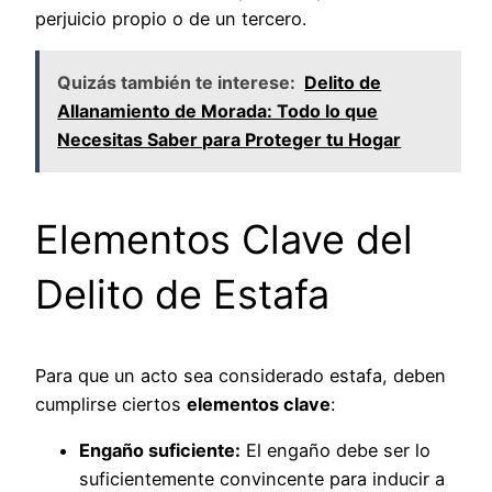
perjuicio propio o de un tercero.
Quizás también te interese:
Delito de
Allanamiento de Morada: Todo lo que
Necesitas Saber para Proteger tu Hogar
Elementos Clave del
Delito de Estafa
Para que un acto sea considerado estafa, deben
cumplirse ciertos
elementos clave
:
Engaño suficiente:
El engaño debe ser lo
suficientemente convincente para inducir a