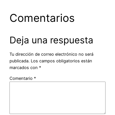
Comentarios
Deja una respuesta
Tu dirección de correo electrónico no será
publicada.
Los campos obligatorios están
marcados con
*
Comentario
*