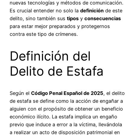
nuevas tecnologías y métodos de comunicación.
Es crucial entender no solo la
definición
de este
delito, sino también sus
tipos
y
consecuencias
para estar mejor preparados y protegernos
contra este tipo de crímenes.
Definición del
Delito de Estafa
Según el
Código Penal Español de 2025
, el delito
de estafa se define como la acción de engañar a
alguien con el propósito de obtener un beneficio
económico ilícito. La estafa implica un engaño
previo que induce a error a la víctima, llevándola
a realizar un acto de disposición patrimonial en