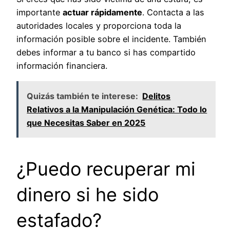
importante
actuar rápidamente
. Contacta a las
autoridades locales y proporciona toda la
información posible sobre el incidente. También
debes informar a tu banco si has compartido
información financiera.
Quizás también te interese:
Delitos
Relativos a la Manipulación Genética: Todo lo
que Necesitas Saber en 2025
¿Puedo recuperar mi
dinero si he sido
estafado?