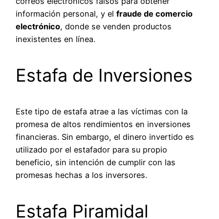
correos electrónicos falsos para obtener
información personal, y el
fraude de comercio
electrónico
, donde se venden productos
inexistentes en línea.
Estafa de Inversiones
Este tipo de estafa atrae a las víctimas con la
promesa de altos rendimientos en inversiones
financieras. Sin embargo, el dinero invertido es
utilizado por el estafador para su propio
beneficio, sin intención de cumplir con las
promesas hechas a los inversores.
Estafa Piramidal