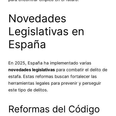
Novedades
Legislativas en
España
En 2025, España ha implementado varias
novedades legislativas
para combatir el delito de
estafa. Estas reformas buscan fortalecer las
herramientas legales para prevenir y perseguir
este tipo de delitos.
Reformas del Código