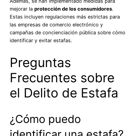
Además, se han implementado medidas para
mejorar la
protección de los consumidores
.
Estas incluyen regulaciones más estrictas para
las empresas de comercio electrónico y
campañas de concienciación pública sobre cómo
identificar y evitar estafas.
Preguntas
Frecuentes sobre
el Delito de Estafa
¿Cómo puedo
identificar una estafa?