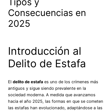
Tipos y
Consecuencias en
2025
Introducción al
Delito de Estafa
El
delito de estafa
es uno de los crímenes más
antiguos y sigue siendo prevalente en la
sociedad moderna. A medida que avanzamos
hacia el año 2025, las formas en que se cometen
las estafas han evolucionado, adaptándose a las