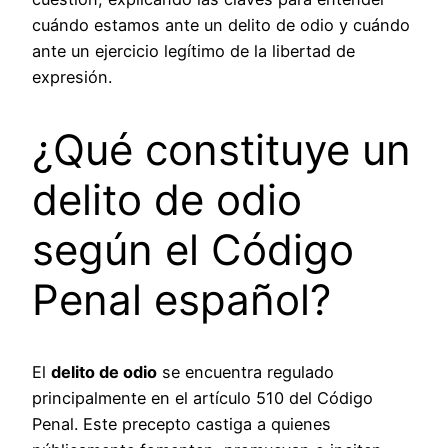
cuándo estamos ante un delito de odio y cuándo
ante un ejercicio legítimo de la libertad de
expresión.
¿Qué constituye un
delito de odio
según el Código
Penal español?
El
delito de odio
se encuentra regulado
principalmente en el artículo 510 del Código
Penal. Este precepto castiga a quienes