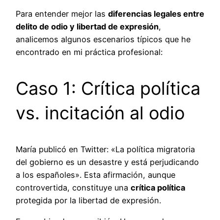
Para entender mejor las
diferencias legales entre
delito de odio y libertad de expresión
,
analicemos algunos escenarios típicos que he
encontrado en mi práctica profesional:
Caso 1: Crítica política
vs. incitación al odio
María publicó en Twitter: «La política migratoria
del gobierno es un desastre y está perjudicando
a los españoles». Esta afirmación, aunque
controvertida, constituye una
crítica política
protegida por la libertad de expresión.