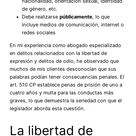
nacionalidad, orientación sexual, identidad
de género, etc.
Debe realizarse
públicamente
, lo que
incluye medios de comunicación, internet o
redes sociales
En mi experiencia como abogado especializado
en delitos relacionados con la libertad de
expresión y delitos de odio, he observado que
muchos de mis clientes desconocían que sus
palabras podían tener consecuencias penales. El
art. 510 CP establece penas de prisión de uno a
cuatro años y multa para las conductas más
graves, lo que demuestra la seriedad con que el
legislador aborda esta cuestión.
La libertad de