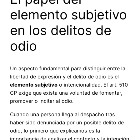
elemento subjetivo
en los delitos de
odio
Un aspecto fundamental para distinguir entre la
libertad de expresión y el delito de odio es el
elemento subjetivo
o intencionalidad. El art. 510
CP exige que exista una voluntad de fomentar,
promover o incitar al odio.
Cuando una persona llega al despacho tras
haber sido denunciada por un posible delito de
odio, lo primero que explicamos es la
importancia de analizar el contexto y la intención