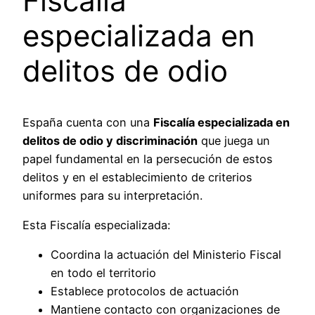
Fiscalía
especializada en
delitos de odio
España cuenta con una
Fiscalía especializada en
delitos de odio y discriminación
que juega un
papel fundamental en la persecución de estos
delitos y en el establecimiento de criterios
uniformes para su interpretación.
Esta Fiscalía especializada:
Coordina la actuación del Ministerio Fiscal
en todo el territorio
Establece protocolos de actuación
Mantiene contacto con organizaciones de