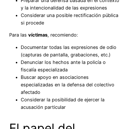
Preparar una defensa basada en el contexto
y la intencionalidad de las expresiones
Considerar una posible rectificación pública
si procede
Para las
víctimas
, recomiendo:
Documentar todas las expresiones de odio
(capturas de pantalla, grabaciones, etc.)
Denunciar los hechos ante la policía o
fiscalía especializada
Buscar apoyo en asociaciones
especializadas en la defensa del colectivo
afectado
Considerar la posibilidad de ejercer la
acusación particular
El papel del