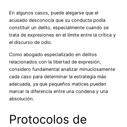
En algunos casos, puede alegarse que el
acusado desconocía que su conducta podía
constituir un delito, especialmente cuando se
trata de expresiones en el límite entre la crítica y
el discurso de odio.
Como abogado especializado en delitos
relacionados con la libertad de expresión,
considero fundamental analizar minuciosamente
cada caso para determinar la estrategia más
adecuada, ya que pequeños matices pueden
marcar la diferencia entre una condena y una
absolución.
Protocolos de