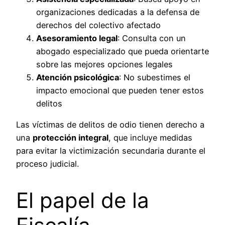
organizaciones dedicadas a la defensa de
derechos del colectivo afectado
Asesoramiento legal
: Consulta con un
abogado especializado que pueda orientarte
sobre las mejores opciones legales
Atención psicológica
: No subestimes el
impacto emocional que pueden tener estos
delitos
Las víctimas de delitos de odio tienen derecho a
una
protección integral
, que incluye medidas
para evitar la victimización secundaria durante el
proceso judicial.
El papel de la