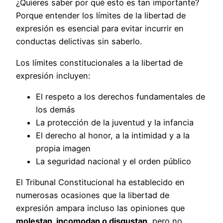
¿Quieres saber por qué esto es tan importante?
Porque entender los límites de la libertad de
expresión es esencial para evitar incurrir en
conductas delictivas sin saberlo.
Los límites constitucionales a la libertad de
expresión incluyen:
El respeto a los derechos fundamentales de
los demás
La protección de la juventud y la infancia
El derecho al honor, a la intimidad y a la
propia imagen
La seguridad nacional y el orden público
El Tribunal Constitucional ha establecido en
numerosas ocasiones que la libertad de
expresión ampara incluso las opiniones que
molestan, incomodan o disgustan
, pero no