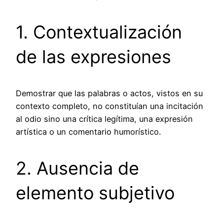
1. Contextualización
de las expresiones
Demostrar que las palabras o actos, vistos en su
contexto completo, no constituían una incitación
al odio sino una crítica legítima, una expresión
artística o un comentario humorístico.
2. Ausencia de
elemento subjetivo