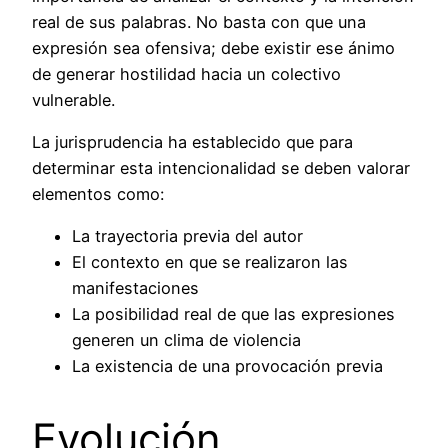
real de sus palabras. No basta con que una
expresión sea ofensiva; debe existir ese ánimo
de generar hostilidad hacia un colectivo
vulnerable.
La jurisprudencia ha establecido que para
determinar esta intencionalidad se deben valorar
elementos como:
La trayectoria previa del autor
El contexto en que se realizaron las
manifestaciones
La posibilidad real de que las expresiones
generen un clima de violencia
La existencia de una provocación previa
Evolución