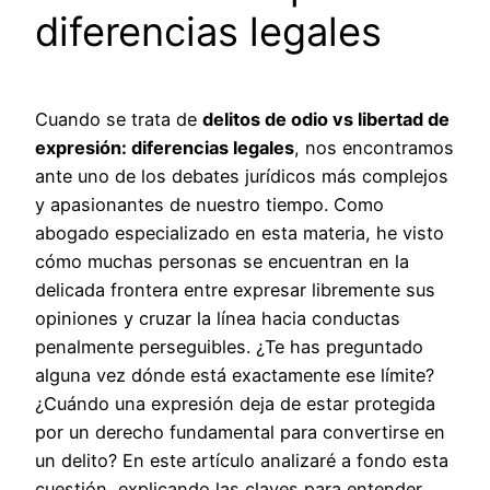
diferencias legales
Cuando se trata de
delitos de odio vs libertad de
expresión: diferencias legales
, nos encontramos
ante uno de los debates jurídicos más complejos
y apasionantes de nuestro tiempo. Como
abogado especializado en esta materia, he visto
cómo muchas personas se encuentran en la
delicada frontera entre expresar libremente sus
opiniones y cruzar la línea hacia conductas
penalmente perseguibles. ¿Te has preguntado
alguna vez dónde está exactamente ese límite?
¿Cuándo una expresión deja de estar protegida
por un derecho fundamental para convertirse en
un delito? En este artículo analizaré a fondo esta
cuestión, explicando las claves para entender