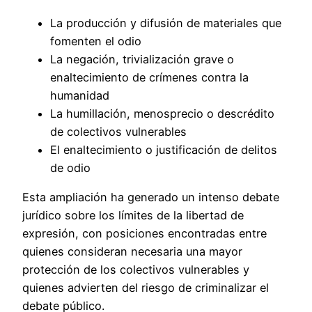
La producción y difusión de materiales que
fomenten el odio
La negación, trivialización grave o
enaltecimiento de crímenes contra la
humanidad
La humillación, menosprecio o descrédito
de colectivos vulnerables
El enaltecimiento o justificación de delitos
de odio
Esta ampliación ha generado un intenso debate
jurídico sobre los límites de la libertad de
expresión, con posiciones encontradas entre
quienes consideran necesaria una mayor
protección de los colectivos vulnerables y
quienes advierten del riesgo de criminalizar el
debate público.