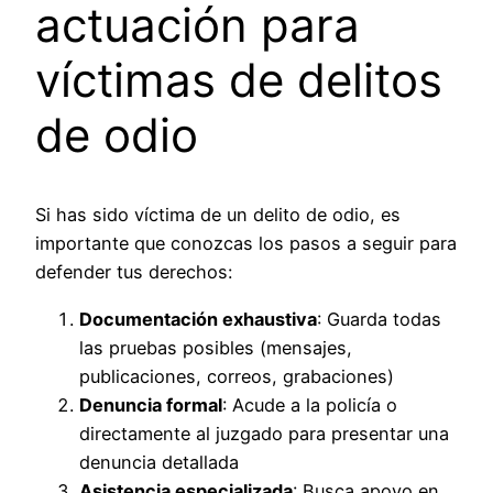
actuación para
víctimas de delitos
de odio
Si has sido víctima de un delito de odio, es
importante que conozcas los pasos a seguir para
defender tus derechos:
Documentación exhaustiva
: Guarda todas
las pruebas posibles (mensajes,
publicaciones, correos, grabaciones)
Denuncia formal
: Acude a la policía o
directamente al juzgado para presentar una
denuncia detallada
Asistencia especializada
: Busca apoyo en