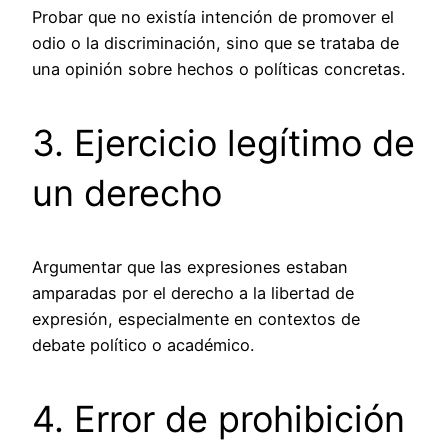
Probar que no existía intención de promover el
odio o la discriminación, sino que se trataba de
una opinión sobre hechos o políticas concretas.
3. Ejercicio legítimo de
un derecho
Argumentar que las expresiones estaban
amparadas por el derecho a la libertad de
expresión, especialmente en contextos de
debate político o académico.
4. Error de prohibición