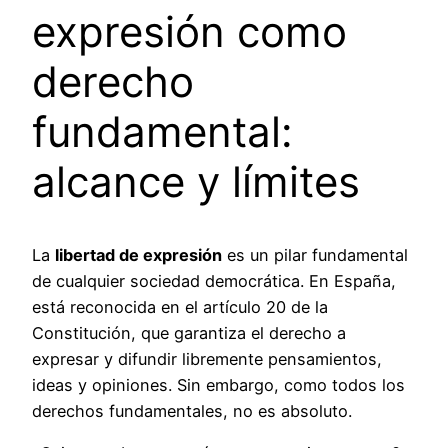
expresión como
derecho
fundamental:
alcance y límites
La
libertad de expresión
es un pilar fundamental
de cualquier sociedad democrática. En España,
está reconocida en el artículo 20 de la
Constitución, que garantiza el derecho a
expresar y difundir libremente pensamientos,
ideas y opiniones. Sin embargo, como todos los
derechos fundamentales, no es absoluto.