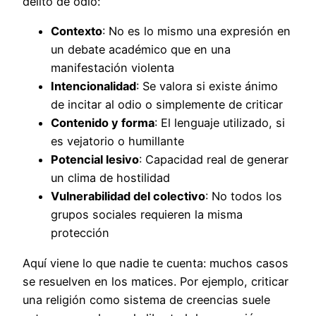
delito de odio:
Contexto
: No es lo mismo una expresión en
un debate académico que en una
manifestación violenta
Intencionalidad
: Se valora si existe ánimo
de incitar al odio o simplemente de criticar
Contenido y forma
: El lenguaje utilizado, si
es vejatorio o humillante
Potencial lesivo
: Capacidad real de generar
un clima de hostilidad
Vulnerabilidad del colectivo
: No todos los
grupos sociales requieren la misma
protección
Aquí viene lo que nadie te cuenta: muchos casos
se resuelven en los matices. Por ejemplo, criticar
una religión como sistema de creencias suele