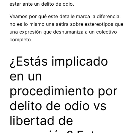
estar ante un delito de odio.
Veamos por qué este detalle marca la diferencia:
no es lo mismo una sátira sobre estereotipos que
una expresión que deshumaniza a un colectivo
completo.
¿Estás implicado
en un
procedimiento por
delito de odio vs
libertad de