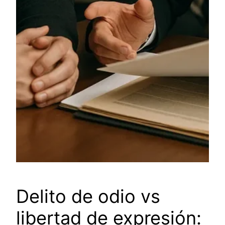
Delito de odio vs
libertad de expresión: