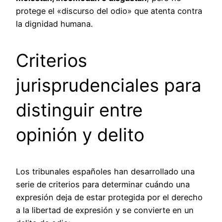
protege el «discurso del odio» que atenta contra
la dignidad humana.
Criterios
jurisprudenciales para
distinguir entre
opinión y delito
Los tribunales españoles han desarrollado una
serie de criterios para determinar cuándo una
expresión deja de estar protegida por el derecho
a la libertad de expresión y se convierte en un