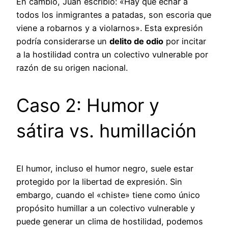
En cambio, Juan escribió: «Hay que echar a
todos los inmigrantes a patadas, son escoria que
viene a robarnos y a violarnos». Esta expresión
podría considerarse un
delito de odio
por incitar
a la hostilidad contra un colectivo vulnerable por
razón de su origen nacional.
Caso 2: Humor y
sátira vs. humillación
El humor, incluso el humor negro, suele estar
protegido por la libertad de expresión. Sin
embargo, cuando el «chiste» tiene como único
propósito humillar a un colectivo vulnerable y
puede generar un clima de hostilidad, podemos