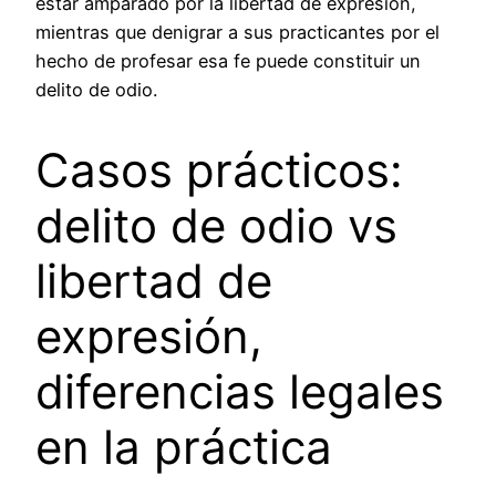
estar amparado por la libertad de expresión,
mientras que denigrar a sus practicantes por el
hecho de profesar esa fe puede constituir un
delito de odio.
Casos prácticos:
delito de odio vs
libertad de
expresión,
diferencias legales
en la práctica