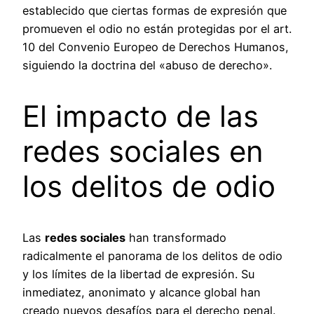
establecido que ciertas formas de expresión que
promueven el odio no están protegidas por el art.
10 del Convenio Europeo de Derechos Humanos,
siguiendo la doctrina del «abuso de derecho».
El impacto de las
redes sociales en
los delitos de odio
Las
redes sociales
han transformado
radicalmente el panorama de los delitos de odio
y los límites de la libertad de expresión. Su
inmediatez, anonimato y alcance global han
creado nuevos desafíos para el derecho penal.