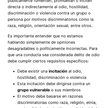
públicamente fomenten, promuevan o inciten
directa o indirectamente al odio, hostilidad,
discriminación o violencia contra un grupo o
persona por motivos discriminatorios como la
raza, religión, orientación sexual, entre otros.
Es importante entender que no estamos
hablando simplemente de opiniones
desagradables o políticamente incorrectas. Para
que una conducta sea considerada delito de odio
debe cumplir ciertos requisitos específicos:
Debe existir una
incitación
al odio,
hostilidad, discriminación o violencia
Esta incitación debe dirigirse contra un
grupo vulnerable
o sus miembros
El motivo debe basarse en razones
discriminatorias como raza, religión, etnia,