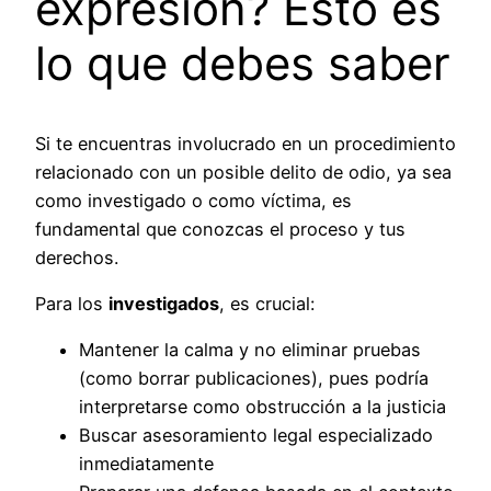
expresión? Esto es
lo que debes saber
Si te encuentras involucrado en un procedimiento
relacionado con un posible delito de odio, ya sea
como investigado o como víctima, es
fundamental que conozcas el proceso y tus
derechos.
Para los
investigados
, es crucial:
Mantener la calma y no eliminar pruebas
(como borrar publicaciones), pues podría
interpretarse como obstrucción a la justicia
Buscar asesoramiento legal especializado
inmediatamente