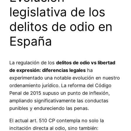
legislativa de los
delitos de odio en
España
La regulación de los
delitos de odio vs libertad
de expresión: diferencias legales
ha
experimentado una notable evolución en nuestro
ordenamiento jurídico. La reforma del Código
Penal de 2015 supuso un punto de inflexión,
ampliando significativamente las conductas
punibles y endureciendo las penas.
El actual art. 510 CP contempla no solo la
incitación directa al odio, sino también: