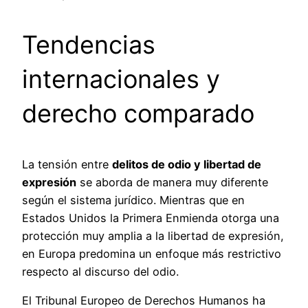
Tendencias
internacionales y
derecho comparado
La tensión entre
delitos de odio y libertad de
expresión
se aborda de manera muy diferente
según el sistema jurídico. Mientras que en
Estados Unidos la Primera Enmienda otorga una
protección muy amplia a la libertad de expresión,
en Europa predomina un enfoque más restrictivo
respecto al discurso del odio.
El Tribunal Europeo de Derechos Humanos ha