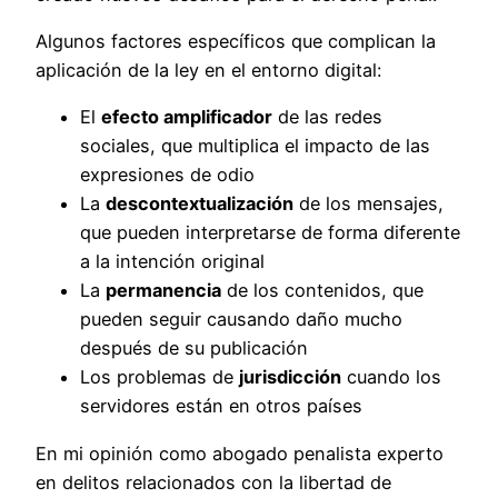
Algunos factores específicos que complican la
aplicación de la ley en el entorno digital:
El
efecto amplificador
de las redes
sociales, que multiplica el impacto de las
expresiones de odio
La
descontextualización
de los mensajes,
que pueden interpretarse de forma diferente
a la intención original
La
permanencia
de los contenidos, que
pueden seguir causando daño mucho
después de su publicación
Los problemas de
jurisdicción
cuando los
servidores están en otros países
En mi opinión como abogado penalista experto
en delitos relacionados con la libertad de