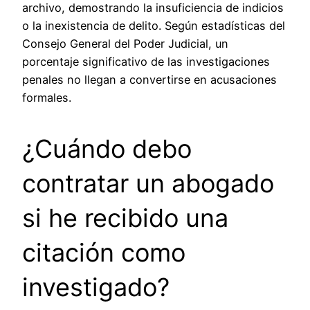
archivo, demostrando la insuficiencia de indicios
o la inexistencia de delito. Según estadísticas del
Consejo General del Poder Judicial, un
porcentaje significativo de las investigaciones
penales no llegan a convertirse en acusaciones
formales.
¿Cuándo debo
contratar un abogado
si he recibido una
citación como
investigado?