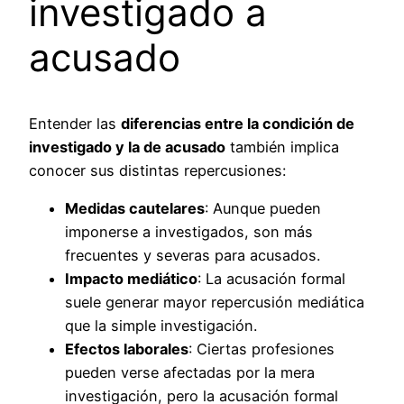
investigado a
acusado
Entender las
diferencias entre la condición de
investigado y la de acusado
también implica
conocer sus distintas repercusiones:
Medidas cautelares
: Aunque pueden
imponerse a investigados, son más
frecuentes y severas para acusados.
Impacto mediático
: La acusación formal
suele generar mayor repercusión mediática
que la simple investigación.
Efectos laborales
: Ciertas profesiones
pueden verse afectadas por la mera
investigación, pero la acusación formal