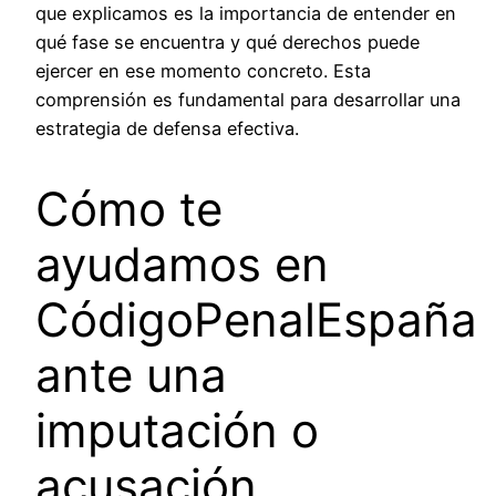
que explicamos es la importancia de entender en
qué fase se encuentra y qué derechos puede
ejercer en ese momento concreto. Esta
comprensión es fundamental para desarrollar una
estrategia de defensa efectiva.
Cómo te
ayudamos en
CódigoPenalEspaña
ante una
imputación o
acusación