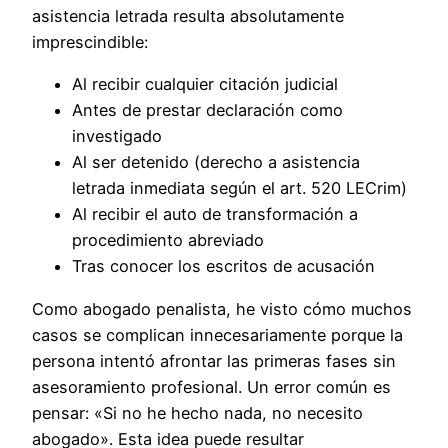
asistencia letrada resulta absolutamente
imprescindible:
Al recibir cualquier citación judicial
Antes de prestar declaración como
investigado
Al ser detenido (derecho a asistencia
letrada inmediata según el art. 520 LECrim)
Al recibir el auto de transformación a
procedimiento abreviado
Tras conocer los escritos de acusación
Como abogado penalista, he visto cómo muchos
casos se complican innecesariamente porque la
persona intentó afrontar las primeras fases sin
asesoramiento profesional. Un error común es
pensar: «Si no he hecho nada, no necesito
abogado». Esta idea puede resultar