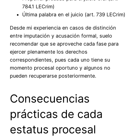
784.1 LECrim)
Última palabra en el juicio (art. 739 LECrim)
Desde mi experiencia en casos de distinción
entre imputación y acusación formal, suelo
recomendar que se aproveche cada fase para
ejercer plenamente los derechos
correspondientes, pues cada uno tiene su
momento procesal oportuno y algunos no
pueden recuperarse posteriormente.
Consecuencias
prácticas de cada
estatus procesal