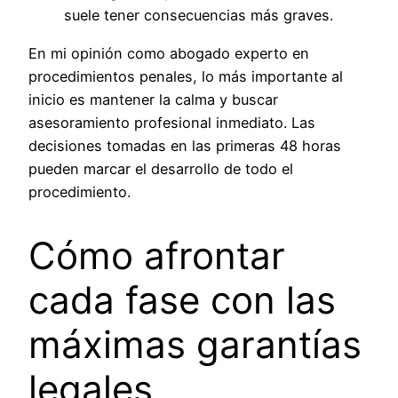
suele tener consecuencias más graves.
En mi opinión como abogado experto en
procedimientos penales, lo más importante al
inicio es mantener la calma y buscar
asesoramiento profesional inmediato. Las
decisiones tomadas en las primeras 48 horas
pueden marcar el desarrollo de todo el
procedimiento.
Cómo afrontar
cada fase con las
máximas garantías
legales