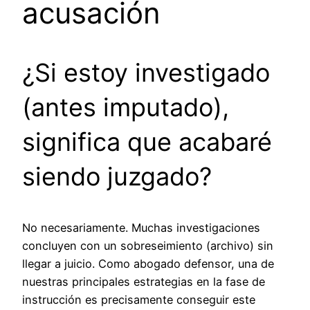
acusación
¿Si estoy investigado
(antes imputado),
significa que acabaré
siendo juzgado?
No necesariamente. Muchas investigaciones
concluyen con un sobreseimiento (archivo) sin
llegar a juicio. Como abogado defensor, una de
nuestras principales estrategias en la fase de
instrucción es precisamente conseguir este