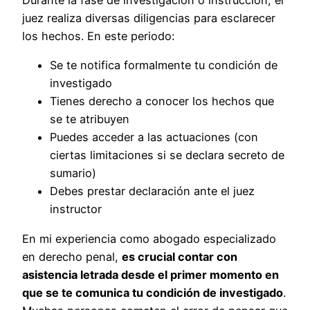
juez realiza diversas diligencias para esclarecer
los hechos. En este periodo:
Se te notifica formalmente tu condición de
investigado
Tienes derecho a conocer los hechos que
se te atribuyen
Puedes acceder a las actuaciones (con
ciertas limitaciones si se declara secreto de
sumario)
Debes prestar declaración ante el juez
instructor
En mi experiencia como abogado especializado
en derecho penal,
es crucial contar con
asistencia letrada desde el primer momento en
que se te comunica tu condición de investigado
.