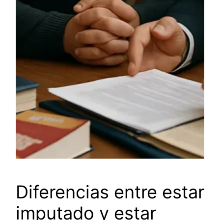
Diferencias entre estar
imputado y estar