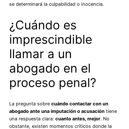
se determinará la culpabilidad o inocencia.
¿Cuándo es
imprescindible
llamar a un
abogado en el
proceso penal?
La pregunta sobre
cuándo contactar con un
abogado ante una imputación o acusación
tiene
una respuesta clara:
cuanto antes, mejor
. No
obstante, existen momentos críticos donde la