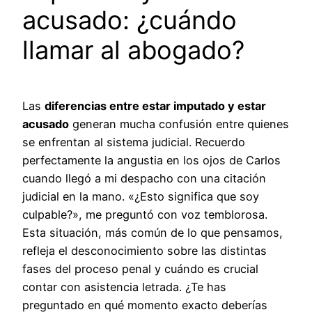
acusado: ¿cuándo
llamar al abogado?
Las
diferencias entre estar imputado y estar
acusado
generan mucha confusión entre quienes
se enfrentan al sistema judicial. Recuerdo
perfectamente la angustia en los ojos de Carlos
cuando llegó a mi despacho con una citación
judicial en la mano. «¿Esto significa que soy
culpable?», me preguntó con voz temblorosa.
Esta situación, más común de lo que pensamos,
refleja el desconocimiento sobre las distintas
fases del proceso penal y cuándo es crucial
contar con asistencia letrada. ¿Te has
preguntado en qué momento exacto deberías