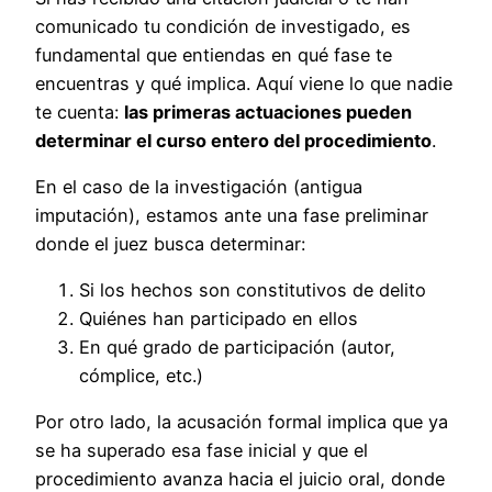
comunicado tu condición de investigado, es
fundamental que entiendas en qué fase te
encuentras y qué implica. Aquí viene lo que nadie
te cuenta:
las primeras actuaciones pueden
determinar el curso entero del procedimiento
.
En el caso de la investigación (antigua
imputación), estamos ante una fase preliminar
donde el juez busca determinar:
Si los hechos son constitutivos de delito
Quiénes han participado en ellos
En qué grado de participación (autor,
cómplice, etc.)
Por otro lado, la acusación formal implica que ya
se ha superado esa fase inicial y que el
procedimiento avanza hacia el juicio oral, donde