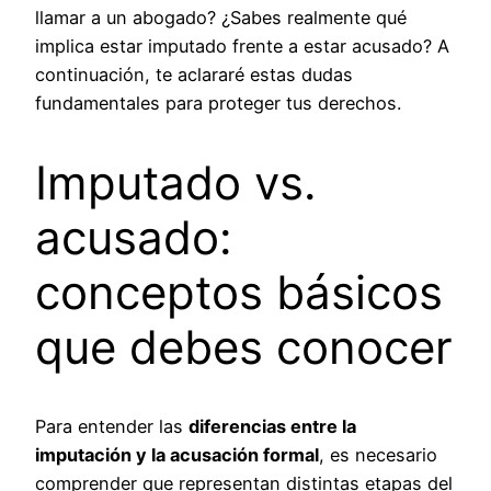
llamar a un abogado? ¿Sabes realmente qué
implica estar imputado frente a estar acusado? A
continuación, te aclararé estas dudas
fundamentales para proteger tus derechos.
Imputado vs.
acusado:
conceptos básicos
que debes conocer
Para entender las
diferencias entre la
imputación y la acusación formal
, es necesario
comprender que representan distintas etapas del