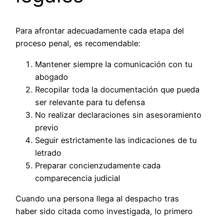
Para afrontar adecuadamente cada etapa del
proceso penal, es recomendable:
Mantener siempre la comunicación con tu
abogado
Recopilar toda la documentación que pueda
ser relevante para tu defensa
No realizar declaraciones sin asesoramiento
previo
Seguir estrictamente las indicaciones de tu
letrado
Preparar concienzudamente cada
comparecencia judicial
Cuando una persona llega al despacho tras
haber sido citada como investigada, lo primero