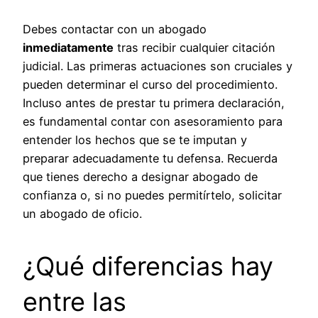
Debes contactar con un abogado
inmediatamente
tras recibir cualquier citación
judicial. Las primeras actuaciones son cruciales y
pueden determinar el curso del procedimiento.
Incluso antes de prestar tu primera declaración,
es fundamental contar con asesoramiento para
entender los hechos que se te imputan y
preparar adecuadamente tu defensa. Recuerda
que tienes derecho a designar abogado de
confianza o, si no puedes permitírtelo, solicitar
un abogado de oficio.
¿Qué diferencias hay
entre las