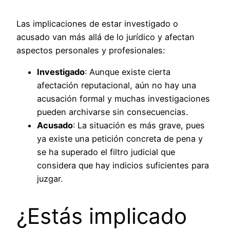
Las implicaciones de estar investigado o
acusado van más allá de lo jurídico y afectan
aspectos personales y profesionales:
Investigado
: Aunque existe cierta
afectación reputacional, aún no hay una
acusación formal y muchas investigaciones
pueden archivarse sin consecuencias.
Acusado
: La situación es más grave, pues
ya existe una petición concreta de pena y
se ha superado el filtro judicial que
considera que hay indicios suficientes para
juzgar.
¿Estás implicado