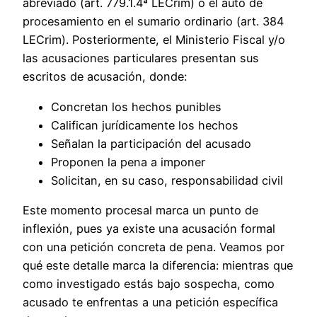
abreviado (art. 779.1.4ª LECrim) o el auto de
procesamiento en el sumario ordinario (art. 384
LECrim). Posteriormente, el Ministerio Fiscal y/o
las acusaciones particulares presentan sus
escritos de acusación, donde:
Concretan los hechos punibles
Califican jurídicamente los hechos
Señalan la participación del acusado
Proponen la pena a imponer
Solicitan, en su caso, responsabilidad civil
Este momento procesal marca un punto de
inflexión, pues ya existe una acusación formal
con una petición concreta de pena. Veamos por
qué este detalle marca la diferencia: mientras que
como investigado estás bajo sospecha, como
acusado te enfrentas a una petición específica