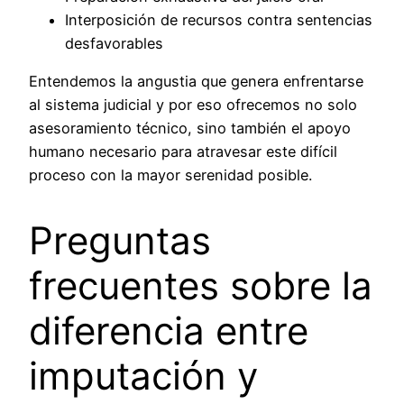
Interposición de recursos contra sentencias
desfavorables
Entendemos la angustia que genera enfrentarse
al sistema judicial y por eso ofrecemos no solo
asesoramiento técnico, sino también el apoyo
humano necesario para atravesar este difícil
proceso con la mayor serenidad posible.
Preguntas
frecuentes sobre la
diferencia entre
imputación y