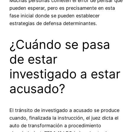
Muchas personas cometen el error de pensar que
pueden esperar, pero es precisamente en esta
fase inicial donde se pueden establecer
estrategias de defensa determinantes.
¿Cuándo se pasa
de estar
investigado a estar
acusado?
El tránsito de investigado a acusado se produce
cuando, finalizada la instrucción, el juez dicta el
auto de transformación a procedimiento