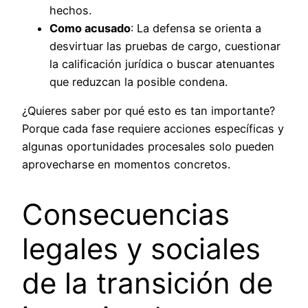
hechos.
Como acusado
: La defensa se orienta a
desvirtuar las pruebas de cargo, cuestionar
la calificación jurídica o buscar atenuantes
que reduzcan la posible condena.
¿Quieres saber por qué esto es tan importante?
Porque cada fase requiere acciones específicas y
algunas oportunidades procesales solo pueden
aprovecharse en momentos concretos.
Consecuencias
legales y sociales
de la transición de