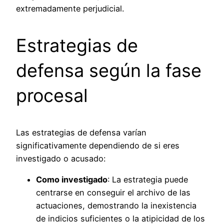
extremadamente perjudicial.
Estrategias de
defensa según la fase
procesal
Las estrategias de defensa varían
significativamente dependiendo de si eres
investigado o acusado:
Como investigado
: La estrategia puede
centrarse en conseguir el archivo de las
actuaciones, demostrando la inexistencia
de indicios suficientes o la atipicidad de los