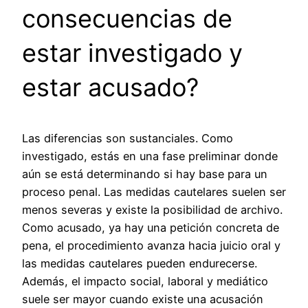
consecuencias de
estar investigado y
estar acusado?
Las diferencias son sustanciales. Como
investigado, estás en una fase preliminar donde
aún se está determinando si hay base para un
proceso penal. Las medidas cautelares suelen ser
menos severas y existe la posibilidad de archivo.
Como acusado, ya hay una petición concreta de
pena, el procedimiento avanza hacia juicio oral y
las medidas cautelares pueden endurecerse.
Además, el impacto social, laboral y mediático
suele ser mayor cuando existe una acusación