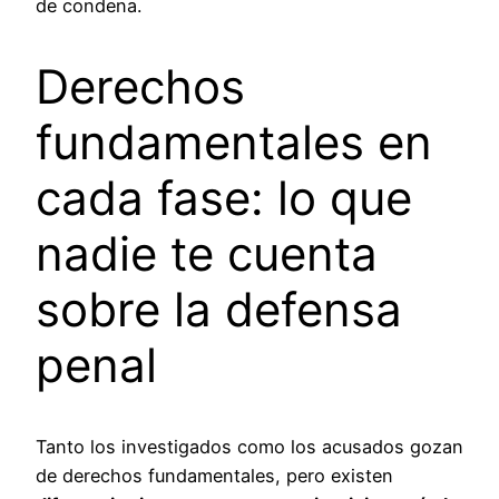
de condena.
Derechos
fundamentales en
cada fase: lo que
nadie te cuenta
sobre la defensa
penal
Tanto los investigados como los acusados gozan
de derechos fundamentales, pero existen