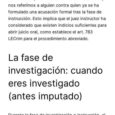
nos referimos a alguien contra quien ya se ha
formulado una acusación formal tras la fase de
instrucción. Esto implica que el juez instructor ha
considerado que existen indicios suficientes para
abrir juicio oral, como establece el art. 783
LECrim para el procedimiento abreviado.
La fase de
investigación: cuando
eres investigado
(antes imputado)
Durante la fase de investigación o instrucción, el