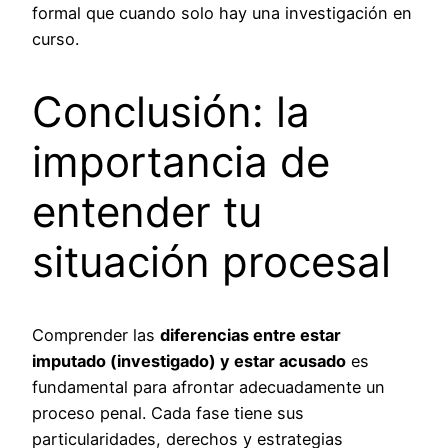
formal que cuando solo hay una investigación en
curso.
Conclusión: la
importancia de
entender tu
situación procesal
Comprender las
diferencias entre estar
imputado (investigado) y estar acusado
es
fundamental para afrontar adecuadamente un
proceso penal. Cada fase tiene sus
particularidades, derechos y estrategias