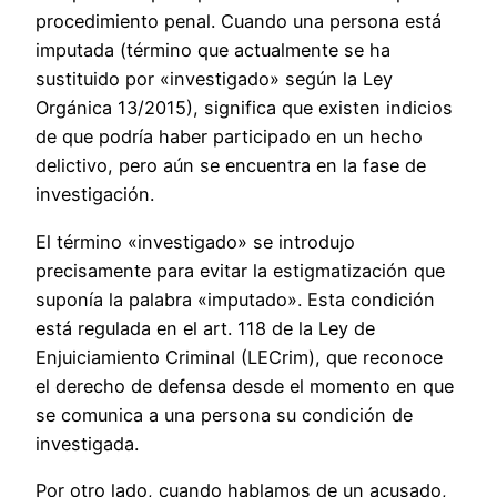
procedimiento penal. Cuando una persona está
imputada (término que actualmente se ha
sustituido por «investigado» según la Ley
Orgánica 13/2015), significa que existen indicios
de que podría haber participado en un hecho
delictivo, pero aún se encuentra en la fase de
investigación.
El término «investigado» se introdujo
precisamente para evitar la estigmatización que
suponía la palabra «imputado». Esta condición
está regulada en el art. 118 de la Ley de
Enjuiciamiento Criminal (LECrim), que reconoce
el derecho de defensa desde el momento en que
se comunica a una persona su condición de
investigada.
Por otro lado, cuando hablamos de un acusado,