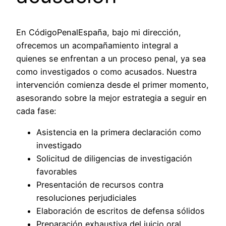
En CódigoPenalEspaña, bajo mi dirección,
ofrecemos un acompañamiento integral a
quienes se enfrentan a un proceso penal, ya sea
como investigados o como acusados. Nuestra
intervención comienza desde el primer momento,
asesorando sobre la mejor estrategia a seguir en
cada fase:
Asistencia en la primera declaración como
investigado
Solicitud de diligencias de investigación
favorables
Presentación de recursos contra
resoluciones perjudiciales
Elaboración de escritos de defensa sólidos
Preparación exhaustiva del juicio oral