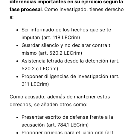
diferencias importantes en su ejercicio según la
fase procesal
. Como investigado, tienes derecho
a:
Ser informado de los hechos que se te
imputan (art. 118 LECrim)
Guardar silencio y no declarar contra ti
mismo (art. 520.2 LECrim)
Asistencia letrada desde la detención (art.
520.2.c LECrim)
Proponer diligencias de investigación (art.
311 LECrim)
Como acusado, además de mantener estos
derechos, se añaden otros como:
Presentar escrito de defensa frente a la
acusación (art. 784.1 LECrim)
Proponer pruebas para el juicio oral (art.