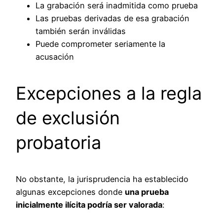
La grabación será inadmitida como prueba
Las pruebas derivadas de esa grabación
también serán inválidas
Puede comprometer seriamente la
acusación
Excepciones a la regla
de exclusión
probatoria
No obstante, la jurisprudencia ha establecido
algunas excepciones donde
una prueba
inicialmente ilícita podría ser valorada
: