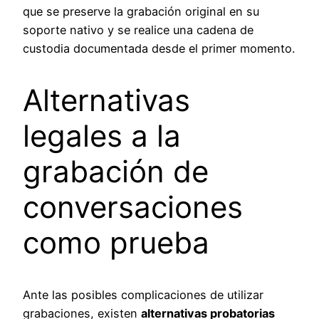
que se preserve la grabación original en su
soporte nativo y se realice una cadena de
custodia documentada desde el primer momento.
Alternativas
legales a la
grabación de
conversaciones
como prueba
Ante las posibles complicaciones de utilizar
grabaciones, existen
alternativas probatorias