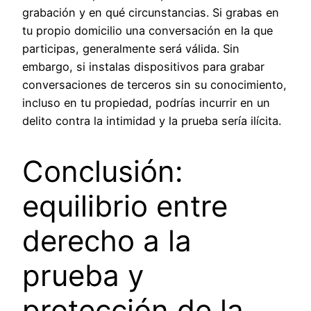
grabación y en qué circunstancias. Si grabas en
tu propio domicilio una conversación en la que
participas, generalmente será válida. Sin
embargo, si instalas dispositivos para grabar
conversaciones de terceros sin su conocimiento,
incluso en tu propiedad, podrías incurrir en un
delito contra la intimidad y la prueba sería ilícita.
Conclusión:
equilibrio entre
derecho a la
prueba y
protección de la