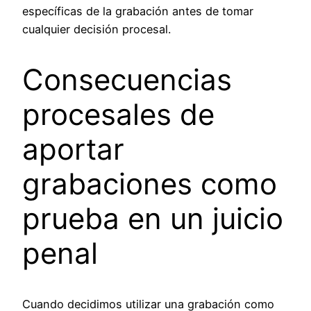
específicas de la grabación antes de tomar
cualquier decisión procesal.
Consecuencias
procesales de
aportar
grabaciones como
prueba en un juicio
penal
Cuando decidimos utilizar una grabación como