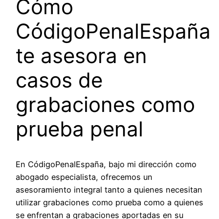
Cómo
CódigoPenalEspaña
te asesora en
casos de
grabaciones como
prueba penal
En CódigoPenalEspaña, bajo mi dirección como
abogado especialista, ofrecemos un
asesoramiento integral tanto a quienes necesitan
utilizar grabaciones como prueba como a quienes
se enfrentan a grabaciones aportadas en su