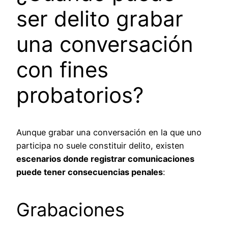
ser delito grabar
una conversación
con fines
probatorios?
Aunque grabar una conversación en la que uno
participa no suele constituir delito, existen
escenarios donde registrar comunicaciones
puede tener consecuencias penales
:
Grabaciones