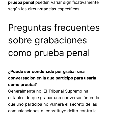
prueba penal
pueden variar significativamente
según las circunstancias específicas.
Preguntas frecuentes
sobre grabaciones
como prueba penal
¿Puedo ser condenado por grabar una
conversación en la que participo para usarla
como prueba?
Generalmente no. El Tribunal Supremo ha
establecido que grabar una conversación en la
que uno participa no vulnera el secreto de las
comunicaciones ni constituye delito contra la