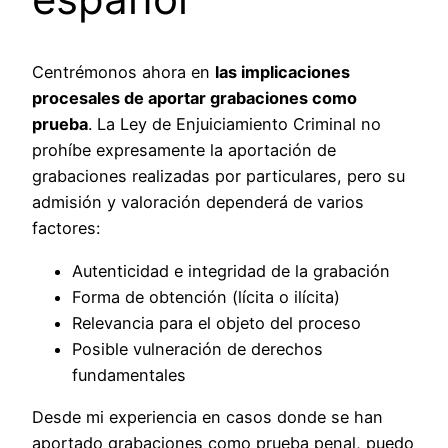
Centrémonos ahora en
las implicaciones
procesales de aportar grabaciones como
prueba
. La Ley de Enjuiciamiento Criminal no
prohíbe expresamente la aportación de
grabaciones realizadas por particulares, pero su
admisión y valoración dependerá de varios
factores:
Autenticidad e integridad de la grabación
Forma de obtención (lícita o ilícita)
Relevancia para el objeto del proceso
Posible vulneración de derechos
fundamentales
Desde mi experiencia en casos donde se han
aportado grabaciones como prueba penal, puedo