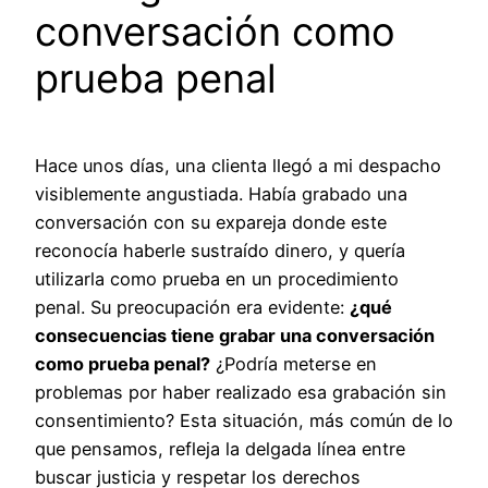
conversación como
prueba penal
Hace unos días, una clienta llegó a mi despacho
visiblemente angustiada. Había grabado una
conversación con su expareja donde este
reconocía haberle sustraído dinero, y quería
utilizarla como prueba en un procedimiento
penal. Su preocupación era evidente:
¿qué
consecuencias tiene grabar una conversación
como prueba penal?
¿Podría meterse en
problemas por haber realizado esa grabación sin
consentimiento? Esta situación, más común de lo
que pensamos, refleja la delgada línea entre
buscar justicia y respetar los derechos