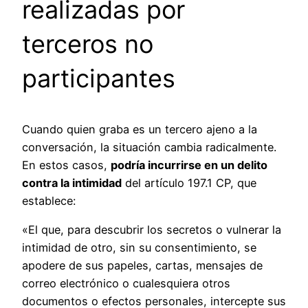
realizadas por
terceros no
participantes
Cuando quien graba es un tercero ajeno a la
conversación, la situación cambia radicalmente.
En estos casos,
podría incurrirse en un delito
contra la intimidad
del artículo 197.1 CP, que
establece:
«El que, para descubrir los secretos o vulnerar la
intimidad de otro, sin su consentimiento, se
apodere de sus papeles, cartas, mensajes de
correo electrónico o cualesquiera otros
documentos o efectos personales, intercepte sus