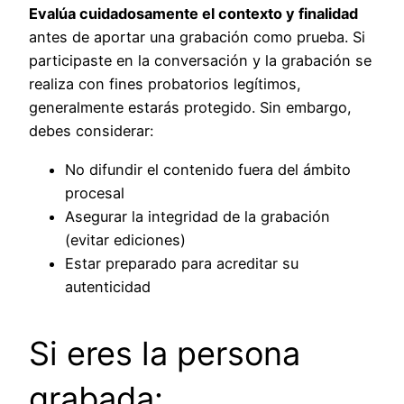
Evalúa cuidadosamente el contexto y finalidad
antes de aportar una grabación como prueba. Si
participaste en la conversación y la grabación se
realiza con fines probatorios legítimos,
generalmente estarás protegido. Sin embargo,
debes considerar:
No difundir el contenido fuera del ámbito
procesal
Asegurar la integridad de la grabación
(evitar ediciones)
Estar preparado para acreditar su
autenticidad
Si eres la persona
grabada: