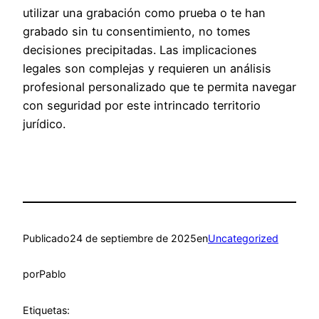
utilizar una grabación como prueba o te han
grabado sin tu consentimiento, no tomes
decisiones precipitadas. Las implicaciones
legales son complejas y requieren un análisis
profesional personalizado que te permita navegar
con seguridad por este intrincado territorio
jurídico.
Publicado
24 de septiembre de 2025
en
Uncategorized
por
Pablo
Etiquetas: