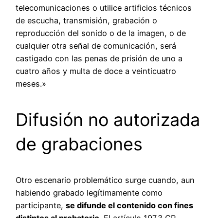
telecomunicaciones o utilice artificios técnicos
de escucha, transmisión, grabación o
reproducción del sonido o de la imagen, o de
cualquier otra señal de comunicación, será
castigado con las penas de prisión de uno a
cuatro años y multa de doce a veinticuatro
meses.»
Difusión no autorizada
de grabaciones
Otro escenario problemático surge cuando, aun
habiendo grabado legítimamente como
participante,
se difunde el contenido con fines