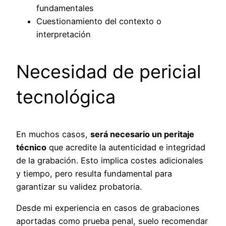
fundamentales
Cuestionamiento del contexto o
interpretación
Necesidad de pericial
tecnológica
En muchos casos,
será necesario un peritaje
técnico
que acredite la autenticidad e integridad
de la grabación. Esto implica costes adicionales
y tiempo, pero resulta fundamental para
garantizar su validez probatoria.
Desde mi experiencia en casos de grabaciones
aportadas como prueba penal, suelo recomendar