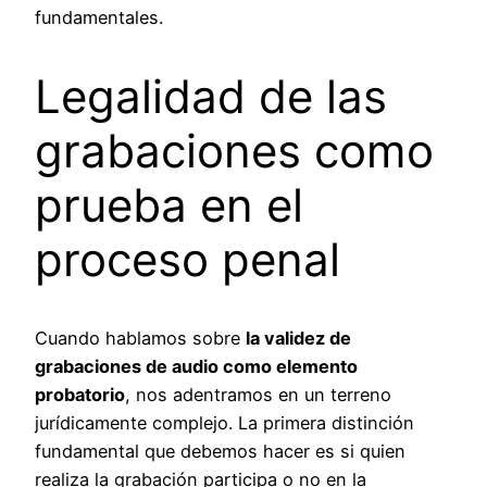
fundamentales.
Legalidad de las
grabaciones como
prueba en el
proceso penal
Cuando hablamos sobre
la validez de
grabaciones de audio como elemento
probatorio
, nos adentramos en un terreno
jurídicamente complejo. La primera distinción
fundamental que debemos hacer es si quien
realiza la grabación participa o no en la