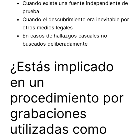
Cuando existe una fuente independiente de
prueba
Cuando el descubrimiento era inevitable por
otros medios legales
En casos de hallazgos casuales no
buscados deliberadamente
¿Estás implicado
en un
procedimiento por
grabaciones
utilizadas como