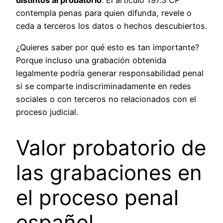
distintos al probatorio
. El artículo 197.3 CP
contempla penas para quien difunda, revele o
ceda a terceros los datos o hechos descubiertos.
¿Quieres saber por qué esto es tan importante?
Porque incluso una grabación obtenida
legalmente podría generar responsabilidad penal
si se comparte indiscriminadamente en redes
sociales o con terceros no relacionados con el
proceso judicial.
Valor probatorio de
las grabaciones en
el proceso penal
español