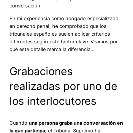
conversación.
En mi experiencia como abogado especializado
en derecho penal, he comprobado que los
tribunales españoles suelen aplicar criterios
diferentes según este factor clave. Veamos por
qué este detalle marca la diferencia…
Grabaciones
realizadas por uno de
los interlocutores
Cuando
una persona graba una conversación en
la que participa
, el Tribunal Supremo ha