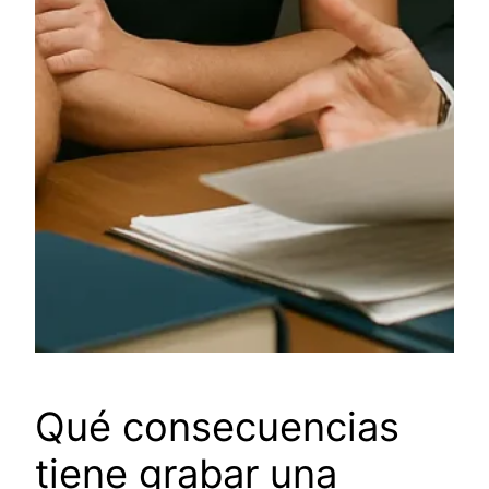
Qué consecuencias
tiene grabar una