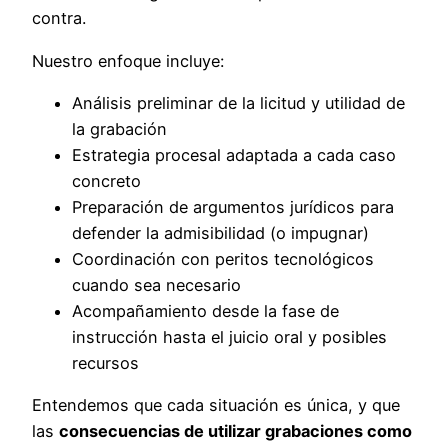
contra.
Nuestro enfoque incluye:
Análisis preliminar de la licitud y utilidad de
la grabación
Estrategia procesal adaptada a cada caso
concreto
Preparación de argumentos jurídicos para
defender la admisibilidad (o impugnar)
Coordinación con peritos tecnológicos
cuando sea necesario
Acompañamiento desde la fase de
instrucción hasta el juicio oral y posibles
recursos
Entendemos que cada situación es única, y que
las
consecuencias de utilizar grabaciones como