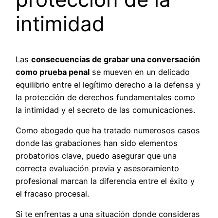
intimidad
Las
consecuencias de grabar una conversación
como prueba penal
se mueven en un delicado
equilibrio entre el legítimo derecho a la defensa y
la protección de derechos fundamentales como
la intimidad y el secreto de las comunicaciones.
Como abogado que ha tratado numerosos casos
donde las grabaciones han sido elementos
probatorios clave, puedo asegurar que una
correcta evaluación previa y asesoramiento
profesional marcan la diferencia entre el éxito y
el fracaso procesal.
Si te enfrentas a una situación donde consideras