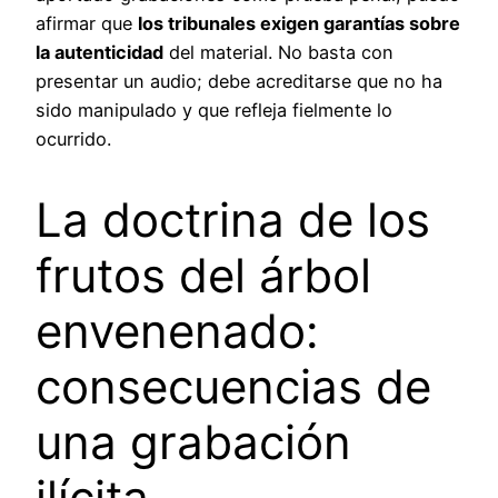
afirmar que
los tribunales exigen garantías sobre
la autenticidad
del material. No basta con
presentar un audio; debe acreditarse que no ha
sido manipulado y que refleja fielmente lo
ocurrido.
La doctrina de los
frutos del árbol
envenenado:
consecuencias de
una grabación
ilícita