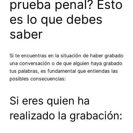
prueba penal? Esto
es lo que debes
saber
Si te encuentras en la situación de haber grabado
una conversación o de que alguien haya grabado
tus palabras, es fundamental que entiendas las
posibles consecuencias:
Si eres quien ha
realizado la grabación: