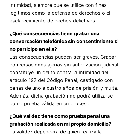
intimidad, siempre que se utilice con fines
legítimos como la defensa de derechos o el
esclarecimiento de hechos delictivos.
¿Qué consecuencias tiene grabar una
conversación telefónica sin consentimiento si
no participo en ella?
Las consecuencias pueden ser graves. Grabar
conversaciones ajenas sin autorización judicial
constituye un delito contra la intimidad del
artículo 197 del Código Penal, castigado con
penas de uno a cuatro años de prisión y multa.
Además, dicha grabación no podrá utilizarse
como prueba válida en un proceso.
¿Qué validez tiene como prueba penal una
grabación realizada en mi propio domicilio?
La validez dependerá de quién realiza la