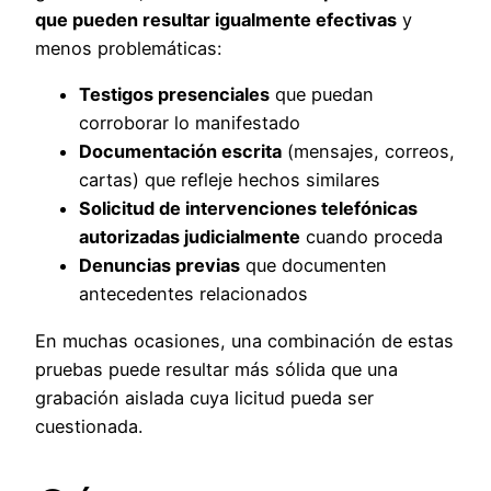
que pueden resultar igualmente efectivas
y
menos problemáticas:
Testigos presenciales
que puedan
corroborar lo manifestado
Documentación escrita
(mensajes, correos,
cartas) que refleje hechos similares
Solicitud de intervenciones telefónicas
autorizadas judicialmente
cuando proceda
Denuncias previas
que documenten
antecedentes relacionados
En muchas ocasiones, una combinación de estas
pruebas puede resultar más sólida que una
grabación aislada cuya licitud pueda ser
cuestionada.