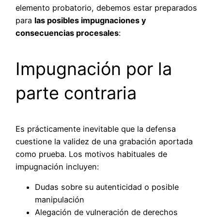
elemento probatorio, debemos estar preparados
para
las posibles impugnaciones y
consecuencias procesales
:
Impugnación por la
parte contraria
Es prácticamente inevitable que la defensa
cuestione la validez de una grabación aportada
como prueba. Los motivos habituales de
impugnación incluyen:
Dudas sobre su autenticidad o posible
manipulación
Alegación de vulneración de derechos