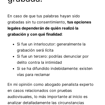
En caso de que tus palabras hayan sido
grabadas sin tu consentimiento,
tus opciones
legales dependerán de quién realizó la
grabación y con qué finalidad
:
Si fue un interlocutor: generalmente la
grabación será lícita
Si fue un tercero: podrías denunciar por
delito contra la intimidad
Si se ha difundido indebidamente: existen
vías para reclamar
En mi opinión como abogado penalista experto
en casos relacionados con pruebas
audiovisuales, lo más importante al inicio es
analizar detalladamente las circunstancias