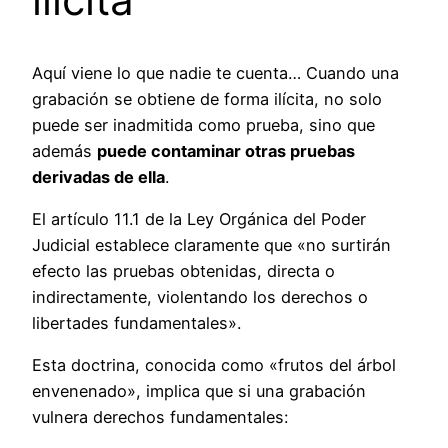
Aquí viene lo que nadie te cuenta… Cuando una
grabación se obtiene de forma ilícita, no solo
puede ser inadmitida como prueba, sino que
además
puede contaminar otras pruebas
derivadas de ella
.
El artículo 11.1 de la Ley Orgánica del Poder
Judicial establece claramente que «no surtirán
efecto las pruebas obtenidas, directa o
indirectamente, violentando los derechos o
libertades fundamentales».
Esta doctrina, conocida como «frutos del árbol
envenenado», implica que si una grabación
vulnera derechos fundamentales: