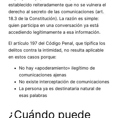
establecido reiteradamente que no se vulnera el
derecho al secreto de las comunicaciones (art.
18.3 de la Constitución). La razón es simple:
quien participa en una conversación ya está
accediendo legítimamente a esa información.
El artículo 197 del Código Penal, que tipifica los
delitos contra la intimidad, no resulta aplicable
en estos casos porque:
No hay «apoderamiento» ilegítimo de
comunicaciones ajenas
No existe interceptación de comunicaciones
La persona ya es destinataria natural de
esas palabras
¿Cuándo puede